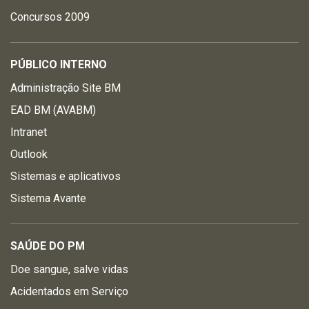
Concursos 2009
PÚBLICO INTERNO
Administração Site BM
EAD BM (AVABM)
Intranet
Outlook
Sistemas e aplicativos
Sistema Avante
SAÚDE DO PM
Doe sangue, salve vidas
Acidentados em Serviço