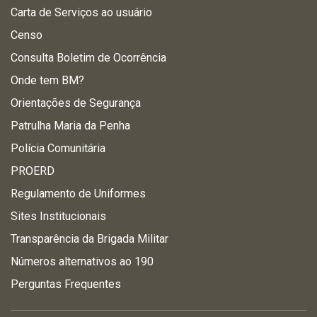
Carta de Serviços ao usuário
Censo
Consulta Boletim de Ocorrência
Onde tem BM?
Orientações de Segurança
Patrulha Maria da Penha
Polícia Comunitária
PROERD
Regulamento de Uniformes
Sites Institucionais
Transparência da Brigada Militar
Números alternativos ao 190
Perguntas Frequentes