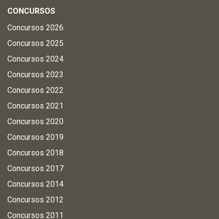
CONCURSOS
Concursos 2026
Concursos 2025
Concursos 2024
Concursos 2023
Concursos 2022
Concursos 2021
Concursos 2020
Concursos 2019
Concursos 2018
Concursos 2017
Concursos 2014
Concursos 2012
Concursos 2011