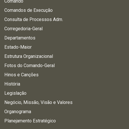
Comando
Comandos de Execução
Consulta de Processos Adm.
Corregedoria-Geral
Departamentos
Estado-Maior
Estrutura Organizacional
Fotos do Comando-Geral
Hinos e Canções
História
Legislação
Negócio, Missão, Visão e Valores
Organograma
Planejamento Estratégico