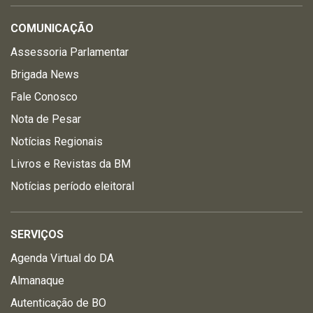
COMUNICAÇÃO
Assessoria Parlamentar
Brigada News
Fale Conosco
Nota de Pesar
Notícias Regionais
Livros e Revistas da BM
Notícias período eleitoral
SERVIÇOS
Agenda Virtual do DA
Almanaque
Autenticação de BO