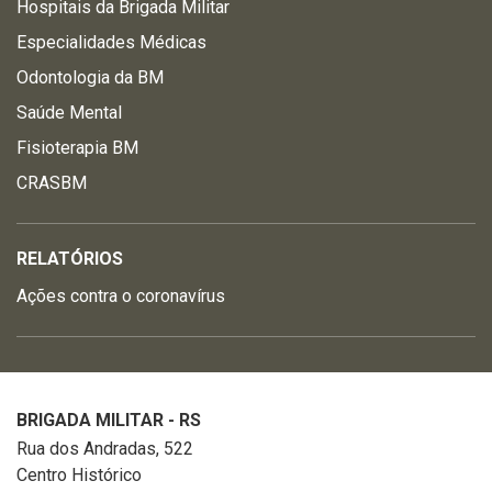
Hospitais da Brigada Militar
Especialidades Médicas
Odontologia da BM
Saúde Mental
Fisioterapia BM
CRASBM
RELATÓRIOS
Ações contra o coronavírus
BRIGADA MILITAR - RS
Rua dos Andradas, 522
Centro Histórico