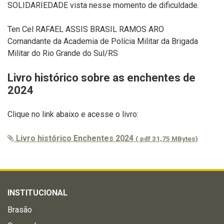
SOLIDARIEDADE vista nesse momento de dificuldade.
Ten Cel RAFAEL ASSIS BRASIL RAMOS ARO
Comandante da Academia de Polícia Militar da Brigada
Militar do Rio Grande do Sul/RS
Livro histórico sobre as enchentes de
2024
Clique no link abaixo e acesse o livro:
Livro histórico Enchentes 2024
(.pdf 31,75 MBytes)
INSTITUCIONAL
Brasão