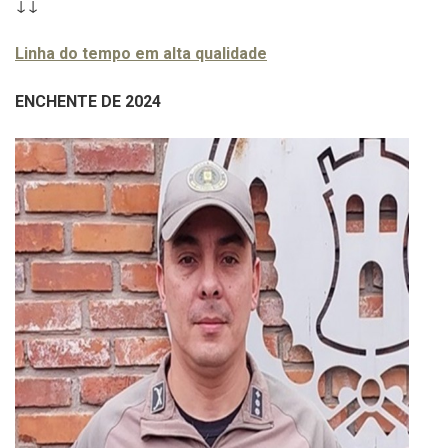
↓
↓
Linha do tempo em alta qualidade
ENCHENTE DE 2024