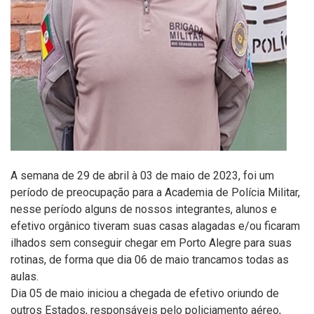
A semana de 29 de abril à 03 de maio de 2023, foi um
período de preocupação para a Academia de Polícia Militar,
nesse período alguns de nossos integrantes, alunos e
efetivo orgânico tiveram suas casas alagadas e/ou ficaram
ilhados sem conseguir chegar em Porto Alegre para suas
rotinas, de forma que dia 06 de maio trancamos todas as
aulas.
Dia 05 de maio iniciou a chegada de efetivo oriundo de
outros Estados, responsáveis pelo policiamento aéreo,