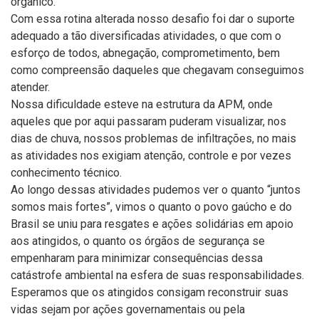
orgânico.
Com essa rotina alterada nosso desafio foi dar o suporte
adequado a tão diversificadas atividades, o que com o
esforço de todos, abnegação, comprometimento, bem
como compreensão daqueles que chegavam conseguimos
atender.
Nossa dificuldade esteve na estrutura da APM, onde
aqueles que por aqui passaram puderam visualizar, nos
dias de chuva, nossos problemas de infiltrações, no mais
as atividades nos exigiam atenção, controle e por vezes
conhecimento técnico.
Ao longo dessas atividades pudemos ver o quanto “juntos
somos mais fortes”, vimos o quanto o povo gaúcho e do
Brasil se uniu para resgates e ações solidárias em apoio
aos atingidos, o quanto os órgãos de segurança se
empenharam para minimizar consequências dessa
catástrofe ambiental na esfera de suas responsabilidades.
Esperamos que os atingidos consigam reconstruir suas
vidas sejam por ações governamentais ou pela