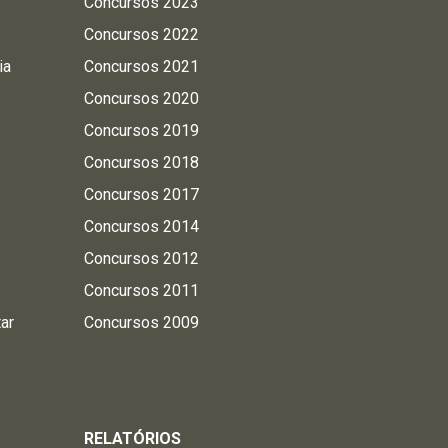
Concursos 2023
Concursos 2022
ia
Concursos 2021
Concursos 2020
Concursos 2019
Concursos 2018
Concursos 2017
Concursos 2014
Concursos 2012
Concursos 2011
tar
Concursos 2009
RELATÓRIOS