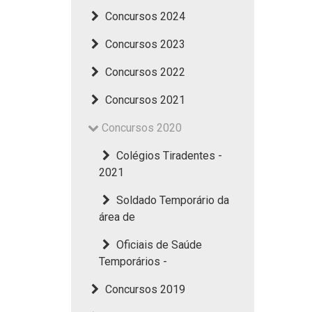
Concursos 2024
Concursos 2023
Concursos 2022
Concursos 2021
Concursos 2020
Colégios Tiradentes -
2021
Soldado Temporário da
área de
Oficiais de Saúde
Temporários -
Concursos 2019