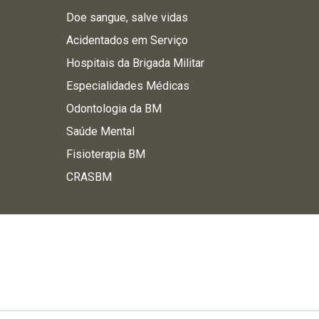
Doe sangue, salve vidas
Acidentados em Serviço
Hospitais da Brigada Militar
Especialidades Médicas
Odontologia da BM
Saúde Mental
Fisioterapia BM
CRASBM