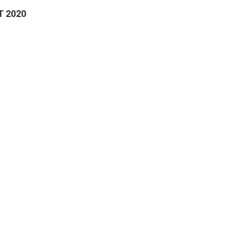
T 2020