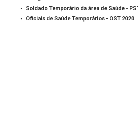
Soldado Temporário da área de Saúde - PS
Oficiais de Saúde Temporários - OST 2020