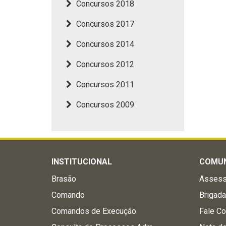
Concursos 2018
Concursos 2017
Concursos 2014
Concursos 2012
Concursos 2011
Concursos 2009
INSTITUCIONAL
COMU
Brasão
Assess
Comando
Brigad
Comandos de Execução
Fale C