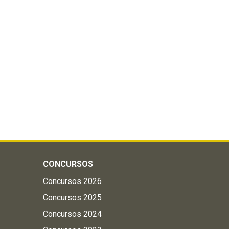
CONCURSOS
Concursos 2026
Concursos 2025
Concursos 2024