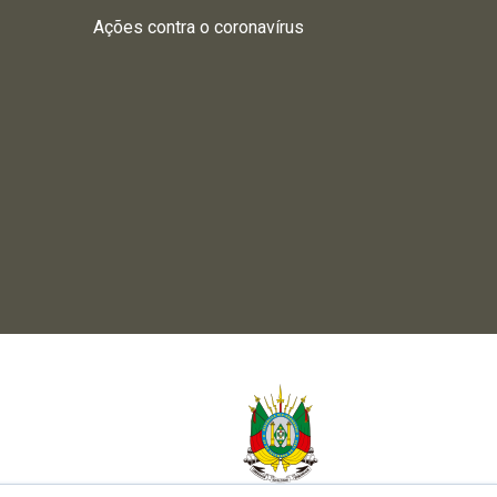
Ações contra o coronavírus