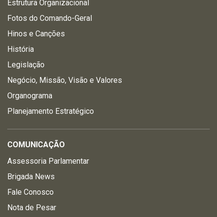
Estrutura Organizacional
Fotos do Comando-Geral
Hinos e Canções
História
Legislação
Negócio, Missão, Visão e Valores
Organograma
Planejamento Estratégico
COMUNICAÇÃO
Assessoria Parlamentar
Brigada News
Fale Conosco
Nota de Pesar