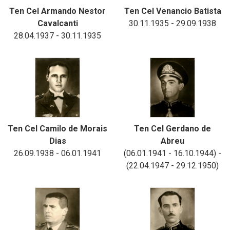
Ten Cel Armando Nestor
Ten Cel Venancio Batista
Cavalcanti
30.11.1935 - 29.09.1938
28.04.1937 - 30.11.1935
Ten Cel Camilo de Morais
Ten Cel Gerdano de
Dias
Abreu
26.09.1938 - 06.01.1941
(06.01.1941 - 16.10.1944) -
(22.04.1947 - 29.12.1950)