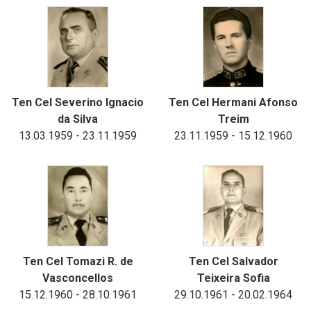
Ten Cel Severino Ignacio
Ten Cel Hermani Afonso
da Silva
Treim
13.03.1959 - 23.11.1959
23.11.1959 - 15.12.1960
Ten Cel Tomazi R. de
Ten Cel Salvador
Vasconcellos
Teixeira Sofia
15.12.1960 - 28.10.1961
29.10.1961 - 20.02.1964