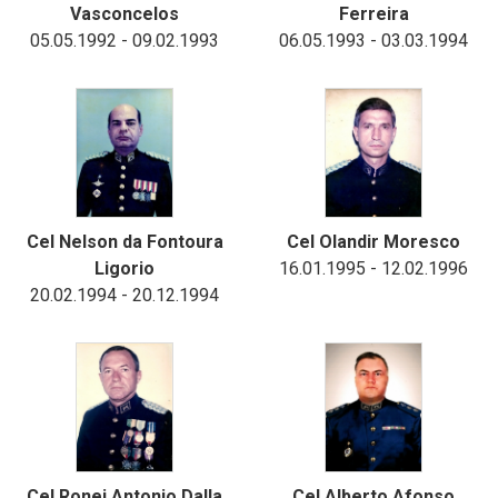
Vasconcelos
Ferreira
05.05.1992 - 09.02.1993
06.05.1993 - 03.03.1994
Cel Nelson da Fontoura
Cel Olandir Moresco
Ligorio
16.01.1995 - 12.02.1996
20.02.1994 - 20.12.1994
Cel Ronei Antonio Dalla
Cel Alberto Afonso