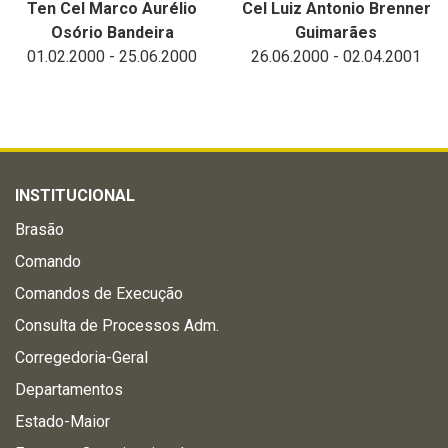
Ten Cel Marco Aurélio
Cel Luiz Antonio Brenner
Osório Bandeira
Guimarães
01.02.2000 - 25.06.2000
26.06.2000 - 02.04.2001
INSTITUCIONAL
Brasão
Comando
Comandos de Execução
Consulta de Processos Adm.
Corregedoria-Geral
Departamentos
Estado-Maior