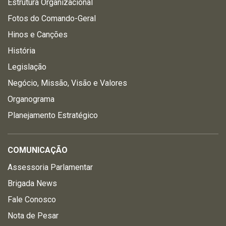
Estrutura Organizacional
Fotos do Comando-Geral
Hinos e Canções
História
Legislação
Negócio, Missão, Visão e Valores
Organograma
Planejamento Estratégico
COMUNICAÇÃO
Assessoria Parlamentar
Brigada News
Fale Conosco
Nota de Pesar