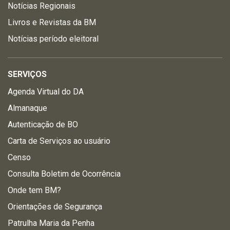
Notícias Regionais
Livros e Revistas da BM
Notícias período eleitoral
SERVIÇOS
Agenda Virtual do DA
Almanaque
Autenticação de BO
Carta de Serviços ao usuário
Censo
Consulta Boletim de Ocorrência
Onde tem BM?
Orientações de Segurança
Patrulha Maria da Penha