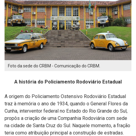
Foto da sede do CRBM - Comunicação do CRBM.
A história do Policiamento Rodoviário Estadual
A origem do Policiamento Ostensivo Rodoviário Estadual
traz à memória o ano de 1934, quando o General Flores da
Cunha, interventor federal no Estado do Rio Grande do Sul,
propôs a criação de uma Companhia Rodoviária com sede
na cidade de Santa Cruz do Sul. Naquele momento, a fração
teria como atribuição principal a construção de estradas.