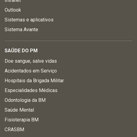
Intranet
Outlook
Sistemas e aplicativos
Sistema Avante
SAÚDE DO PM
Doe sangue, salve vidas
Acidentados em Serviço
Hospitais da Brigada Militar
Especialidades Médicas
Odontologia da BM
Saúde Mental
Fisioterapia BM
CRASBM