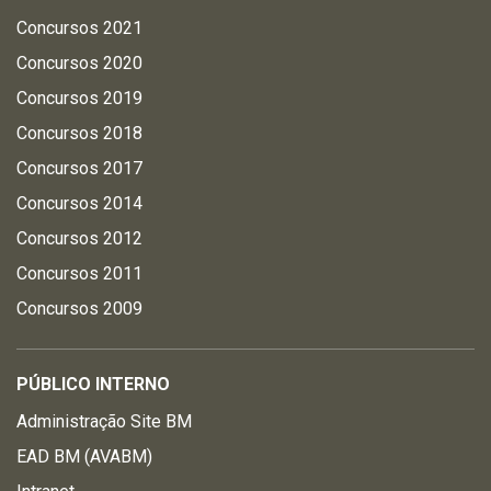
Concursos 2021
Concursos 2020
Concursos 2019
Concursos 2018
Concursos 2017
Concursos 2014
Concursos 2012
Concursos 2011
Concursos 2009
PÚBLICO INTERNO
Administração Site BM
EAD BM (AVABM)