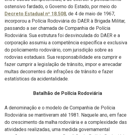
ostensivo fardado, o Governo do Estado, por meio do
Decreto Estadual nº 18.508
, de 4 de maio de 1967,
incorporou a Polícia Rodoviária do DAER à Brigada Militar,
passando a ser chamada de Companhia de Polícia
Rodoviária. Sua estrutura foi desvinculada do DAER e a
corporação assumiu a competência específica e exclusiva
do policiamento rodoviário, com jurisdição sobre as
rodovias estaduais. Sua responsabilidade era cumprir e
fazer cumprir a legislação de trânsito, impor e arrecadar
multas decorrentes de infrações de trânsito e fazer
estatísticas da acidentalidade.
Batalhão de Polícia Rodoviária
A denominação e o modelo de Companhia de Polícia
Rodoviária se mantiveram até 1981. Naquele ano, em face
do crescimento da malha rodoviária e a complexidade das
atividades realizadas, uma medida governamental