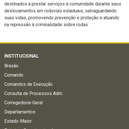
destinados a prestar serviços à comunidade durante seus
deslocamentos em rodovias estaduais, salvaguardando
suas vidas, promovendo prevenção e proteção e atuando
na repressão à criminalidade sobre rodas.
INSTITUCIONAL
Brasão
Comando
Comandos de Execução
Consulta de Processos Adm.
Corregedoria-Geral
Departamentos
Estado-Maior