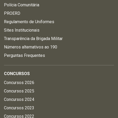
Polícia Comunitária
PROERD
Regulamento de Uniformes
Sites Institucionais
Transparência da Brigada Militar
Números alternativos ao 190
Perguntas Frequentes
CONCURSOS
Concursos 2026
Concursos 2025
Concursos 2024
Concursos 2023
Concursos 2022