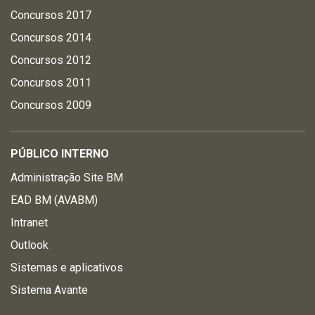
Concursos 2017
Concursos 2014
Concursos 2012
Concursos 2011
Concursos 2009
PÚBLICO INTERNO
Administração Site BM
EAD BM (AVABM)
Intranet
Outlook
Sistemas e aplicativos
Sistema Avante