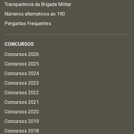
Transparência da Brigada Militar
Números alternativos ao 190
Perguntas Frequentes
CONCURSOS
Concursos 2026
Concursos 2025
Concursos 2024
Concursos 2023
Concursos 2022
Concursos 2021
Concursos 2020
Concursos 2019
Concursos 2018