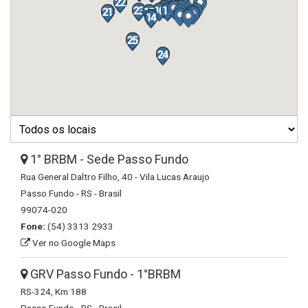
1° BRBM - Sede Passo Fundo
Rua General Daltro Filho, 40 - Vila Lucas Araujo
Passo Fundo - RS - Brasil
99074-020
Fone:
(54) 3313 2933
Ver no Google Maps
GRV Passo Fundo - 1°BRBM
RS-324, Km 188