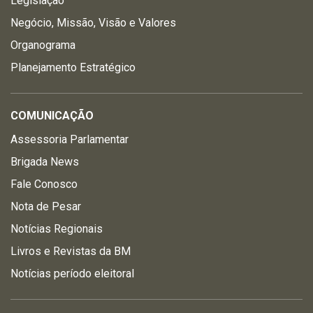
Legislação
Negócio, Missão, Visão e Valores
Organograma
Planejamento Estratégico
COMUNICAÇÃO
Assessoria Parlamentar
Brigada News
Fale Conosco
Nota de Pesar
Notícias Regionais
Livros e Revistas da BM
Notícias período eleitoral