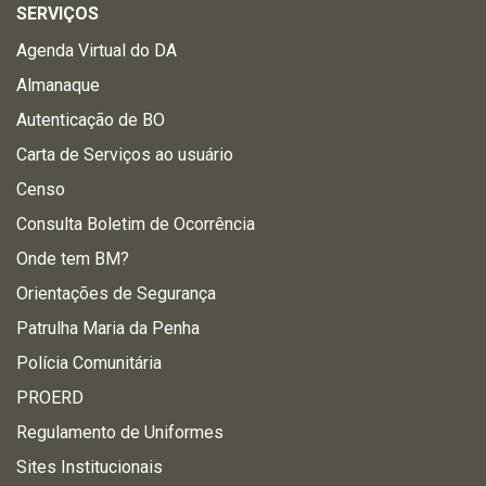
SERVIÇOS
Agenda Virtual do DA
Almanaque
Autenticação de BO
Carta de Serviços ao usuário
Censo
Consulta Boletim de Ocorrência
Onde tem BM?
Orientações de Segurança
Patrulha Maria da Penha
Polícia Comunitária
PROERD
Regulamento de Uniformes
Sites Institucionais