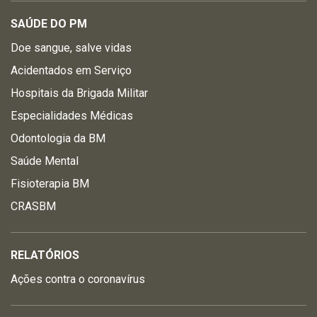
SAÚDE DO PM
Doe sangue, salve vidas
Acidentados em Serviço
Hospitais da Brigada Militar
Especialidades Médicas
Odontologia da BM
Saúde Mental
Fisioterapia BM
CRASBM
RELATÓRIOS
Ações contra o coronavírus