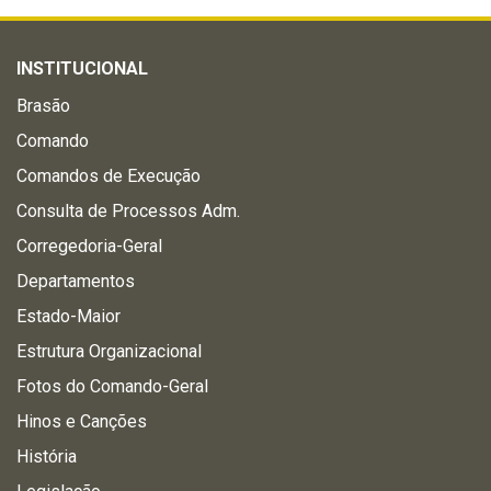
INSTITUCIONAL
Brasão
Comando
Comandos de Execução
Consulta de Processos Adm.
Corregedoria-Geral
Departamentos
Estado-Maior
Estrutura Organizacional
Fotos do Comando-Geral
Hinos e Canções
História