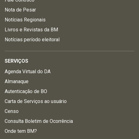
Nota de Pesar
Notícias Regionais
Livros e Revistas da BM
Notícias período eleitoral
SERVIÇOS
Agenda Virtual do DA
Almanaque
Autenticação de BO
Carta de Serviços ao usuário
Censo
Consulta Boletim de Ocorrência
Onde tem BM?