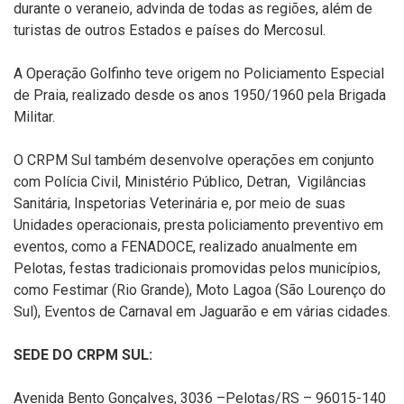
durante o veraneio, advinda de todas as regiões, além de
turistas de outros Estados e países do Mercosul.
A Operação Golfinho teve origem no Policiamento Especial
de Praia, realizado desde os anos 1950/1960 pela Brigada
Militar.
O CRPM Sul também desenvolve operações em conjunto
com Polícia Civil, Ministério Público, Detran, Vigilâncias
Sanitária, Inspetorias Veterinária e, por meio de suas
Unidades operacionais, presta policiamento preventivo em
eventos, como a FENADOCE, realizado anualmente em
Pelotas, festas tradicionais promovidas pelos municípios,
como Festimar (Rio Grande), Moto Lagoa (São Lourenço do
Sul), Eventos de Carnaval em Jaguarão e em várias cidades.
SEDE DO CRPM SUL:
Avenida Bento Gonçalves, 3036 –Pelotas/RS – 96015-140