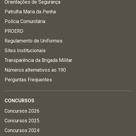
Orientações de Segurança
Patrulha Maria da Penha
Polícia Comunitária
PROERD
Regulamento de Uniformes
Sites Institucionais
Transparência da Brigada Militar
Números alternativos ao 190
Perguntas Frequentes
CONCURSOS
Concursos 2026
Concursos 2025
Concursos 2024