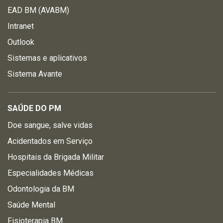
EAD BM (AVABM)
Intranet
Outlook
Sistemas e aplicativos
Sistema Avante
SAÚDE DO PM
Doe sangue, salve vidas
Acidentados em Serviço
Hospitais da Brigada Militar
Especialidades Médicas
Odontologia da BM
Saúde Mental
Fisioterapia BM