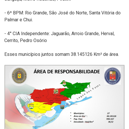
- 6º BPM: Rio Grande, São José do Norte, Santa Vitória do
Palmar e Chui.
- 4° CIA Independente: Jaguarão, Arroio Grande, Herval,
Cerrito, Pedro Osório
Esses municípios juntos somam 38.145126 Km² de área.