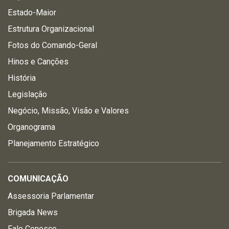
Estado-Maior
Estrutura Organizacional
Fotos do Comando-Geral
Hinos e Canções
História
Legislação
Negócio, Missão, Visão e Valores
Organograma
Planejamento Estratégico
COMUNICAÇÃO
Assessoria Parlamentar
Brigada News
Fale Conosco