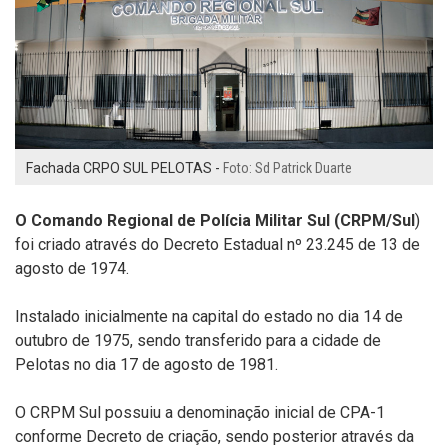
Fachada CRPO SUL PELOTAS -
Foto: Sd Patrick Duarte
O Comando Regional de Polícia Militar Sul (CRPM
/Sul
)
foi criado através do Decreto Estadual nº 23.245 de 13 de
agosto de 1974.
Instalado inicialmente na capital do estado no dia 14 de
outubro de 1975, sendo transferido para a cidade de
Pelotas no dia 17 de agosto de 1981.
O CRPM Sul possuiu a denominação inicial de CPA-1
conforme Decreto de criação, sendo posterior através da