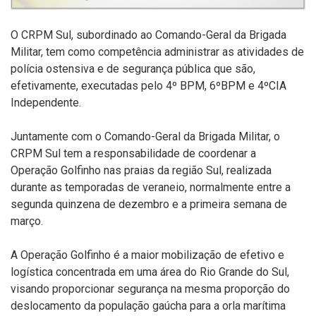
O CRPM Sul, subordinado ao Comando-Geral da Brigada
Militar, tem como competência administrar as atividades de
polícia ostensiva e de segurança pública que são,
efetivamente, executadas pelo 4º BPM, 6ºBPM e 4ºCIA
Independente.
Juntamente com o Comando-Geral da Brigada Militar, o
CRPM Sul tem a responsabilidade de coordenar a
Operação Golfinho nas praias da região Sul, realizada
durante as temporadas de veraneio, normalmente entre a
segunda quinzena de dezembro e a primeira semana de
março.
A Operação Golfinho é a maior mobilização de efetivo e
logística concentrada em uma área do Rio Grande do Sul,
visando proporcionar segurança na mesma proporção do
deslocamento da população gaúcha para a orla marítima