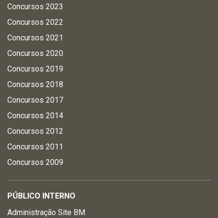
Concursos 2023
Concursos 2022
Concursos 2021
Concursos 2020
Concursos 2019
Concursos 2018
Concursos 2017
Concursos 2014
Concursos 2012
Concursos 2011
Concursos 2009
PÚBLICO INTERNO
Administração Site BM