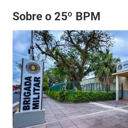
Sobre o 25º BPM