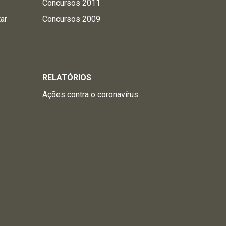
Concursos 2011
tar
Concursos 2009
RELATÓRIOS
Ações contra o coronavírus