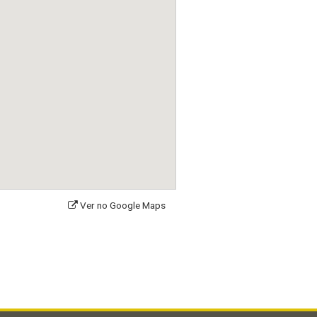
Ver no Google Maps