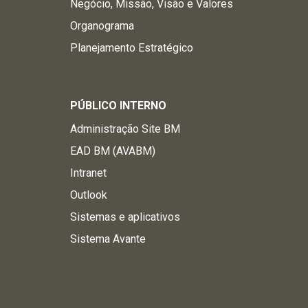
Negócio, Missão, Visão e Valores
Organograma
Planejamento Estratégico
PÚBLICO INTERNO
Administração Site BM
EAD BM (AVABM)
Intranet
Outlook
Sistemas e aplicativos
Sistema Avante