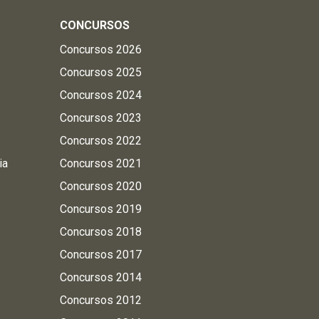
CONCURSOS
Concursos 2026
Concursos 2025
Concursos 2024
Concursos 2023
Concursos 2022
ia
Concursos 2021
Concursos 2020
Concursos 2019
Concursos 2018
Concursos 2017
Concursos 2014
Concursos 2012