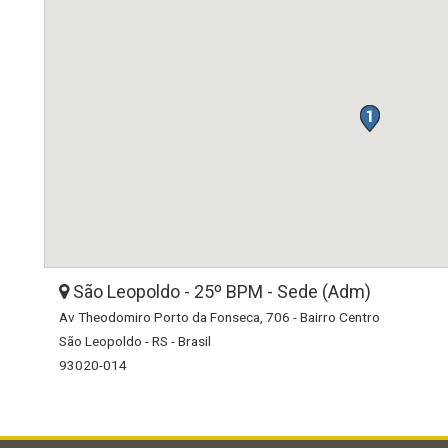
São Leopoldo - 25º BPM - Sede (Adm)
Av Theodomiro Porto da Fonseca, 706 - Bairro Centro
São Leopoldo - RS - Brasil
93020-014