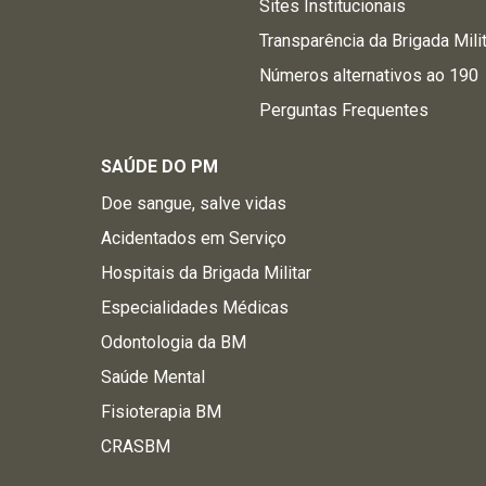
Sites Institucionais
Transparência da Brigada Mili
Números alternativos ao 190
Perguntas Frequentes
SAÚDE DO PM
Doe sangue, salve vidas
Acidentados em Serviço
Hospitais da Brigada Militar
Especialidades Médicas
Odontologia da BM
Saúde Mental
Fisioterapia BM
CRASBM