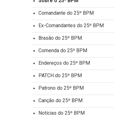
Sobre o 25º BPM
Comandante do 25º BPM
Ex-Comandantes do 25º BPM
Brasão do 25º BPM.
Comenda do 25º BPM
Endereços do 25º BPM
PATCH do 25º BPM
Patrono do 25º BPM
Canção do 25º BPM
Notícias do 25º BPM