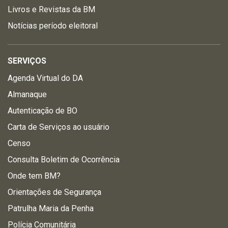
Livros e Revistas da BM
Notícias período eleitoral
SERVIÇOS
Agenda Virtual do DA
Almanaque
Autenticação de BO
Carta de Serviços ao usuário
Censo
Consulta Boletim de Ocorrência
Onde tem BM?
Orientações de Segurança
Patrulha Maria da Penha
Polícia Comunitária