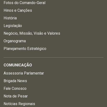
Fotos do Comando-Geral
Hinos e Canções
História
Legislação
Negócio, Missão, Visão e Valores
Organograma
Planejamento Estratégico
COMUNICAÇÃO
Assessoria Parlamentar
Brigada News
Fale Conosco
Nota de Pesar
Notícias Regionais