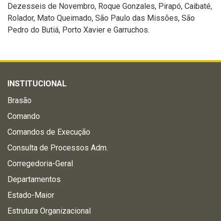
Dezesseis de Novembro, Roque Gonzales, Pirapó, Caibaté,
Rolador, Mato Queimado, São Paulo das Missões, São
Pedro do Butiá, Porto Xavier e Garruchos.
INSTITUCIONAL
Brasão
Comando
Comandos de Execução
Consulta de Processos Adm.
Corregedoria-Geral
Departamentos
Estado-Maior
Estrutura Organizacional