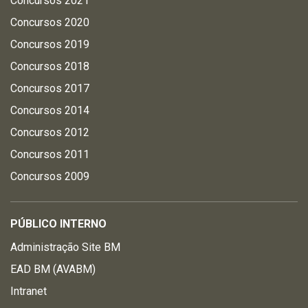
Concursos 2021
Concursos 2020
Concursos 2019
Concursos 2018
Concursos 2017
Concursos 2014
Concursos 2012
Concursos 2011
Concursos 2009
PÚBLICO INTERNO
Administração Site BM
EAD BM (AVABM)
Intranet