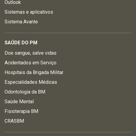
Outlook
Sistemas e aplicativos
Sistema Avante
SAÚDE DO PM
Doe sangue, salve vidas
Acidentados em Serviço
Hospitais da Brigada Militar
Especialidades Médicas
Odontologia da BM
Saúde Mental
Fisioterapia BM
CRASBM