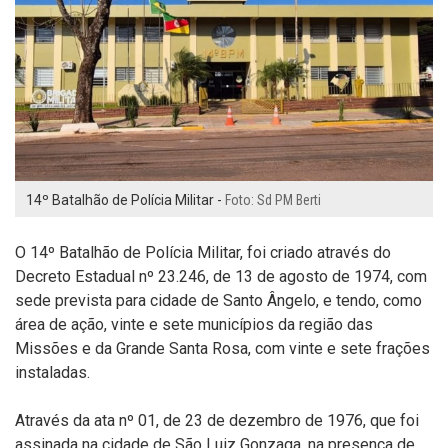
14º Batalhão de Polícia Militar -
Foto: Sd PM Berti
O 14º Batalhão de Polícia Militar, foi criado através do
Decreto Estadual nº 23.246, de 13 de agosto de 1974, com
sede prevista para cidade de Santo Ângelo, e tendo, como
área de ação, vinte e sete municípios da região das
Missões e da Grande Santa Rosa, com vinte e sete frações
instaladas.
Através da ata nº 01, de 23 de dezembro de 1976, que foi
assinada na cidade de São Luiz Gonzaga, na presença de