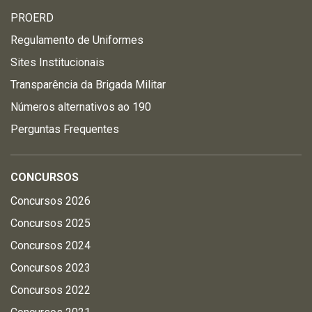
PROERD
Regulamento de Uniformes
Sites Institucionais
Transparência da Brigada Militar
Números alternativos ao 190
Perguntas Frequentes
CONCURSOS
Concursos 2026
Concursos 2025
Concursos 2024
Concursos 2023
Concursos 2022