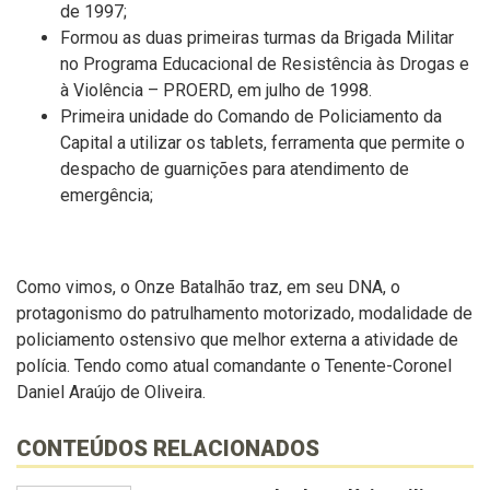
de 1997;
Formou as duas primeiras turmas da Brigada Militar
no Programa Educacional de Resistência às Drogas e
à Violência – PROERD, em julho de 1998.
Primeira unidade do Comando de Policiamento da
Capital a utilizar os tablets, ferramenta que permite o
despacho de guarnições para atendimento de
emergência;
Como vimos, o Onze Batalhão traz, em seu DNA, o
protagonismo do patrulhamento motorizado, modalidade de
policiamento ostensivo que melhor externa a atividade de
polícia. Tendo como atual comandante o Tenente-Coronel
Daniel Araújo de Oliveira.
CONTEÚDOS RELACIONADOS