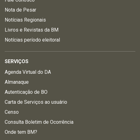
Nota de Pesar
Notícias Regionais
Livros e Revistas da BM
Notícias período eleitoral
SERVIÇOS
Agenda Virtual do DA
Almanaque
Autenticação de BO
Carta de Serviços ao usuário
Censo
Consulta Boletim de Ocorrência
Onde tem BM?