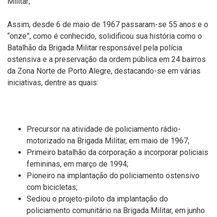
Militar;
Assim, desde 6 de maio de 1967 passaram-se 55 anos e o
“onze”, como é conhecido, solidificou sua história como o
Batalhão da Brigada Militar responsável pela polícia
ostensiva e a preservação da ordem pública em 24 bairros
da Zona Norte de Porto Alegre, destacando-se em várias
iniciativas, dentre as quais:
Precursor na atividade de policiamento rádio-
motorizado na Brigada Militar, em maio de 1967;
Primeiro batalhão da corporação a incorporar policiais
femininas, em março de 1994;
Pioneiro na implantação do policiamento ostensivo
com bicicletas;
Sediou o projeto-piloto da implantação do
policiamento comunitário na Brigada Militar, em junho