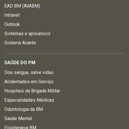
EAD BM (AVABM)
Intranet
Outlook
Sistemas e aplicativos
Sistema Avante
SAÚDE DO PM
Doe sangue, salve vidas
Acidentados em Serviço
Hospitais da Brigada Militar
Especialidades Médicas
Odontologia da BM
Saúde Mental
Fisioterapia BM