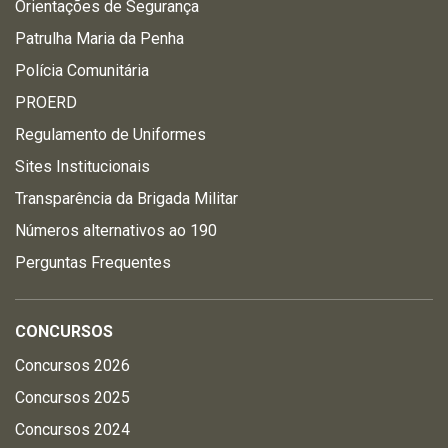
Orientações de Segurança
Patrulha Maria da Penha
Polícia Comunitária
PROERD
Regulamento de Uniformes
Sites Institucionais
Transparência da Brigada Militar
Números alternativos ao 190
Perguntas Frequentes
CONCURSOS
Concursos 2026
Concursos 2025
Concursos 2024