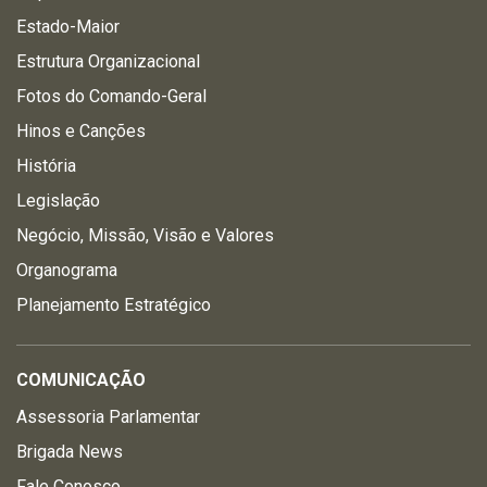
Estado-Maior
Estrutura Organizacional
Fotos do Comando-Geral
Hinos e Canções
História
Legislação
Negócio, Missão, Visão e Valores
Organograma
Planejamento Estratégico
COMUNICAÇÃO
Assessoria Parlamentar
Brigada News
Fale Conosco