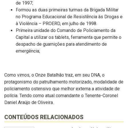
de 1997;
Formou as duas primeiras turmas da Brigada Militar
no Programa Educacional de Resistência às Drogas e
à Violência – PROERD, em julho de 1998.
Primeira unidade do Comando de Policiamento da
Capital a utilizar os tablets, ferramenta que permite o
despacho de guarnições para atendimento de
emergência;
Como vimos, o Onze Batalhão traz, em seu DNA, o
protagonismo do patrulhamento motorizado, modalidade de
policiamento ostensivo que melhor externa a atividade de
polícia. Tendo como atual comandante o Tenente-Coronel
Daniel Araújo de Oliveira.
CONTEÚDOS RELACIONADOS