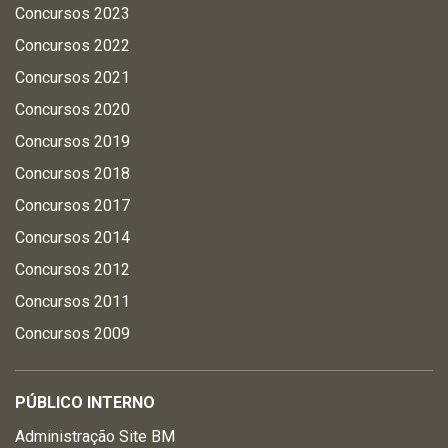
Concursos 2023
Concursos 2022
Concursos 2021
Concursos 2020
Concursos 2019
Concursos 2018
Concursos 2017
Concursos 2014
Concursos 2012
Concursos 2011
Concursos 2009
PÚBLICO INTERNO
Administração Site BM