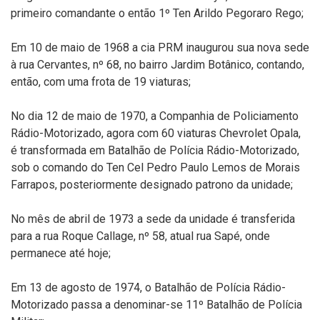
primeiro comandante o então 1º Ten Arildo Pegoraro Rego;
Em 10 de maio de 1968 a cia PRM inaugurou sua nova sede
à rua Cervantes, nº 68, no bairro Jardim Botânico, contando,
então, com uma frota de 19 viaturas;
No dia 12 de maio de 1970, a Companhia de Policiamento
Rádio-Motorizado, agora com 60 viaturas Chevrolet Opala,
é transformada em Batalhão de Polícia Rádio-Motorizado,
sob o comando do Ten Cel Pedro Paulo Lemos de Morais
Farrapos, posteriormente designado patrono da unidade;
No mês de abril de 1973 a sede da unidade é transferida
para a rua Roque Callage, nº 58, atual rua Sapé, onde
permanece até hoje;
Em 13 de agosto de 1974, o Batalhão de Polícia Rádio-
Motorizado passa a denominar-se 11º Batalhão de Polícia