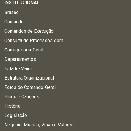
INSTITUCIONAL
Brasão
Comando
Comandos de Execução
Consulta de Processos Adm.
Corregedoria-Geral
Departamentos
Estado-Maior
Estrutura Organizacional
Fotos do Comando-Geral
Hinos e Canções
História
Legislação
Negócio, Missão, Visão e Valores