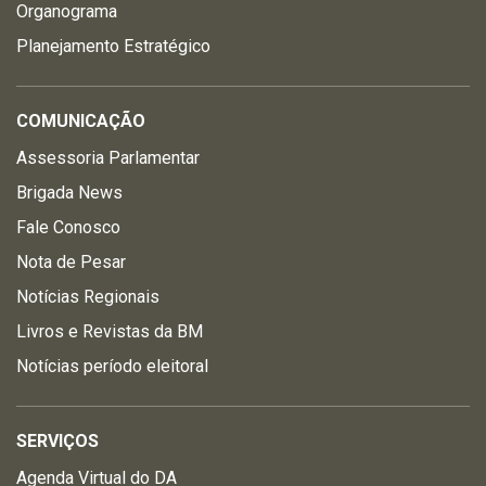
Organograma
Planejamento Estratégico
COMUNICAÇÃO
Assessoria Parlamentar
Brigada News
Fale Conosco
Nota de Pesar
Notícias Regionais
Livros e Revistas da BM
Notícias período eleitoral
SERVIÇOS
Agenda Virtual do DA