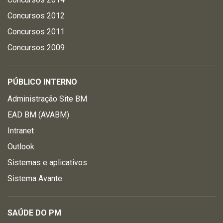
Concursos 2012
Concursos 2011
Concursos 2009
PÚBLICO INTERNO
Administração Site BM
EAD BM (AVABM)
Intranet
Outlook
Sistemas e aplicativos
Sistema Avante
SAÚDE DO PM