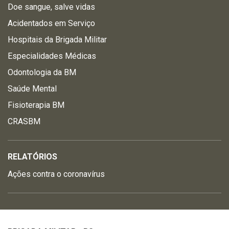
Doe sangue, salve vidas
Acidentados em Serviço
Hospitais da Brigada Militar
Especialidades Médicas
Odontologia da BM
Saúde Mental
Fisioterapia BM
CRASBM
RELATÓRIOS
Ações contra o coronavírus