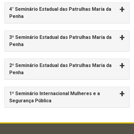
4° Seminário Estadual das Patrulhas Maria da
Penha
3º Seminário Estadual das Patrulhas Maria da
Penha
2º Seminário Estadual das Patrulhas Maria da
Penha
1º Seminário Internacional Mulheres e a
Segurança Pública