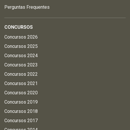
Perguntas Frequentes
CONCURSOS
Concursos 2026
Concursos 2025
Concursos 2024
Concursos 2023
Concursos 2022
Concursos 2021
Concursos 2020
Concursos 2019
Concursos 2018
Concursos 2017
Concursos 2014