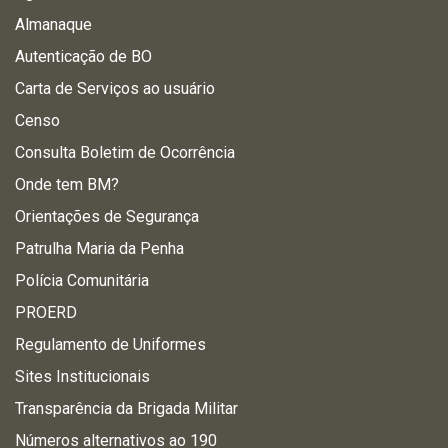
Almanaque
Autenticação de BO
Carta de Serviços ao usuário
Censo
Consulta Boletim de Ocorrência
Onde tem BM?
Orientações de Segurança
Patrulha Maria da Penha
Polícia Comunitária
PROERD
Regulamento de Uniformes
Sites Institucionais
Transparência da Brigada Militar
Números alternativos ao 190