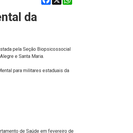
ntal da
stada pela Seção Biopsicossocial
Alegre e Santa Maria.
al para militares estaduais da
rtamento de Saúde em fevereiro de