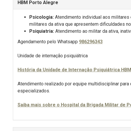
HBM Porto Alegre
Psicologia:
Atendimento individual aos militares 
militares da ativa que apresentem dificuldades no
Psiquiatria:
Atendimento ao militar da ativa, ina
Agendamento pelo Whatsapp
986296343
Unidade de internação psiquiátrica
História da Unidade de Internação Psiquiátrica HB
Atendimento realizado por equipe multidisciplinar par
especializados.
Saiba mais sobre o Hospital da Brigada Militar de 