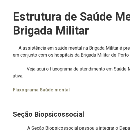
Estrutura de Saúde Me
Brigada Militar
A assistência em saúde mental na Brigada Militar é pre
em conjunto com os hospitais da Brigada Militar de Porto 
Veja aqui o fluxograma de atendimento em Saúde Ment
ativa:
Fluxograma Saúde mental
Seção Biopsicossocial
A Seção Biopsicossocial passou a integrar o Depa