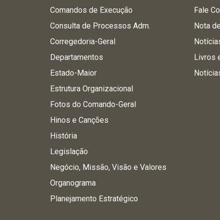
Comandos de Execução
Fale C
Consulta de Processos Adm.
Nota d
Corregedoria-Geral
Notícia
Departamentos
Livros 
Estado-Maior
Notícia
Estrutura Organizacional
Fotos do Comando-Geral
Hinos e Canções
História
Legislação
Negócio, Missão, Visão e Valores
Organograma
Planejamento Estratégico