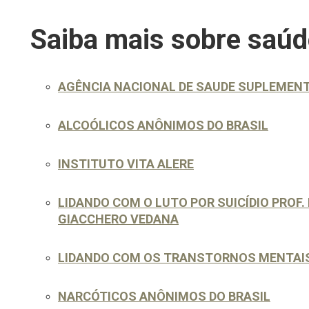
Saiba mais sobre saúd
AGÊNCIA NACIONAL DE SAUDE SUPLEMENT
ALCOÓLICOS ANÔNIMOS DO BRASIL
INSTITUTO VITA ALERE
LIDANDO COM O LUTO POR SUICÍDIO PROF. 
GIACCHERO VEDANA
LIDANDO COM OS TRANSTORNOS MENTAI
NARCÓTICOS ANÔNIMOS DO BRASIL