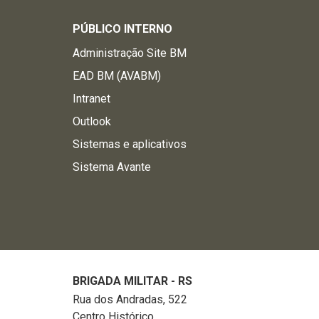
PÚBLICO INTERNO
Administração Site BM
EAD BM (AVABM)
Intranet
Outlook
Sistemas e aplicativos
Sistema Avante
BRIGADA MILITAR - RS
Rua dos Andradas, 522
Centro Histórico