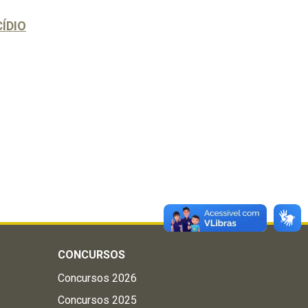
ÍDIO
CONCURSOS
Concursos 2026
Concursos 2025