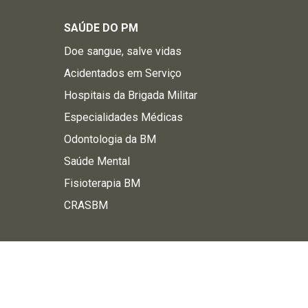
SAÚDE DO PM
Doe sangue, salve vidas
Acidentados em Serviço
Hospitais da Brigada Militar
Especialidades Médicas
Odontologia da BM
Saúde Mental
Fisioterapia BM
CRASBM