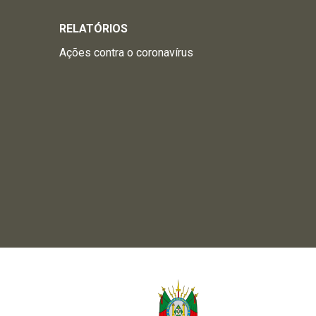
RELATÓRIOS
Ações contra o coronavírus