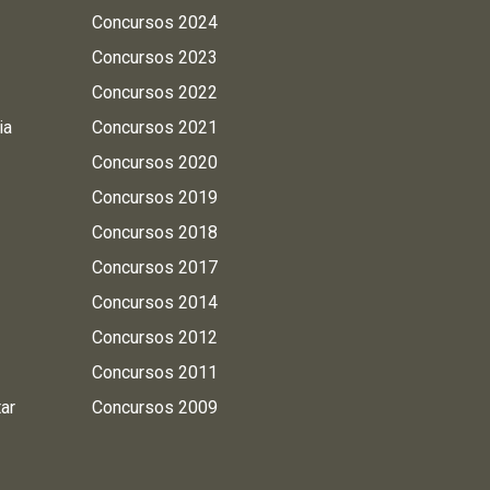
Concursos 2024
Concursos 2023
Concursos 2022
ia
Concursos 2021
Concursos 2020
Concursos 2019
Concursos 2018
Concursos 2017
Concursos 2014
Concursos 2012
Concursos 2011
tar
Concursos 2009