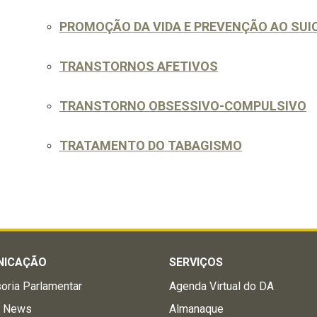
PROMOÇÃO DA VIDA E PREVENÇÃO AO SUIC
TRANSTORNOS AFETIVOS
TRANSTORNO OBSESSIVO-COMPULSIVO
TRATAMENTO DO TABAGISMO
NICAÇÃO
SERVIÇOS
oria Parlamentar
Agenda Virtual do DA
a News
Almanaque