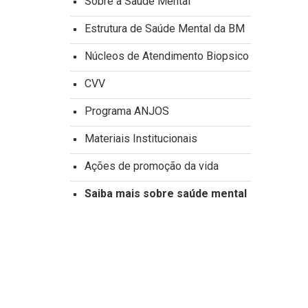
Sobre a Saúde Mental
Estrutura de Saúde Mental da BM
Núcleos de Atendimento Biopsico
CVV
Programa ANJOS
Materiais Institucionais
Ações de promoção da vida
Saiba mais sobre saúde mental