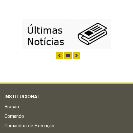
ANTERIOR
PAUSAR
PRÓXIMO
INSTITUCIONAL
Brasão
Comando
Comandos de Execução