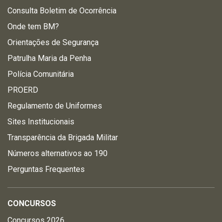
Consulta Boletim de Ocorrência
Onde tem BM?
Orientações de Segurança
Patrulha Maria da Penha
Polícia Comunitária
PROERD
Regulamento de Uniformes
Sites Institucionais
Transparência da Brigada Militar
Números alternativos ao 190
Perguntas Frequentes
CONCURSOS
Concursos 2026