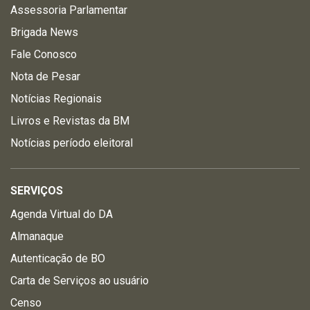
Assessoria Parlamentar
Brigada News
Fale Conosco
Nota de Pesar
Notícias Regionais
Livros e Revistas da BM
Notícias período eleitoral
SERVIÇOS
Agenda Virtual do DA
Almanaque
Autenticação de BO
Carta de Serviços ao usuário
Censo