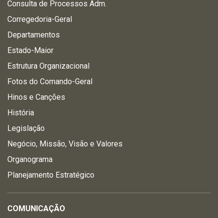
Consulta de Processos Adm.
Corregedoria-Geral
Departamentos
Estado-Maior
Estrutura Organizacional
Fotos do Comando-Geral
Hinos e Canções
História
Legislação
Negócio, Missão, Visão e Valores
Organograma
Planejamento Estratégico
COMUNICAÇÃO