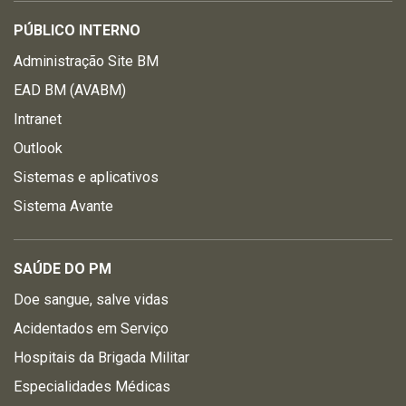
PÚBLICO INTERNO
Administração Site BM
EAD BM (AVABM)
Intranet
Outlook
Sistemas e aplicativos
Sistema Avante
SAÚDE DO PM
Doe sangue, salve vidas
Acidentados em Serviço
Hospitais da Brigada Militar
Especialidades Médicas