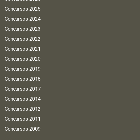
Concursos 2025
Concursos 2024
Concursos 2023
Concursos 2022
Concursos 2021
Concursos 2020
Concursos 2019
Concursos 2018
Concursos 2017
Concursos 2014
Concursos 2012
Concursos 2011
Concursos 2009