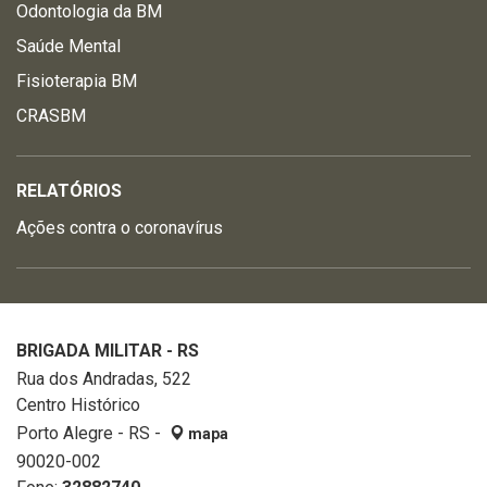
Odontologia da BM
Saúde Mental
Fisioterapia BM
CRASBM
RELATÓRIOS
Ações contra o coronavírus
BRIGADA MILITAR - RS
Rua dos Andradas, 522
Centro Histórico
Porto Alegre - RS -
mapa
90020-002