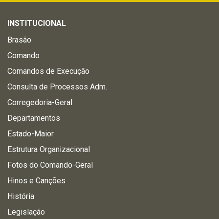
INSTITUCIONAL
Brasão
Comando
Comandos de Execução
Consulta de Processos Adm.
Corregedoria-Geral
Departamentos
Estado-Maior
Estrutura Organizacional
Fotos do Comando-Geral
Hinos e Canções
História
Legislação