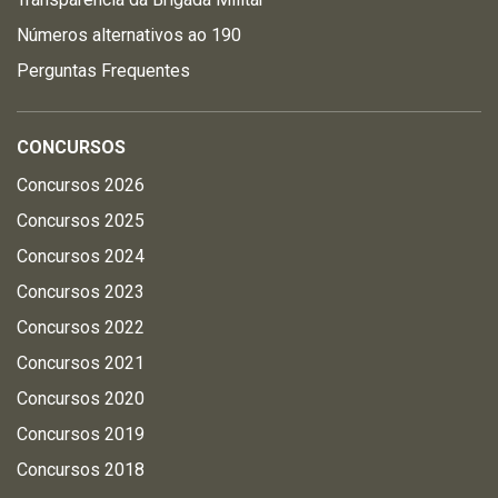
Números alternativos ao 190
Perguntas Frequentes
CONCURSOS
Concursos 2026
Concursos 2025
Concursos 2024
Concursos 2023
Concursos 2022
Concursos 2021
Concursos 2020
Concursos 2019
Concursos 2018