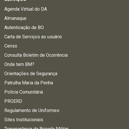
Agenda Virtual do DA
Almanaque
Autenticação de BO
Carta de Serviços ao usuário
Censo
Consulta Boletim de Ocorrência
Onde tem BM?
Orientações de Segurança
Patrulha Maria da Penha
Polícia Comunitária
PROERD
Regulamento de Uniformes
Sites Institucionais
Transparência da Brigada Militar