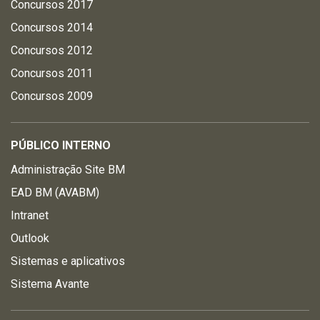
Concursos 2017
Concursos 2014
Concursos 2012
Concursos 2011
Concursos 2009
PÚBLICO INTERNO
Administração Site BM
EAD BM (AVABM)
Intranet
Outlook
Sistemas e aplicativos
Sistema Avante