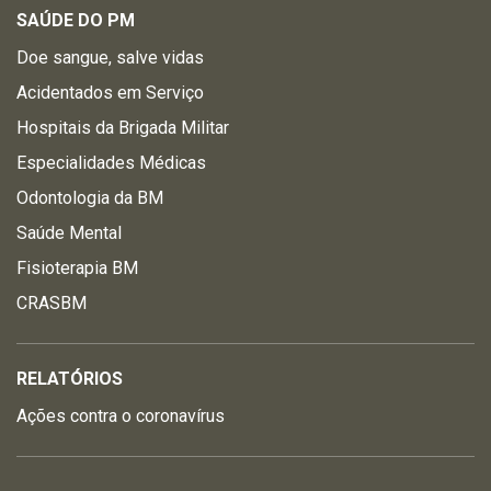
SAÚDE DO PM
Doe sangue, salve vidas
Acidentados em Serviço
Hospitais da Brigada Militar
Especialidades Médicas
Odontologia da BM
Saúde Mental
Fisioterapia BM
CRASBM
RELATÓRIOS
Ações contra o coronavírus