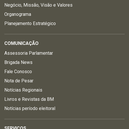
Negócio, Missão, Visão e Valores
Organograma
Planejamento Estratégico
COMUNICAÇÃO
Assessoria Parlamentar
Brigada News
Fale Conosco
Nota de Pesar
Notícias Regionais
Livros e Revistas da BM
Notícias período eleitoral
SERVIÇOS