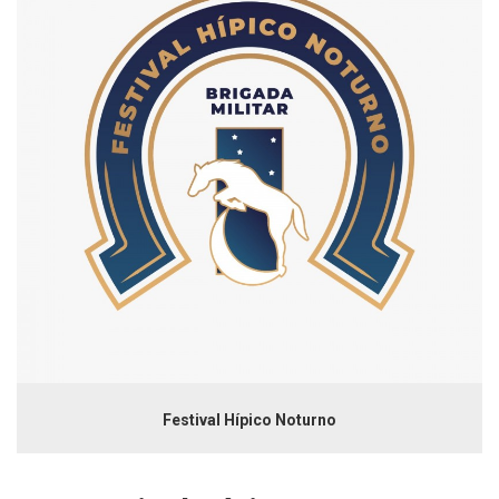
Festival Hípico Noturno