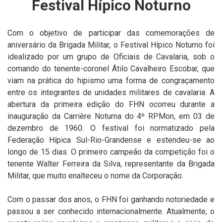
Festival Hípico Noturno
Com o objetivo de participar das comemorações de
aniversário da Brigada Militar, o Festival Hípico Noturno foi
idealizado por um grupo de Oficiais de Cavalaria, sob o
comando do tenente-coronel Átilo Cavalheiro Escobar, que
viam na prática do hipismo uma forma de congraçamento
entre os integrantes de unidades militares de cavalaria. A
abertura da primeira edição do FHN ocorreu durante a
inauguração da Carrière Noturna do 4º RPMon, em 03 de
dezembro de 1960. O festival foi normatizado pela
Federação Hípica Sul-Rio-Grandense e estendeu-se ao
longo de 15 dias. O primeiro campeão da competição foi o
tenente Walter Ferreira da Silva, representante da Brigada
Militar, que muito enalteceu o nome da Corporação.
Com o passar dos anos, o FHN foi ganhando notoriedade e
passou a ser conhecido internacionalmente. Atualmente, o