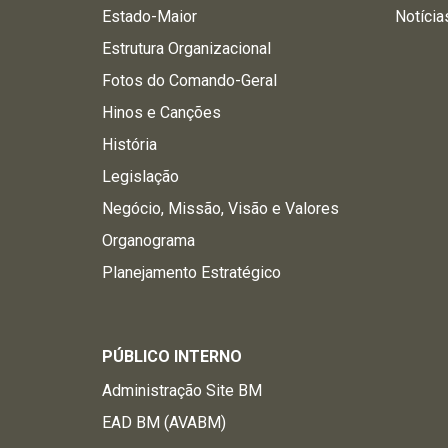
Estado-Maior
Notícia
Estrutura Organizacional
Fotos do Comando-Geral
Hinos e Canções
História
Legislação
Negócio, Missão, Visão e Valores
Organograma
Planejamento Estratégico
PÚBLICO INTERNO
Administração Site BM
EAD BM (AVABM)