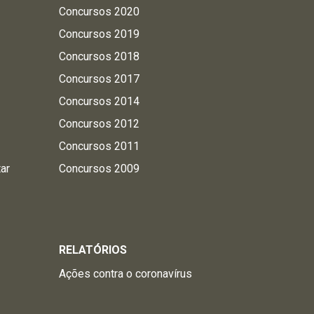
Concursos 2020
Concursos 2019
Concursos 2018
Concursos 2017
Concursos 2014
Concursos 2012
Concursos 2011
tar
Concursos 2009
RELATÓRIOS
Ações contra o coronavírus