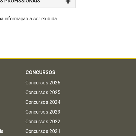
S PROFISSIONAIS
 informação a ser exibida.
CONCURSOS
Concursos 2026
Concursos 2025
Concursos 2024
Concursos 2023
Concursos 2022
ia
Concursos 2021