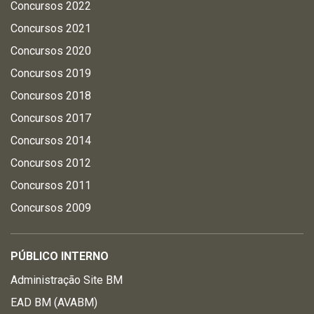
Concursos 2022
Concursos 2021
Concursos 2020
Concursos 2019
Concursos 2018
Concursos 2017
Concursos 2014
Concursos 2012
Concursos 2011
Concursos 2009
PÚBLICO INTERNO
Administração Site BM
EAD BM (AVABM)