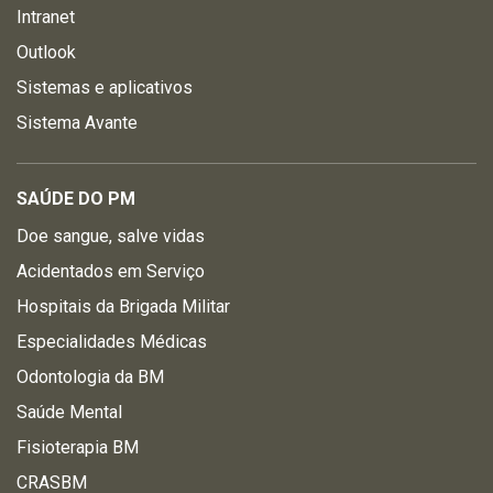
Intranet
Outlook
Sistemas e aplicativos
Sistema Avante
SAÚDE DO PM
Doe sangue, salve vidas
Acidentados em Serviço
Hospitais da Brigada Militar
Especialidades Médicas
Odontologia da BM
Saúde Mental
Fisioterapia BM
CRASBM