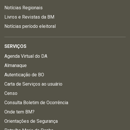
Notícias Regionais
Livros e Revistas da BM
Notícias período eleitoral
SERVIÇOS
Agenda Virtual do DA
Almanaque
Autenticação de BO
Carta de Serviços ao usuário
Censo
Consulta Boletim de Ocorrência
Onde tem BM?
Orientações de Segurança