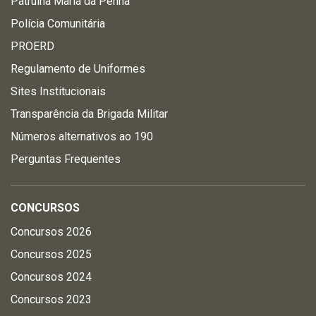
Patrulha Maria da Penha
Polícia Comunitária
PROERD
Regulamento de Uniformes
Sites Institucionais
Transparência da Brigada Militar
Números alternativos ao 190
Perguntas Frequentes
CONCURSOS
Concursos 2026
Concursos 2025
Concursos 2024
Concursos 2023