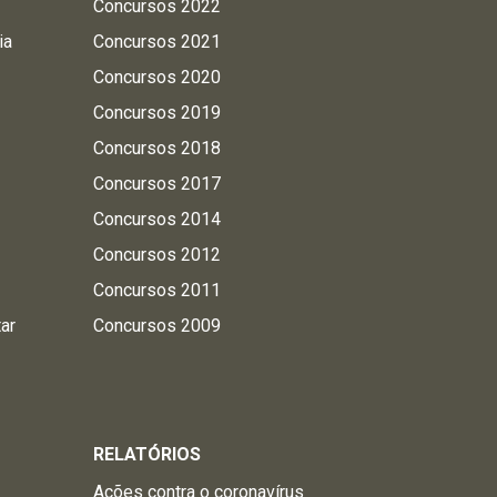
Concursos 2022
ia
Concursos 2021
Concursos 2020
Concursos 2019
Concursos 2018
Concursos 2017
Concursos 2014
Concursos 2012
Concursos 2011
tar
Concursos 2009
RELATÓRIOS
Ações contra o coronavírus