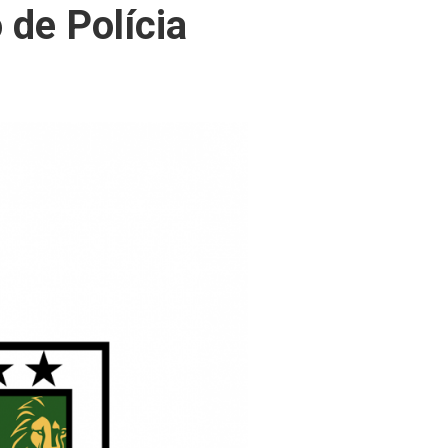
 de Polícia