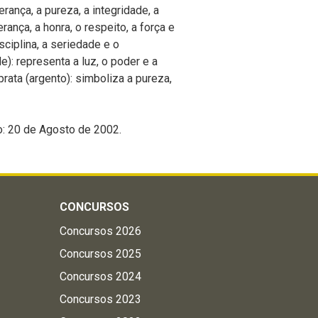
rança, a pureza, a integridade, a
ança, a honra, o respeito, a força e
sciplina, a seriedade e o
de): representa a luz, o poder e a
rata (argento): simboliza a pureza,
o: 20 de Agosto de 2002.
CONCURSOS
Concursos 2026
Concursos 2025
Concursos 2024
Concursos 2023