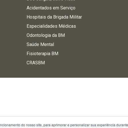
Acidentados em Serviço
Hospitais da Brigada Militar
Especialidades Médicas
Odontologia da BM
Saúde Mental
Fisioterapia BM
CRASBM
uncionamento do nosso site, para aprimorar e personalizar sua experiência duran