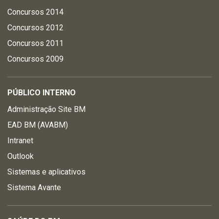
Concursos 2014
Concursos 2012
Concursos 2011
Concursos 2009
PÚBLICO INTERNO
Administração Site BM
EAD BM (AVABM)
Intranet
Outlook
Sistemas e aplicativos
Sistema Avante