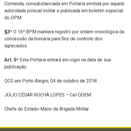
Comenda, consubstanciada em Portaria emitida por aquela
autoridade policial militar e publicada em boletim especial
do OPM.
§3º
O 16º BPM manterá registro por ordem cronológica da
concessão da honraria para fins de controle dos
agraciados.
Art. 5º
Esta Portaria entrará em vigor na data de sua
publicação.
QCG em Porto Alegre, 04 de outubro de 2018.
JÚLIO CÉSAR ROCHA LOPES – Cel QOEM
Chefe do Estado-Maior da Brigada Militar