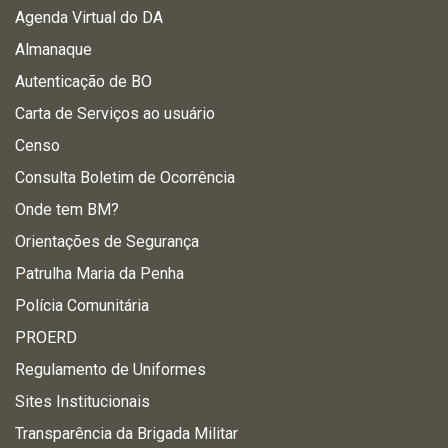
Agenda Virtual do DA
Almanaque
Autenticação de BO
Carta de Serviços ao usuário
Censo
Consulta Boletim de Ocorrência
Onde tem BM?
Orientações de Segurança
Patrulha Maria da Penha
Polícia Comunitária
PROERD
Regulamento de Uniformes
Sites Institucionais
Transparência da Brigada Militar