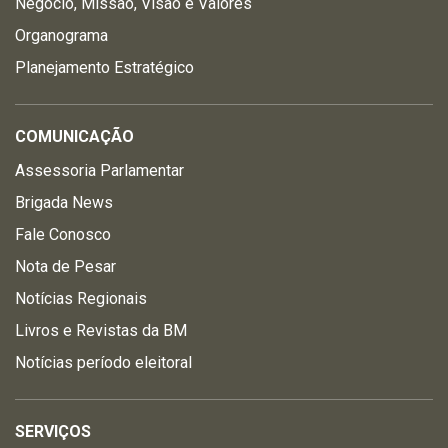
Negócio, Missão, Visão e Valores
Organograma
Planejamento Estratégico
COMUNICAÇÃO
Assessoria Parlamentar
Brigada News
Fale Conosco
Nota de Pesar
Notícias Regionais
Livros e Revistas da BM
Notícias período eleitoral
SERVIÇOS