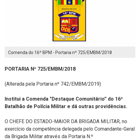
Comenda do 16º BPM - Portaria nº 725/EMBM/2018
PORTARIA Nº 725/EMBM/2018
(Alterada pela Portaria nº 742/EMBM/2019)
Institui a Comenda "Destaque Comunitário” do 16º
Batalhão de Polícia Militar e dá outras providências.
O
CHEFE DO ESTADO-MAIOR DA BRIGADA MILITAR
, no
exercício da competência delegada pelo Comandante-Geral
da Brigada Militar através da
Portaria N.º