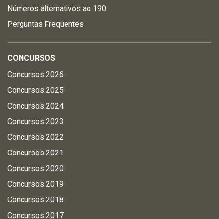
Números alternativos ao 190
Perguntas Frequentes
CONCURSOS
Concursos 2026
Concursos 2025
Concursos 2024
Concursos 2023
Concursos 2022
Concursos 2021
Concursos 2020
Concursos 2019
Concursos 2018
Concursos 2017