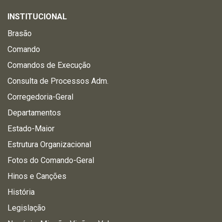
INSTITUCIONAL
Brasão
Comando
Comandos de Execução
Consulta de Processos Adm.
Corregedoria-Geral
Departamentos
Estado-Maior
Estrutura Organizacional
Fotos do Comando-Geral
Hinos e Canções
História
Legislação