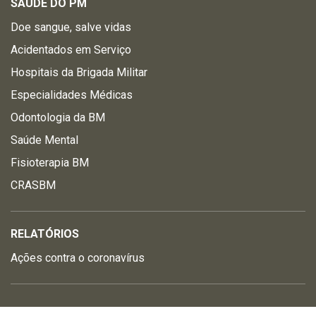
SAÚDE DO PM
Doe sangue, salve vidas
Acidentados em Serviço
Hospitais da Brigada Militar
Especialidades Médicas
Odontologia da BM
Saúde Mental
Fisioterapia BM
CRASBM
RELATÓRIOS
Ações contra o coronavírus