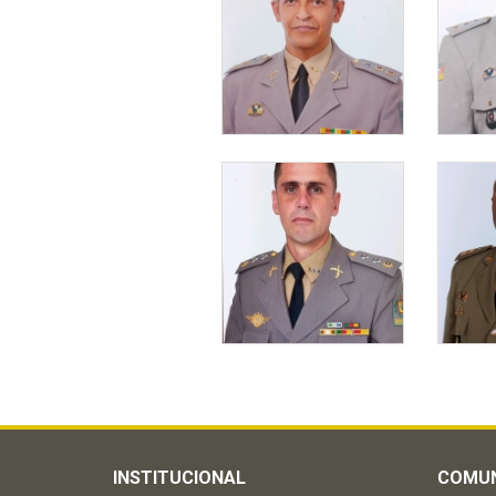
INSTITUCIONAL
COMU