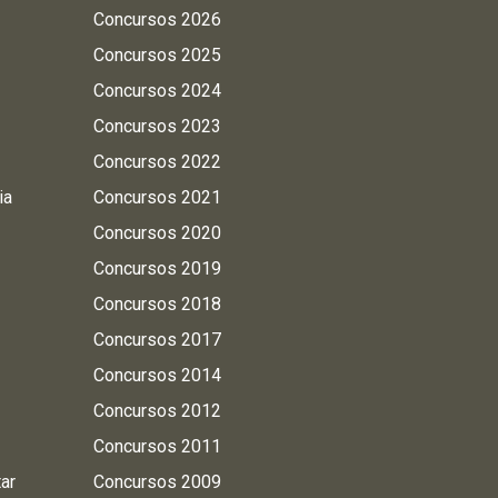
Concursos 2026
Concursos 2025
Concursos 2024
Concursos 2023
Concursos 2022
ia
Concursos 2021
Concursos 2020
Concursos 2019
Concursos 2018
Concursos 2017
Concursos 2014
Concursos 2012
Concursos 2011
tar
Concursos 2009