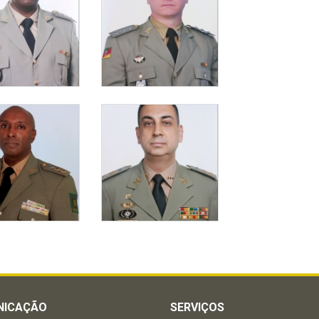
NICAÇÃO
SERVIÇOS