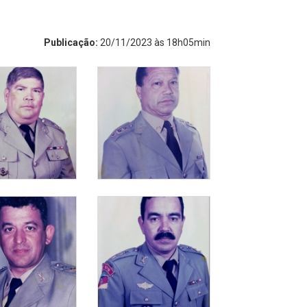
Publicação:
20/11/2023 às 18h05min