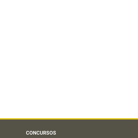
CONCURSOS