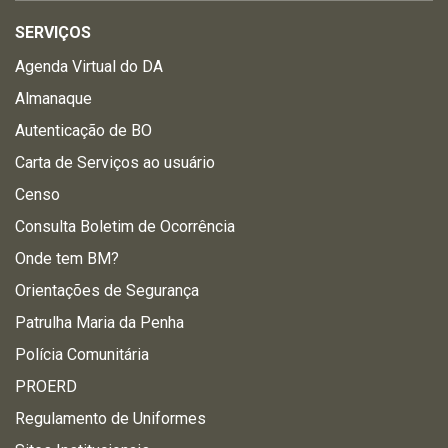
SERVIÇOS
Agenda Virtual do DA
Almanaque
Autenticação de BO
Carta de Serviços ao usuário
Censo
Consulta Boletim de Ocorrência
Onde tem BM?
Orientações de Segurança
Patrulha Maria da Penha
Polícia Comunitária
PROERD
Regulamento de Uniformes