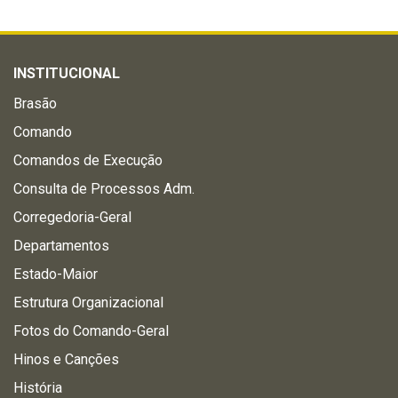
INSTITUCIONAL
Brasão
Comando
Comandos de Execução
Consulta de Processos Adm.
Corregedoria-Geral
Departamentos
Estado-Maior
Estrutura Organizacional
Fotos do Comando-Geral
Hinos e Canções
História