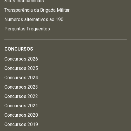
Sites Institucionais
Transparência da Brigada Militar
Números alternativos ao 190
Perguntas Frequentes
CONCURSOS
Concursos 2026
Concursos 2025
Concursos 2024
Concursos 2023
Concursos 2022
Concursos 2021
Concursos 2020
Concursos 2019