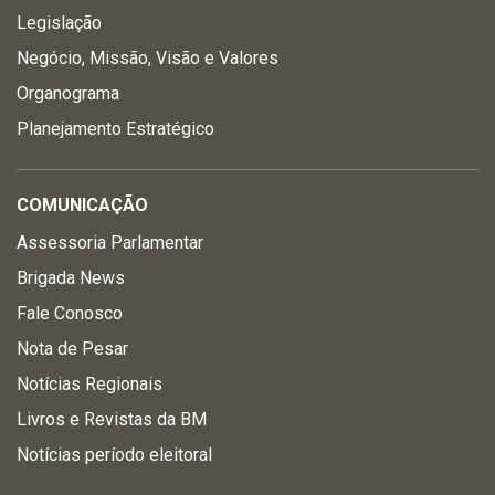
Legislação
Negócio, Missão, Visão e Valores
Organograma
Planejamento Estratégico
COMUNICAÇÃO
Assessoria Parlamentar
Brigada News
Fale Conosco
Nota de Pesar
Notícias Regionais
Livros e Revistas da BM
Notícias período eleitoral