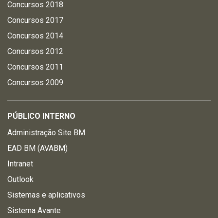
Concursos 2018
Concursos 2017
Concursos 2014
Concursos 2012
Concursos 2011
Concursos 2009
PÚBLICO INTERNO
Administração Site BM
EAD BM (AVABM)
Intranet
Outlook
Sistemas e aplicativos
Sistema Avante