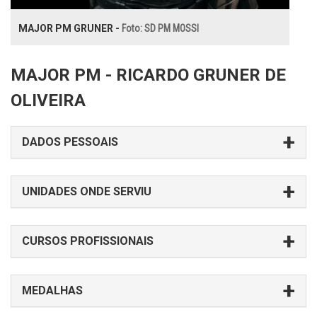
MAJOR PM GRUNER -
Foto: SD PM MOSSI
MAJOR PM -
RICARDO
GRUNER
DE
OLIVEIRA
DADOS PESSOAIS
UNIDADES ONDE SERVIU
CURSOS PROFISSIONAIS
MEDALHAS