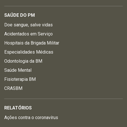
SAÚDE DO PM
Doe sangue, salve vidas
Acidentados em Serviço
Hospitais da Brigada Militar
Especialidades Médicas
Odontologia da BM
Saúde Mental
Fisioterapia BM
CRASBM
RELATÓRIOS
Ações contra o coronavírus