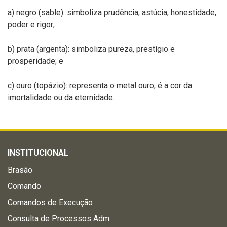
a) negro (sable): simboliza prudência, astúcia, honestidade,
poder e rigor;
b) prata (argenta): simboliza pureza, prestígio e
prosperidade; e
c) ouro (topázio): representa o metal ouro, é a cor da
imortalidade ou da eternidade.
INSTITUCIONAL
Brasão
Comando
Comandos de Execução
Consulta de Processos Adm.