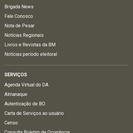
Brigada News
Fale Conosco
Nota de Pesar
Notícias Regionais
Livros e Revistas da BM
Notícias período eleitoral
SERVIÇOS
Agenda Virtual do DA
Almanaque
Autenticação de BO
Carta de Serviços ao usuário
Censo
Consulta Boletim de Ocorrência