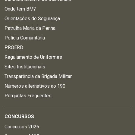
Onde tem BM?
Orientações de Segurança
Patrulha Maria da Penha
Polícia Comunitária
PROERD
Regulamento de Uniformes
Sites Institucionais
Transparência da Brigada Militar
Números alternativos ao 190
Perguntas Frequentes
CONCURSOS
Concursos 2026