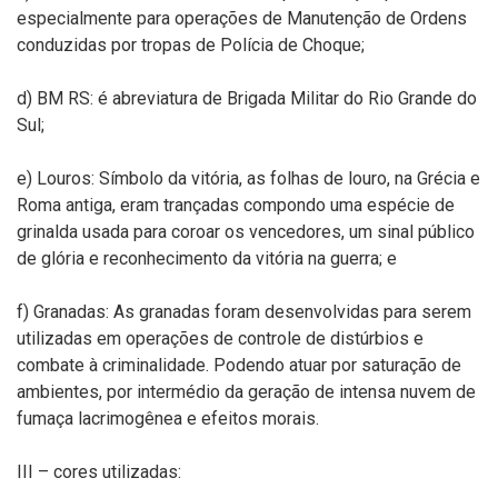
especialmente para operações de Manutenção de Ordens
conduzidas por tropas de Polícia de Choque;
d) BM RS: é abreviatura de Brigada Militar do Rio Grande do
Sul;
e) Louros: Símbolo da vitória, as folhas de louro, na Grécia e
Roma antiga, eram trançadas compondo uma espécie de
grinalda usada para coroar os vencedores, um sinal público
de glória e reconhecimento da vitória na guerra; e
f) Granadas: As granadas foram desenvolvidas para serem
utilizadas em operações de controle de distúrbios e
combate à criminalidade. Podendo atuar por saturação de
ambientes, por intermédio da geração de intensa nuvem de
fumaça lacrimogênea e efeitos morais.
III – cores utilizadas: