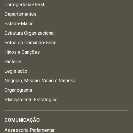
Corregedoria-Geral
Departamentos
Estado-Maior
Estrutura Organizacional
Fotos do Comando-Geral
Hinos e Canções
História
Legislação
Negócio, Missão, Visão e Valores
Organograma
Planejamento Estratégico
COMUNICAÇÃO
Assessoria Parlamentar