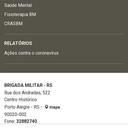
Saúde Mental
Fisioterapia BM
CRASBM
RELATÓRIOS
Ações contra o coronavírus
BRIGADA MILITAR - RS
Rua dos Andradas, 522
Centro Histórico
Porto Alegre - RS -
mapa
90020-002
Fone:
32882740