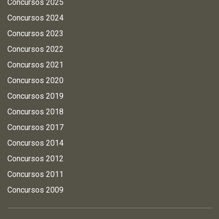
Concursos 2025
Concursos 2024
Concursos 2023
Concursos 2022
Concursos 2021
Concursos 2020
Concursos 2019
Concursos 2018
Concursos 2017
Concursos 2014
Concursos 2012
Concursos 2011
Concursos 2009