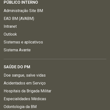
PÚBLICO INTERNO
Administração Site BM
EAD BM (AVABM)
Intranet
Outlook
Sistemas e aplicativos
Sistema Avante
SAÚDE DO PM
Doe sangue, salve vidas
Acidentados em Serviço
Hospitais da Brigada Militar
Especialidades Médicas
Odontologia da BM