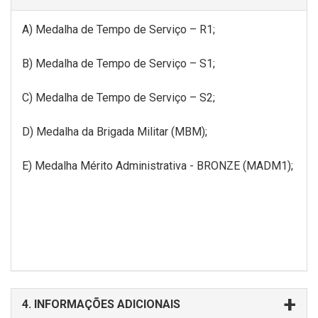
A)
Medalha de Tempo de Serviço – R1
;
B)
Medalha de Tempo de Serviço – S1
;
C)
Medalha de Tempo de Serviço – S2
;
D) Medalha da Brigada Militar (MBM);
E) Medalha Mérito Administrativa - BRONZE (MADM1);
4. INFORMAÇÕES ADICIONAIS