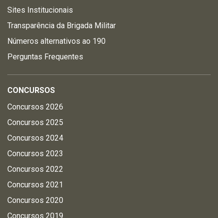
Sites Institucionais
Transparência da Brigada Militar
Números alternativos ao 190
Perguntas Frequentes
CONCURSOS
Concursos 2026
Concursos 2025
Concursos 2024
Concursos 2023
Concursos 2022
Concursos 2021
Concursos 2020
Concursos 2019