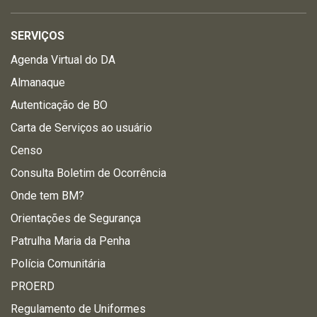
SERVIÇOS
Agenda Virtual do DA
Almanaque
Autenticação de BO
Carta de Serviços ao usuário
Censo
Consulta Boletim de Ocorrência
Onde tem BM?
Orientações de Segurança
Patrulha Maria da Penha
Polícia Comunitária
PROERD
Regulamento de Uniformes