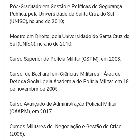
Pós-Graduado em Gestão e Políticas de Segurança
Pública, pela Universidade de Santa Cruz do Sul
(UNISC), no ano de 2010;
Mestre em Direito, pela Universidade de Santa Cruz do
Sul (UNISC), no ano de 2010.
Curso Superior de Polícia Militar (CSPM), em 2003,
Curso de Bacharel em Ciências Militares - Área de
Defesa Social, pela Academia de Polícia Militar, em 18
de novembro de 2005.
Curso Avançado de Administração Policial Militar
(CAAPM), em 2017.
Cursos Militares de: Negociação e Gestão de Crise
(2006);