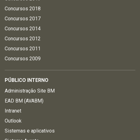
Concursos 2018
Concursos 2017
Concursos 2014
Concursos 2012
Concursos 2011
Concursos 2009
PÚBLICO INTERNO
Administração Site BM
EAD BM (AVABM)
Intranet
Outlook
Sistemas e aplicativos