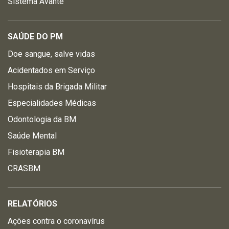
Sistema Avante
SAÚDE DO PM
Doe sangue, salve vidas
Acidentados em Serviço
Hospitais da Brigada Militar
Especialidades Médicas
Odontologia da BM
Saúde Mental
Fisioterapia BM
CRASBM
RELATÓRIOS
Ações contra o coronavírus