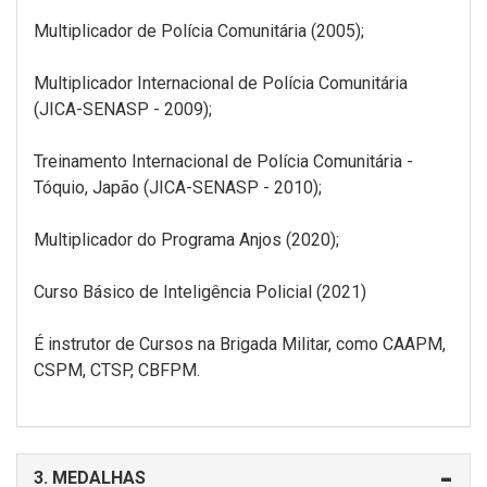
Multiplicador de Polícia Comunitária (2005);
Multiplicador Internacional de Polícia Comunitária
(JICA-SENASP - 2009);
Treinamento Internacional de Polícia Comunitária -
Tóquio, Japão (JICA-SENASP - 2010);
Multiplicador do Programa Anjos (2020);
Curso Básico de Inteligência Policial (2021)
É instrutor de Cursos na Brigada Militar, como CAAPM,
CSPM, CTSP, CBFPM.
3. MEDALHAS