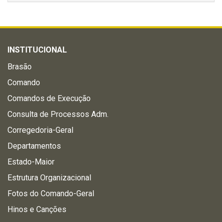
INSTITUCIONAL
Brasão
Comando
Comandos de Execução
Consulta de Processos Adm.
Corregedoria-Geral
Departamentos
Estado-Maior
Estrutura Organizacional
Fotos do Comando-Geral
Hinos e Canções