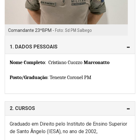
Comandante 23ºBPM -
Foto: Sd PM Salbego
1. DADOS PESSOAIS
Nome Completo
: Cristiano Cuozzo
Marconatto
Posto/Graduação
: Tenente Coronel PM
2. CURSOS
Graduado em Direito pelo Instituto de Ensino Superior
de Santo Ângelo (IESA), no ano de 2002,