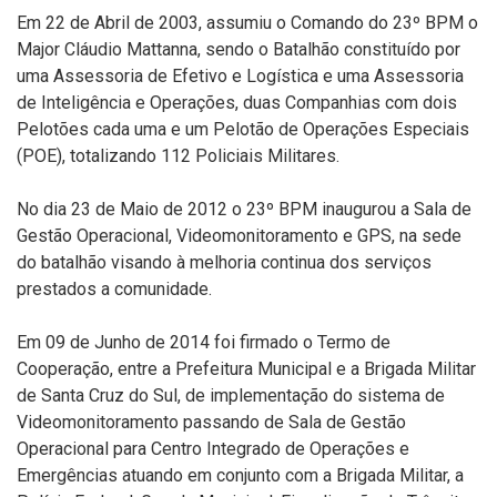
Em 22 de Abril de 2003, assumiu o Comando do 23º BPM o
Major Cláudio Mattanna, sendo o Batalhão constituído por
uma Assessoria de Efetivo e Logística e uma Assessoria
de Inteligência e Operações, duas Companhias com dois
Pelotões cada uma e um Pelotão de Operações Especiais
(POE), totalizando 112 Policiais Militares.
No dia 23 de Maio de 2012 o 23º BPM inaugurou a Sala de
Gestão Operacional, Videomonitoramento e GPS, na sede
do batalhão visando à melhoria continua dos serviços
prestados a comunidade.
Em 09 de Junho de 2014 foi firmado o Termo de
Cooperação, entre a Prefeitura Municipal e a Brigada Militar
de Santa Cruz do Sul, de implementação do sistema de
Videomonitoramento passando de Sala de Gestão
Operacional para Centro Integrado de Operações e
Emergências atuando em conjunto com a Brigada Militar, a