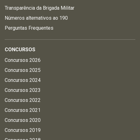
Transparência da Brigada Militar
Números alternativos ao 190
Perguntas Frequentes
CONCURSOS
Concursos 2026
Concursos 2025
Concursos 2024
Concursos 2023
Concursos 2022
Concursos 2021
Concursos 2020
Concursos 2019