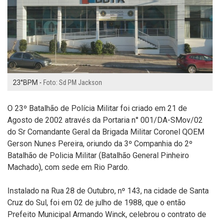
23°BPM -
Foto: Sd PM Jackson
O 23º Batalhão de Polícia Militar foi criado em 21 de
Agosto de 2002 através da Portaria n° 001/DA-SMov/02
do Sr Comandante Geral da Brigada Militar Coronel QOEM
Gerson Nunes Pereira, oriundo da 3º Companhia do 2º
Batalhão de Policia Militar (Batalhão General Pinheiro
Machado), com sede em Rio Pardo.
Instalado na Rua 28 de Outubro, nº 143, na cidade de Santa
Cruz do Sul, foi em 02 de julho de 1988, que o então
Prefeito Municipal Armando Winck, celebrou o contrato de