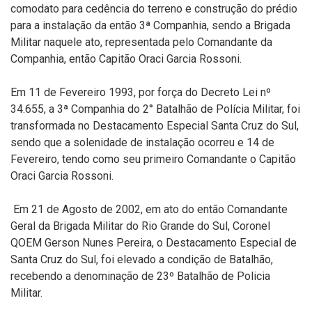
comodato para cedência do terreno e construção do prédio
para a instalação da então 3ª Companhia, sendo a Brigada
Militar naquele ato, representada pelo Comandante da
Companhia, então Capitão Oraci Garcia Rossoni.
Em 11 de Fevereiro 1993, por força do Decreto Lei nº
34.655, a 3ª Companhia do 2° Batalhão de Polícia Militar, foi
transformada no Destacamento Especial Santa Cruz do Sul,
sendo que a solenidade de instalação ocorreu e 14 de
Fevereiro, tendo como seu primeiro Comandante o Capitão
Oraci Garcia Rossoni.
Em 21 de Agosto de 2002, em ato do então Comandante
Geral da Brigada Militar do Rio Grande do Sul, Coronel
QOEM Gerson Nunes Pereira, o Destacamento Especial de
Santa Cruz do Sul, foi elevado a condição de Batalhão,
recebendo a denominação de 23º Batalhão de Policia
Militar.