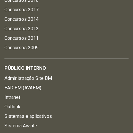
Concursos 2018
Concursos 2017
Concursos 2014
Concursos 2012
Concursos 2011
Concursos 2009
PÚBLICO INTERNO
Administração Site BM
EAD BM (AVABM)
Intranet
Outlook
Sistemas e aplicativos
Sistema Avante