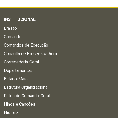
INSTITUCIONAL
Brasão
Comando
Comandos de Execução
Consulta de Processos Adm.
Corregedoria-Geral
Departamentos
Estado-Maior
Estrutura Organizacional
Fotos do Comando-Geral
Hinos e Canções
História