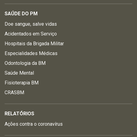
SAÚDE DO PM
Doe sangue, salve vidas
Acidentados em Serviço
Hospitais da Brigada Militar
Especialidades Médicas
Odontologia da BM
Saúde Mental
Fisioterapia BM
CRASBM
RELATÓRIOS
Ações contra o coronavírus