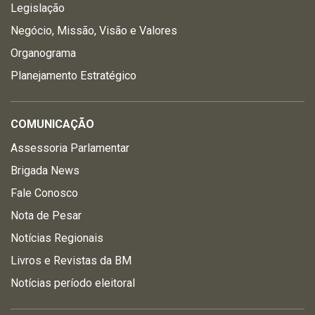
Legislação
Negócio, Missão, Visão e Valores
Organograma
Planejamento Estratégico
COMUNICAÇÃO
Assessoria Parlamentar
Brigada News
Fale Conosco
Nota de Pesar
Notícias Regionais
Livros e Revistas da BM
Notícias período eleitoral