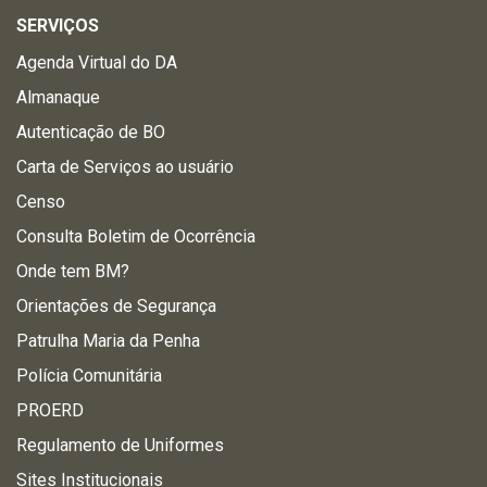
SERVIÇOS
Agenda Virtual do DA
Almanaque
Autenticação de BO
Carta de Serviços ao usuário
Censo
Consulta Boletim de Ocorrência
Onde tem BM?
Orientações de Segurança
Patrulha Maria da Penha
Polícia Comunitária
PROERD
Regulamento de Uniformes
Sites Institucionais