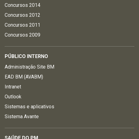
Concursos 2014
Concursos 2012
Concursos 2011
Concursos 2009
PÚBLICO INTERNO
Administração Site BM
EAD BM (AVABM)
Intranet
Outlook
Sistemas e aplicativos
Sistema Avante
SAÚDE DO PM