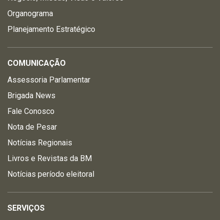
Organograma
Planejamento Estratégico
COMUNICAÇÃO
Assessoria Parlamentar
Brigada News
Fale Conosco
Nota de Pesar
Notícias Regionais
Livros e Revistas da BM
Notícias período eleitoral
SERVIÇOS