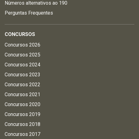
Números alternativos ao 190
Perguntas Frequentes
CONCURSOS
Concursos 2026
Concursos 2025
Concursos 2024
Concursos 2023
Concursos 2022
Concursos 2021
Concursos 2020
Concursos 2019
Concursos 2018
Concursos 2017