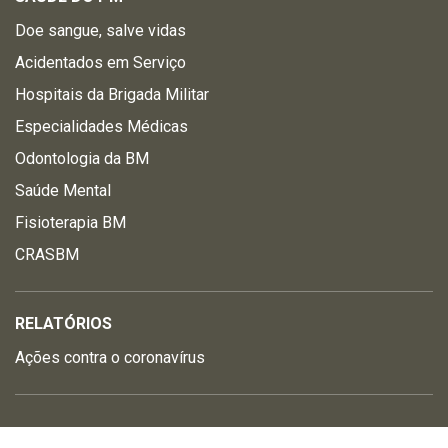
Doe sangue, salve vidas
Acidentados em Serviço
Hospitais da Brigada Militar
Especialidades Médicas
Odontologia da BM
Saúde Mental
Fisioterapia BM
CRASBM
RELATÓRIOS
Ações contra o coronavírus