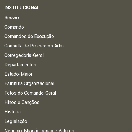
INSTITUCIONAL
Brasão
Comando
Comandos de Execução
Consulta de Processos Adm.
Corregedoria-Geral
Departamentos
Estado-Maior
Estrutura Organizacional
Fotos do Comando-Geral
Hinos e Canções
História
Legislação
Negócio, Missão, Visão e Valores