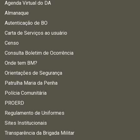
Agenda Virtual do DA
Almanaque
Autenticação de BO
Carta de Serviços ao usuário
Censo
Consulta Boletim de Ocorrência
Onde tem BM?
Orientações de Segurança
Patrulha Maria da Penha
Polícia Comunitária
PROERD
Regulamento de Uniformes
Sites Institucionais
Transparência da Brigada Militar