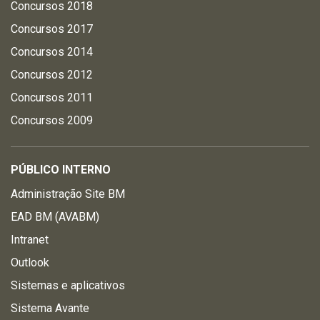
Concursos 2018
Concursos 2017
Concursos 2014
Concursos 2012
Concursos 2011
Concursos 2009
PÚBLICO INTERNO
Administração Site BM
EAD BM (AVABM)
Intranet
Outlook
Sistemas e aplicativos
Sistema Avante