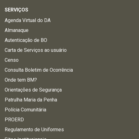
SERVIÇOS
Agenda Virtual do DA
Almanaque
Autenticação de BO
Carta de Serviços ao usuário
Censo
Consulta Boletim de Ocorrência
Onde tem BM?
Orientações de Segurança
Patrulha Maria da Penha
Polícia Comunitária
PROERD
Regulamento de Uniformes