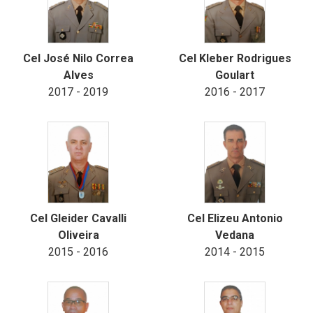
Cel José Nilo Correa
Cel Kleber Rodrigues
Alves
Goulart
2017 - 2019
2016 - 2017
Cel Gleider Cavalli
Cel Elizeu Antonio
Oliveira
Vedana
2015 - 2016
2014 - 2015