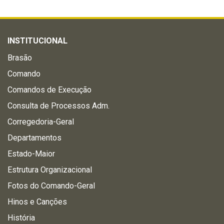
INSTITUCIONAL
Brasão
Comando
Comandos de Execução
Consulta de Processos Adm.
Corregedoria-Geral
Departamentos
Estado-Maior
Estrutura Organizacional
Fotos do Comando-Geral
Hinos e Canções
História