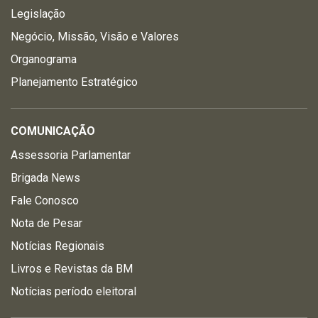
Legislação
Negócio, Missão, Visão e Valores
Organograma
Planejamento Estratégico
COMUNICAÇÃO
Assessoria Parlamentar
Brigada News
Fale Conosco
Nota de Pesar
Notícias Regionais
Livros e Revistas da BM
Notícias período eleitoral