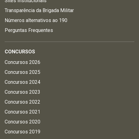
Sites Institucionais
Transparência da Brigada Militar
Números alternativos ao 190
Perguntas Frequentes
CONCURSOS
Concursos 2026
Concursos 2025
Concursos 2024
Concursos 2023
Concursos 2022
Concursos 2021
Concursos 2020
Concursos 2019