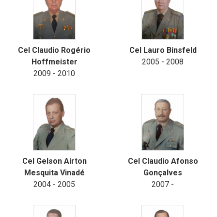
Cel Claudio Rogério
Cel Lauro Binsfeld
Hoffmeister
2005 - 2008
2009 - 2010
Cel Gelson Airton
Cel Claudio Afonso
Mesquita Vinadé
Gonçalves
2004 - 2005
2007 -