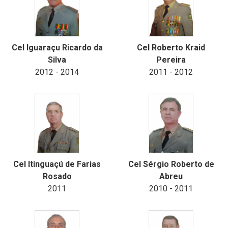
Cel Iguaraçu Ricardo da
Cel Roberto Kraid
Silva
Pereira
2012 - 2014
2011 - 2012
Cel Itinguaçú de Farias
Cel Sérgio Roberto de
Rosado
Abreu
2011
2010 - 2011