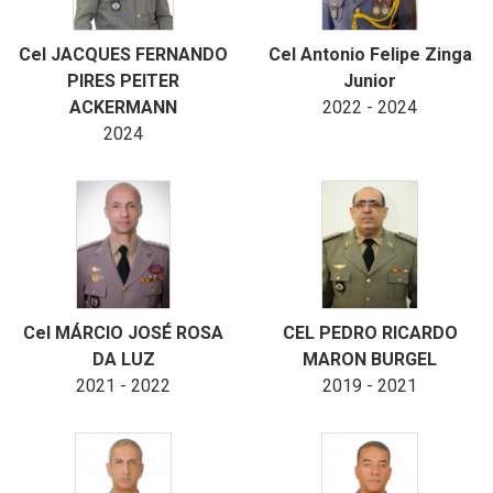
Cel JACQUES FERNANDO
Cel Antonio Felipe Zinga
PIRES PEITER
Junior
ACKERMANN
2022 - 2024
2024
Cel MÁRCIO JOSÉ ROSA
CEL PEDRO RICARDO
DA LUZ
MARON BURGEL
2021 - 2022
2019 - 2021