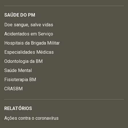
SAÚDE DO PM
Doe sangue, salve vidas
Acidentados em Serviço
Hospitais da Brigada Militar
Especialidades Médicas
Odontologia da BM
Saúde Mental
Fisioterapia BM
CRASBM
RELATÓRIOS
Ações contra o coronavírus