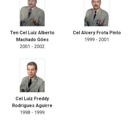
Ten Cel Luiz Alberto
Cel Alcery Frota Pinto
Machado Góes
1999 - 2001
2001 - 2002
Cel Luiz Freddy
Rodrigues Aguirre
1998 - 1999