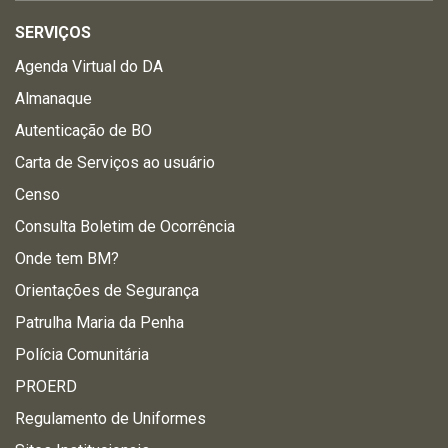
SERVIÇOS
Agenda Virtual do DA
Almanaque
Autenticação de BO
Carta de Serviços ao usuário
Censo
Consulta Boletim de Ocorrência
Onde tem BM?
Orientações de Segurança
Patrulha Maria da Penha
Polícia Comunitária
PROERD
Regulamento de Uniformes