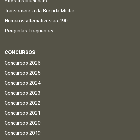
Sites Institucionais
Transparência da Brigada Militar
Números alternativos ao 190
Perguntas Frequentes
CONCURSOS
Concursos 2026
Concursos 2025
Concursos 2024
Concursos 2023
Concursos 2022
Concursos 2021
Concursos 2020
Concursos 2019