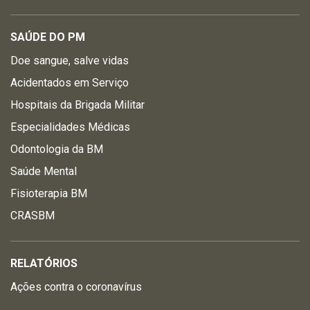
SAÚDE DO PM
Doe sangue, salve vidas
Acidentados em Serviço
Hospitais da Brigada Militar
Especialidades Médicas
Odontologia da BM
Saúde Mental
Fisioterapia BM
CRASBM
RELATÓRIOS
Ações contra o coronavírus