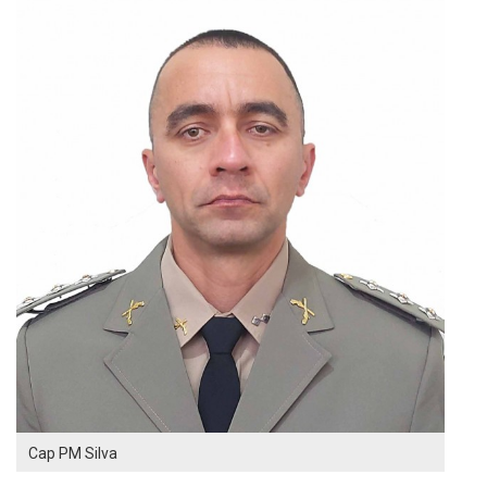
Cap PM Silva