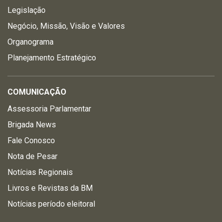
Legislação
Negócio, Missão, Visão e Valores
Organograma
Planejamento Estratégico
COMUNICAÇÃO
Assessoria Parlamentar
Brigada News
Fale Conosco
Nota de Pesar
Notícias Regionais
Livros e Revistas da BM
Notícias período eleitoral