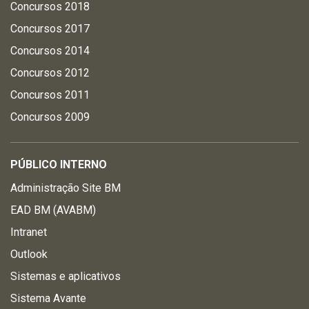
Concursos 2018
Concursos 2017
Concursos 2014
Concursos 2012
Concursos 2011
Concursos 2009
PÚBLICO INTERNO
Administração Site BM
EAD BM (AVABM)
Intranet
Outlook
Sistemas e aplicativos
Sistema Avante