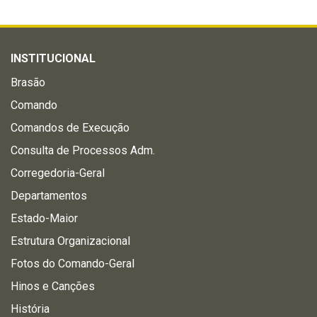
INSTITUCIONAL
Brasão
Comando
Comandos de Execução
Consulta de Processos Adm.
Corregedoria-Geral
Departamentos
Estado-Maior
Estrutura Organizacional
Fotos do Comando-Geral
Hinos e Canções
História