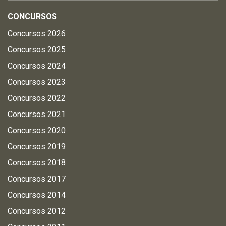
CONCURSOS
Concursos 2026
Concursos 2025
Concursos 2024
Concursos 2023
Concursos 2022
Concursos 2021
Concursos 2020
Concursos 2019
Concursos 2018
Concursos 2017
Concursos 2014
Concursos 2012