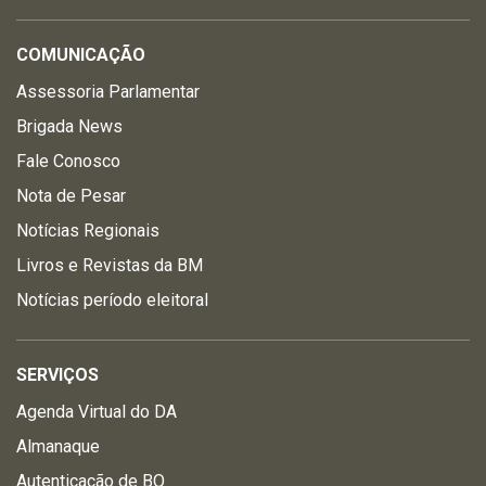
COMUNICAÇÃO
Assessoria Parlamentar
Brigada News
Fale Conosco
Nota de Pesar
Notícias Regionais
Livros e Revistas da BM
Notícias período eleitoral
SERVIÇOS
Agenda Virtual do DA
Almanaque
Autenticação de BO