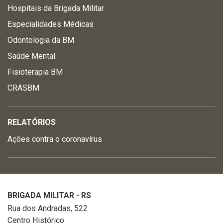
Hospitais da Brigada Militar
Especialidades Médicas
Odontologia da BM
Saúde Mental
Fisioterapia BM
CRASBM
RELATÓRIOS
Ações contra o coronavírus
BRIGADA MILITAR - RS
Rua dos Andradas, 522
Centro Histórico