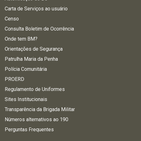
Carta de Serviços ao usuário
Censo
Consulta Boletim de Ocorrência
Onde tem BM?
Orientações de Segurança
Patrulha Maria da Penha
Polícia Comunitária
PROERD
Regulamento de Uniformes
Sites Institucionais
Transparência da Brigada Militar
Números alternativos ao 190
Perguntas Frequentes