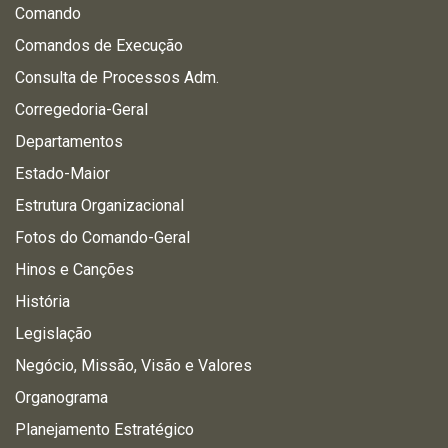
Comando
Comandos de Execução
Consulta de Processos Adm.
Corregedoria-Geral
Departamentos
Estado-Maior
Estrutura Organizacional
Fotos do Comando-Geral
Hinos e Canções
História
Legislação
Negócio, Missão, Visão e Valores
Organograma
Planejamento Estratégico