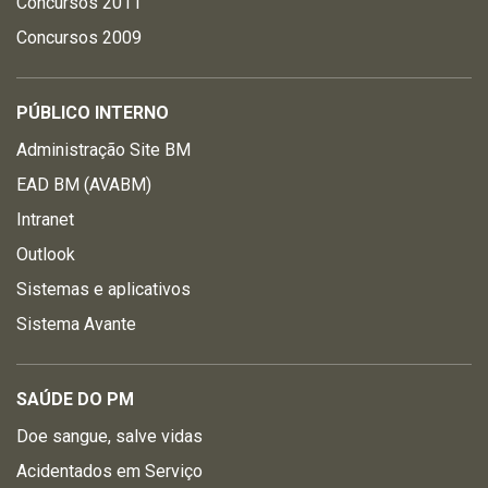
Concursos 2011
Concursos 2009
PÚBLICO INTERNO
Administração Site BM
EAD BM (AVABM)
Intranet
Outlook
Sistemas e aplicativos
Sistema Avante
SAÚDE DO PM
Doe sangue, salve vidas
Acidentados em Serviço