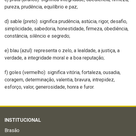
pureza, prudência, equilíbrio e paz;
d) sable (preto): significa prudência, astúcia, rigor, desafio,
simplicidade, sabedoria, honestidade, firmeza, obediência,
constância, silêncio e segredo;
e) blau (azul): representa o zelo, a lealdade, a justiça, a
verdade, a integridade moral e a boa reputação;
f) goles (vermelho): significa vitória, fortaleza, ousadia,
coragem, determinação, valentia, bravura, intrepidez,
esforço, valor, generosidade, honra e furor.
INSTITUCIONAL
Brasão