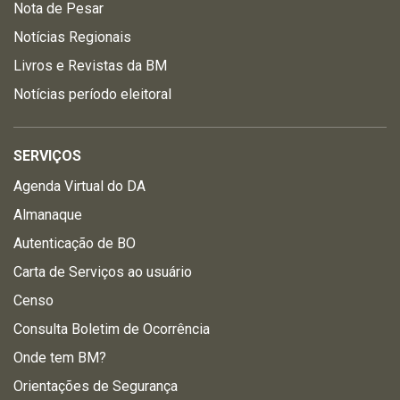
Nota de Pesar
Notícias Regionais
Livros e Revistas da BM
Notícias período eleitoral
SERVIÇOS
Agenda Virtual do DA
Almanaque
Autenticação de BO
Carta de Serviços ao usuário
Censo
Consulta Boletim de Ocorrência
Onde tem BM?
Orientações de Segurança