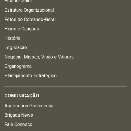
Estado-Maior
Estrutura Organizacional
Fotos do Comando-Geral
Hinos e Canções
História
Legislação
Negócio, Missão, Visão e Valores
Organograma
Planejamento Estratégico
COMUNICAÇÃO
Assessoria Parlamentar
Brigada News
Fale Conosco