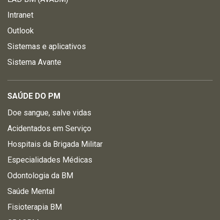
Intranet
Outlook
Sistemas e aplicativos
Sistema Avante
SAÚDE DO PM
Doe sangue, salve vidas
Acidentados em Serviço
Hospitais da Brigada Militar
Especialidades Médicas
Odontologia da BM
Saúde Mental
Fisioterapia BM