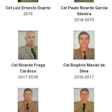
Cel Luiz Ernesto Duarte
Cel Paulo Ricardo Garcia
2019
Silveira
2018-2019
Cel Ricardo Fraga
Cel Rogério Maciel da
Cardoso
Silva
2017-2018
2016-2017