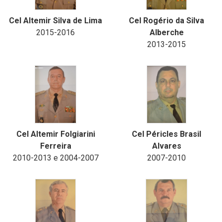
Cel Altemir Silva de Lima
Cel Rogério da Silva
2015-2016
Alberche
2013-2015
Cel Altemir Folgiarini
Cel Péricles Brasil
Ferreira
Alvares
2010-2013 e 2004-2007
2007-2010