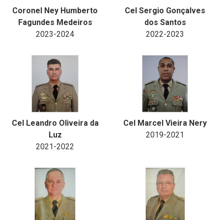
Coronel Ney Humberto
Cel Sergio Gonçalves
Fagundes Medeiros
dos Santos
2023-2024
2022-2023
Cel Leandro Oliveira da
Cel Marcel Vieira Nery
Luz
2019-2021
2021-2022