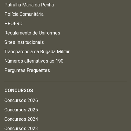
Patrulha Maria da Penha
Polícia Comunitária
PROERD
Regulamento de Uniformes
Sites Institucionais
Transparência da Brigada Militar
Números alternativos ao 190
Perguntas Frequentes
CONCURSOS
Concursos 2026
Concursos 2025
Concursos 2024
Concursos 2023