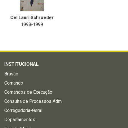
Cel Lauri Schroeder
1998-1999
INSTITUCIONAL
Brasão
Comando
Comandos de Execução
Consulta de Processos Adm.
Corregedoria-Geral
Departamentos