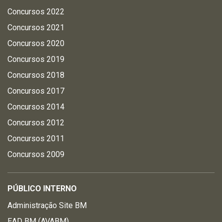
Concursos 2022
Concursos 2021
Concursos 2020
Concursos 2019
Concursos 2018
Concursos 2017
Concursos 2014
Concursos 2012
Concursos 2011
Concursos 2009
PÚBLICO INTERNO
Administração Site BM
EAD BM (AVABM)