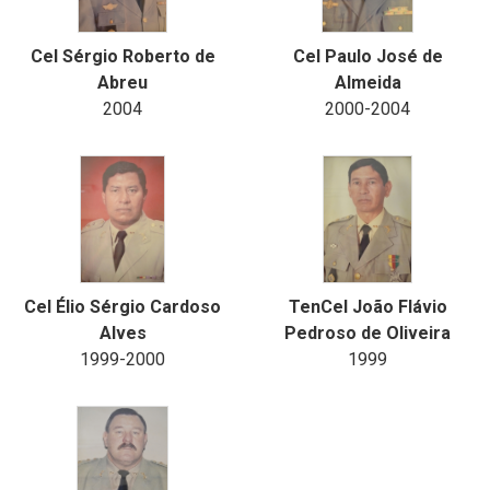
Cel Sérgio Roberto de
Cel Paulo José de
Abreu
Almeida
2004
2000-2004
Cel Élio Sérgio Cardoso
TenCel João Flávio
Alves
Pedroso de Oliveira
1999-2000
1999