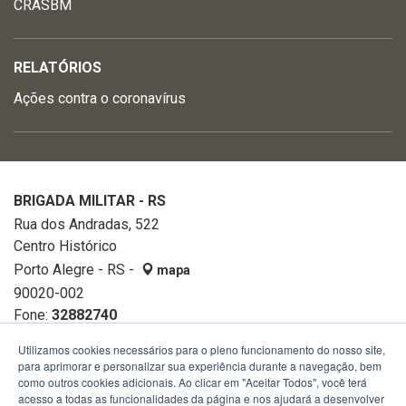
CRASBM
RELATÓRIOS
Ações contra o coronavírus
BRIGADA MILITAR - RS
Rua dos Andradas, 522
Centro Histórico
Porto Alegre - RS -
mapa
90020-002
Fone:
32882740
Utilizamos cookies necessários para o pleno funcionamento do nosso site,
para aprimorar e personalizar sua experiência durante a navegação, bem
como outros cookies adicionais. Ao clicar em "Aceitar Todos", você terá
acesso a todas as funcionalidades da página e nos ajudará a desenvolver