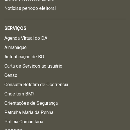
Notícias período eleitoral
SERVIÇOS
Agenda Virtual do DA
Almanaque
Autenticação de BO
Carta de Serviços ao usuário
Censo
Consulta Boletim de Ocorrência
Onde tem BM?
Orientações de Segurança
Patrulha Maria da Penha
Polícia Comunitária