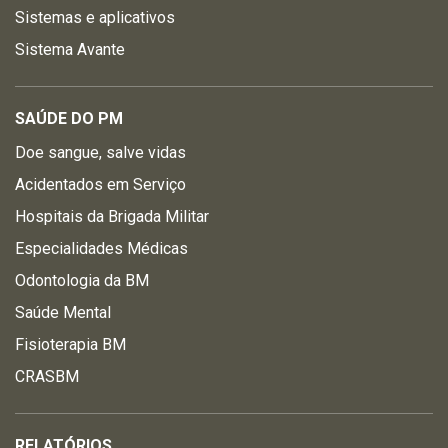
Sistemas e aplicativos
Sistema Avante
SAÚDE DO PM
Doe sangue, salve vidas
Acidentados em Serviço
Hospitais da Brigada Militar
Especialidades Médicas
Odontologia da BM
Saúde Mental
Fisioterapia BM
CRASBM
RELATÓRIOS