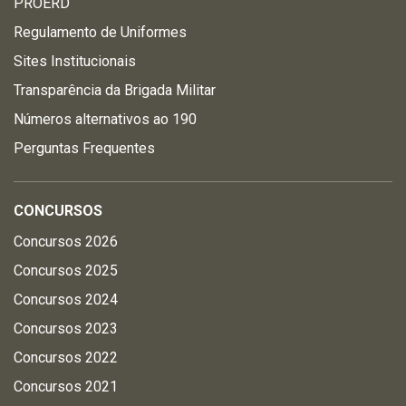
PROERD
Regulamento de Uniformes
Sites Institucionais
Transparência da Brigada Militar
Números alternativos ao 190
Perguntas Frequentes
CONCURSOS
Concursos 2026
Concursos 2025
Concursos 2024
Concursos 2023
Concursos 2022
Concursos 2021