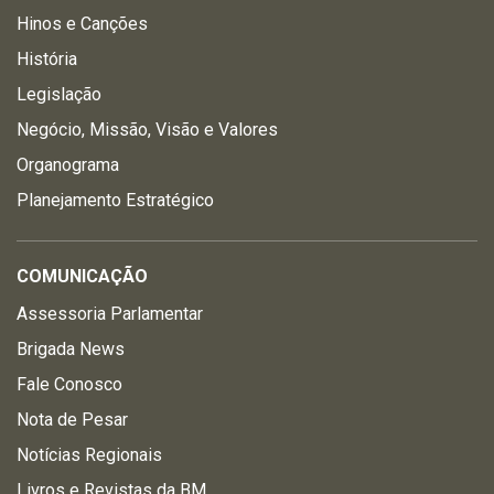
Hinos e Canções
História
Legislação
Negócio, Missão, Visão e Valores
Organograma
Planejamento Estratégico
COMUNICAÇÃO
Assessoria Parlamentar
Brigada News
Fale Conosco
Nota de Pesar
Notícias Regionais
Livros e Revistas da BM