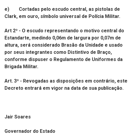
e)
Cortadas pelo escudo central, as pistolas de
Clark, em ouro, símbolo universal de Polícia Militar.
Art 2º - O escudo representando o motivo central do
Estandarte, medindo 0,06m de largura por 0,07m de
altura, será considerado Brasão da Unidade e usado
por seus integrantes como Distintivo de Braço,
conforme dispuser o Regulamento de Uniformes da
Brigada Militar.
Art. 3º - Revogadas as disposições em contrário, este
Decreto entrará em vigor na data de sua publicação.
Jair Soares
Governador do Estado