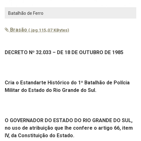
Batalhão de Ferro
Brasão
(.jpg 115,07 KBytes)
DECRETO Nº 32.033 – DE 18 DE OUTUBRO DE 1985
Cria o Estandarte Histórico do 1º Batalhão de Polícia
Militar do Estado do Rio Grande do Sul.
O GOVERNADOR DO ESTADO DO RIO GRANDE DO SUL,
no uso de atribuição que lhe confere o artigo 66, item
IV, da Constituição do Estado.