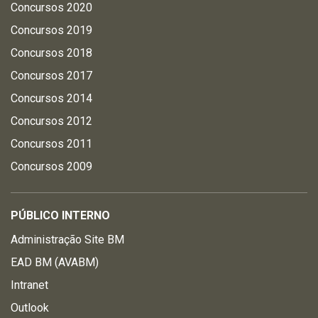
Concursos 2020
Concursos 2019
Concursos 2018
Concursos 2017
Concursos 2014
Concursos 2012
Concursos 2011
Concursos 2009
PÚBLICO INTERNO
Administração Site BM
EAD BM (AVABM)
Intranet
Outlook