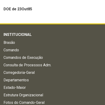
DOE de 23Out85
INSTITUCIONAL
Brasão
Comando
Comandos de Execução
Consulta de Processos Adm.
Corregedoria-Geral
Departamentos
Estado-Maior
Estrutura Organizacional
Fotos do Comando-Geral