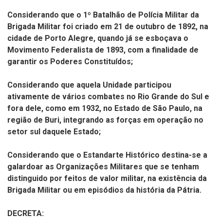
Considerando que o 1º Batalhão de Polícia Militar da
Brigada Militar foi criado em 21 de outubro de 1892, na
cidade de Porto Alegre, quando já se esboçava o
Movimento Federalista de 1893, com a finalidade de
garantir os Poderes Constituídos;
Considerando que aquela Unidade participou
ativamente de vários combates no Rio Grande do Sul e
fora dele, como em 1932, no Estado de São Paulo, na
região de Buri, integrando as forças em operação no
setor sul daquele Estado;
Considerando que o Estandarte Histórico destina-se a
galardoar as Organizações Militares que se tenham
distinguido por feitos de valor militar, na existência da
Brigada Militar ou em episódios da história da Pátria.
DECRETA: