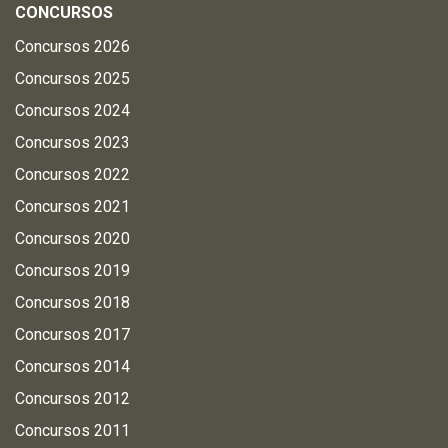
CONCURSOS
Concursos 2026
Concursos 2025
Concursos 2024
Concursos 2023
Concursos 2022
Concursos 2021
Concursos 2020
Concursos 2019
Concursos 2018
Concursos 2017
Concursos 2014
Concursos 2012
Concursos 2011