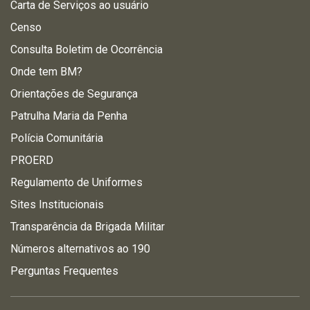
Carta de Serviços ao usuário
Censo
Consulta Boletim de Ocorrência
Onde tem BM?
Orientações de Segurança
Patrulha Maria da Penha
Polícia Comunitária
PROERD
Regulamento de Uniformes
Sites Institucionais
Transparência da Brigada Militar
Números alternativos ao 190
Perguntas Frequentes