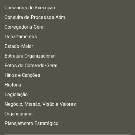
Comandos de Execução
Consulta de Processos Adm.
Corregedoria-Geral
Departamentos
Estado-Maior
Estrutura Organizacional
Fotos do Comando-Geral
Hinos e Canções
História
Legislação
Negócio, Missão, Visão e Valores
Organograma
Planejamento Estratégico