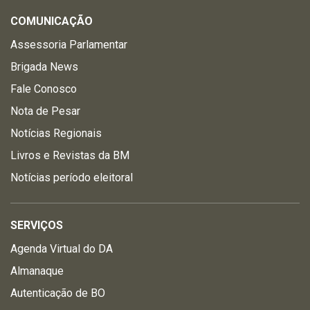
COMUNICAÇÃO
Assessoria Parlamentar
Brigada News
Fale Conosco
Nota de Pesar
Notícias Regionais
Livros e Revistas da BM
Notícias período eleitoral
SERVIÇOS
Agenda Virtual do DA
Almanaque
Autenticação de BO