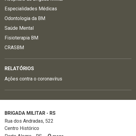
Especialidades Médicas
Odontologia da BM
Saúde Mental
Fisioterapia BM
CRASBM
RELATÓRIOS
Ações contra o coronavírus
BRIGADA MILITAR - RS
Rua dos Andradas, 522
Centro Histórico