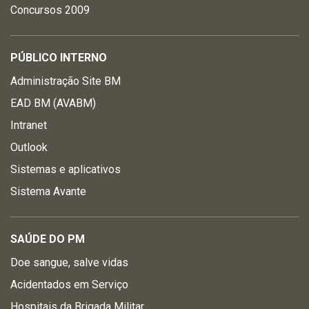
Concursos 2009
PÚBLICO INTERNO
Administração Site BM
EAD BM (AVABM)
Intranet
Outlook
Sistemas e aplicativos
Sistema Avante
SAÚDE DO PM
Doe sangue, salve vidas
Acidentados em Serviço
Hospitais da Brigada Militar