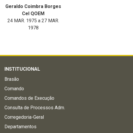
Geraldo Coimbra Borges
Cel QOEM
24 MAR. 1975 a 27 MAR.
1978
INSTITUCIONAL
Brasão
Comando
Comandos de Execução
Consulta de Processos Adm.
Corregedoria-Geral
Departamentos