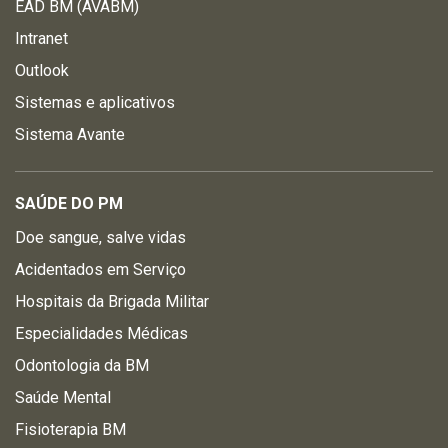
EAD BM (AVABM)
Intranet
Outlook
Sistemas e aplicativos
Sistema Avante
SAÚDE DO PM
Doe sangue, salve vidas
Acidentados em Serviço
Hospitais da Brigada Militar
Especialidades Médicas
Odontologia da BM
Saúde Mental
Fisioterapia BM