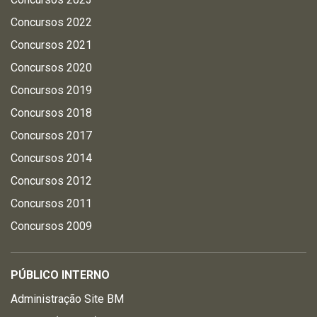
Concursos 2022
Concursos 2021
Concursos 2020
Concursos 2019
Concursos 2018
Concursos 2017
Concursos 2014
Concursos 2012
Concursos 2011
Concursos 2009
PÚBLICO INTERNO
Administração Site BM