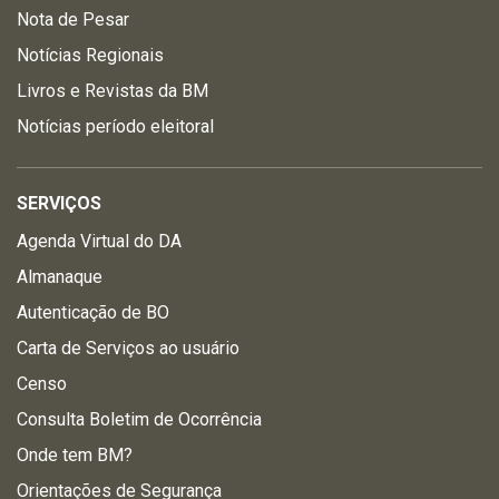
Nota de Pesar
Notícias Regionais
Livros e Revistas da BM
Notícias período eleitoral
SERVIÇOS
Agenda Virtual do DA
Almanaque
Autenticação de BO
Carta de Serviços ao usuário
Censo
Consulta Boletim de Ocorrência
Onde tem BM?
Orientações de Segurança