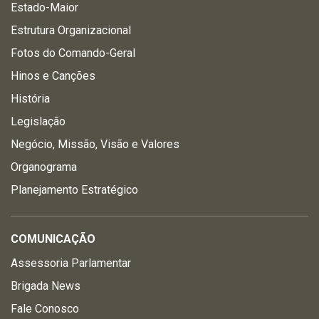
Estado-Maior
Estrutura Organizacional
Fotos do Comando-Geral
Hinos e Canções
História
Legislação
Negócio, Missão, Visão e Valores
Organograma
Planejamento Estratégico
COMUNICAÇÃO
Assessoria Parlamentar
Brigada News
Fale Conosco