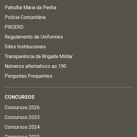
Patrulha Maria da Penha
Polícia Comunitária
PROERD
Regulamento de Uniformes
Sites Institucionais
Transparência da Brigada Militar
Números alternativos ao 190
Perguntas Frequentes
CONCURSOS
Concursos 2026
Concursos 2025
Concursos 2024
Concursos 2023