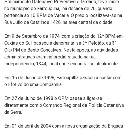
Policiamento Ostensivo Preventivo e fardado, teve início
no município de Farroupilha, na década de 70, quando
pertencia ao 10 BPM de Vacaria. O prédio localizava-se na
Rua Júlio de Castilhos 1426, na área central da cidade.
Em 9 de Setembro de 1974, com a criação do 12º BPM em
Caxias do Sul, passou a denominar-se 3º Pelotão, da 3º
Cia/PM de Bento Gonçalves. Nesta época, as atividades
administrativas eram no prédio situado na rua
Independência, 1344, local onde encontra-se atualmente.
Em 16 de Junho de 1998, Farroupilha passou a contar com
o Efetivo de uma Companhia.
Em 27 de Julho de 1998 o OPM passa a ligar-se
diretamente com o Comando Regional de Policia Ostensiva
da Serra.
Em 01 de abril de 2004 com a nova organização da Brigada