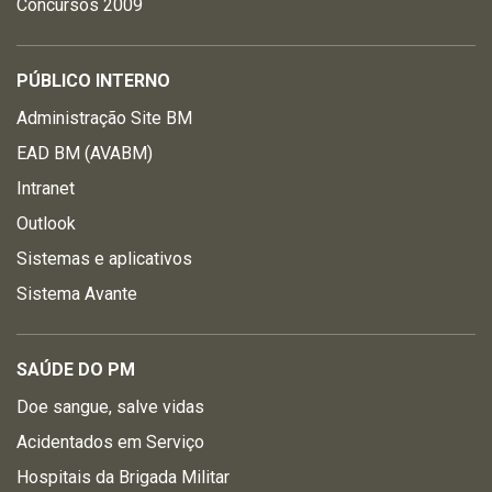
Concursos 2009
PÚBLICO INTERNO
Administração Site BM
EAD BM (AVABM)
Intranet
Outlook
Sistemas e aplicativos
Sistema Avante
SAÚDE DO PM
Doe sangue, salve vidas
Acidentados em Serviço
Hospitais da Brigada Militar