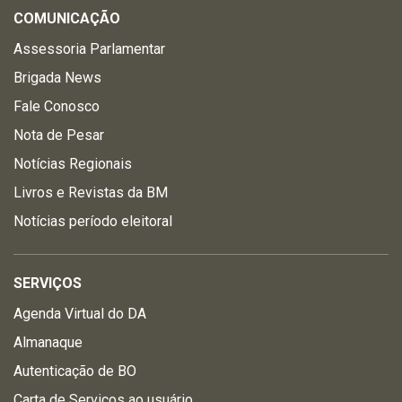
COMUNICAÇÃO
Assessoria Parlamentar
Brigada News
Fale Conosco
Nota de Pesar
Notícias Regionais
Livros e Revistas da BM
Notícias período eleitoral
SERVIÇOS
Agenda Virtual do DA
Almanaque
Autenticação de BO
Carta de Serviços ao usuário