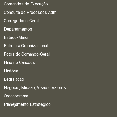
Comandos de Execução
Consulta de Processos Adm.
Corregedoria-Geral
Departamentos
Estado-Maior
Estrutura Organizacional
Fotos do Comando-Geral
Hinos e Canções
História
Legislação
Negócio, Missão, Visão e Valores
Organograma
Planejamento Estratégico