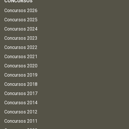
CONCURSOS
Concursos 2026
Concursos 2025
Concursos 2024
Concursos 2023
Concursos 2022
Concursos 2021
Concursos 2020
Concursos 2019
Concursos 2018
Concursos 2017
Concursos 2014
Concursos 2012
Concursos 2011