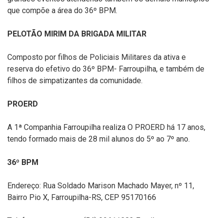
que compõe a área do 36º BPM.
PELOTÃO MIRIM DA BRIGADA MILITAR
Composto por filhos de Policiais Militares da ativa e
reserva do efetivo do 36º BPM- Farroupilha, e também de
filhos de simpatizantes da comunidade.
PROERD
A 1ª Companhia Farroupilha realiza O PROERD há 17 anos,
tendo formado mais de 28 mil alunos do 5º ao 7º ano.
36º BPM
Endereço: Rua Soldado Marison Machado Mayer, nº 11,
Bairro Pio X, Farroupilha-RS, CEP 95170166