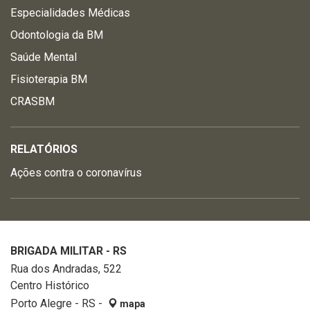
Especialidades Médicas
Odontologia da BM
Saúde Mental
Fisioterapia BM
CRASBM
RELATÓRIOS
Ações contra o coronavírus
BRIGADA MILITAR - RS
Rua dos Andradas, 522
Centro Histórico
Porto Alegre - RS -
mapa