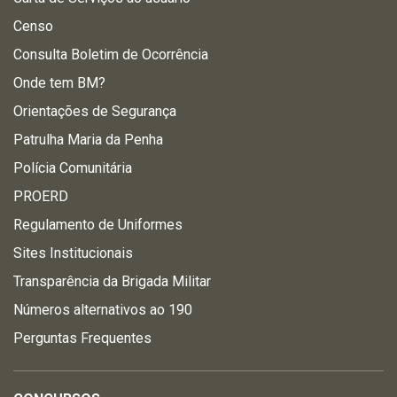
Censo
Consulta Boletim de Ocorrência
Onde tem BM?
Orientações de Segurança
Patrulha Maria da Penha
Polícia Comunitária
PROERD
Regulamento de Uniformes
Sites Institucionais
Transparência da Brigada Militar
Números alternativos ao 190
Perguntas Frequentes