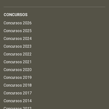
CONCURSOS
Concursos 2026
Concursos 2025
Concursos 2024
Concursos 2023
Concursos 2022
Concursos 2021
Concursos 2020
Concursos 2019
Concursos 2018
Concursos 2017
Concursos 2014
Concursos 2012