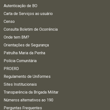
Autenticação de BO
Carta de Serviços ao usuário
Censo
Consulta Boletim de Ocorrência
Onde tem BM?
Orientações de Segurança
Patrulha Maria da Penha
Polícia Comunitária
PROERD
Regulamento de Uniformes
Sites Institucionais
Transparência da Brigada Militar
Números alternativos ao 190
Perguntas Frequentes