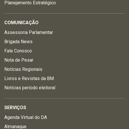
Planejamento Estratégico
COMUNICAÇÃO
Assessoria Parlamentar
Brigada News
Fale Conosco
Nota de Pesar
Notícias Regionais
Livros e Revistas da BM
Notícias período eleitoral
SERVIÇOS
Agenda Virtual do DA
Almanaque