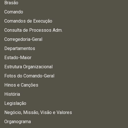
Brasão
Comando
Comandos de Execução
Consulta de Processos Adm.
Corregedoria-Geral
Departamentos
Estado-Maior
Estrutura Organizacional
Fotos do Comando-Geral
Hinos e Canções
História
Legislação
Negócio, Missão, Visão e Valores
Organograma