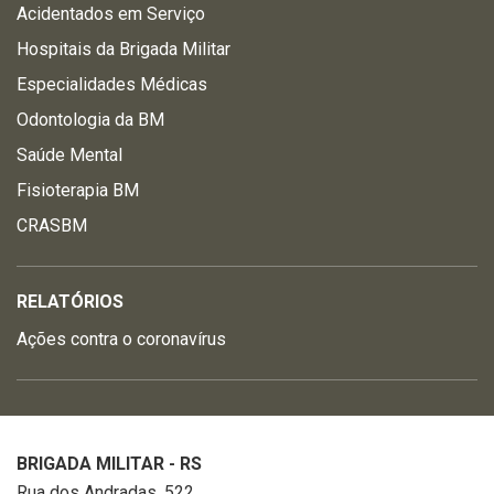
Acidentados em Serviço
Hospitais da Brigada Militar
Especialidades Médicas
Odontologia da BM
Saúde Mental
Fisioterapia BM
CRASBM
RELATÓRIOS
Ações contra o coronavírus
BRIGADA MILITAR - RS
Rua dos Andradas, 522