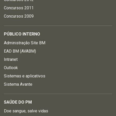
Concursos 2011
Concursos 2009
PÚBLICO INTERNO
Administração Site BM
EAD BM (AVABM)
Intranet
Outlook
Sistemas e aplicativos
Sistema Avante
SAÚDE DO PM
Doe sangue, salve vidas