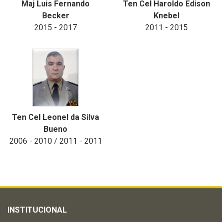
Maj Luis Fernando
Ten Cel Haroldo Edison
Becker
Knebel
2015 - 2017
2011 - 2015
Ten Cel Leonel da Silva
Bueno
2006 - 2010 / 2011 - 2011
INSTITUCIONAL