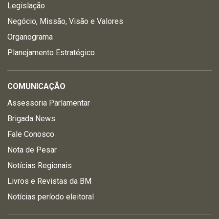
Legislação
Negócio, Missão, Visão e Valores
Organograma
Planejamento Estratégico
COMUNICAÇÃO
Assessoria Parlamentar
Brigada News
Fale Conosco
Nota de Pesar
Notícias Regionais
Livros e Revistas da BM
Notícias período eleitoral