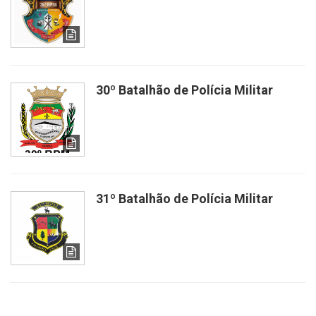
30º Batalhão de Polícia Militar
31º Batalhão de Polícia Militar