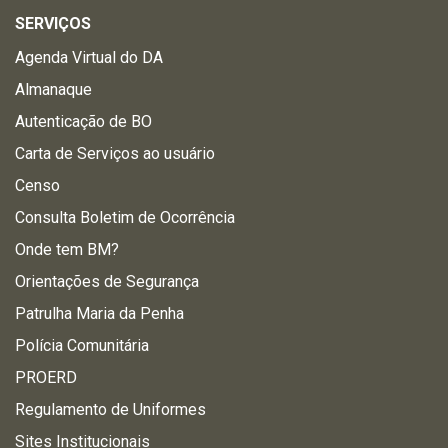
SERVIÇOS
Agenda Virtual do DA
Almanaque
Autenticação de BO
Carta de Serviços ao usuário
Censo
Consulta Boletim de Ocorrência
Onde tem BM?
Orientações de Segurança
Patrulha Maria da Penha
Polícia Comunitária
PROERD
Regulamento de Uniformes
Sites Institucionais