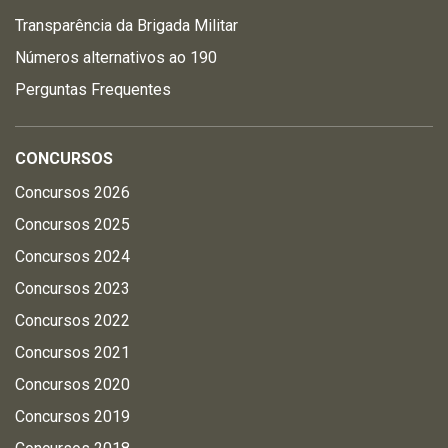
Transparência da Brigada Militar
Números alternativos ao 190
Perguntas Frequentes
CONCURSOS
Concursos 2026
Concursos 2025
Concursos 2024
Concursos 2023
Concursos 2022
Concursos 2021
Concursos 2020
Concursos 2019