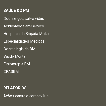
SAÚDE DO PM
Doe sangue, salve vidas
Acidentados em Serviço
Hospitais da Brigada Militar
Especialidades Médicas
Odontologia da BM
Saúde Mental
Fisioterapia BM
CRASBM
RELATÓRIOS
Ações contra o coronavírus