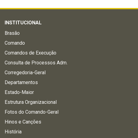
INSTITUCIONAL
Brasão
Comando
Comandos de Execução
Consulta de Processos Adm.
Corregedoria-Geral
Departamentos
Estado-Maior
Estrutura Organizacional
Fotos do Comando-Geral
Hinos e Canções
História