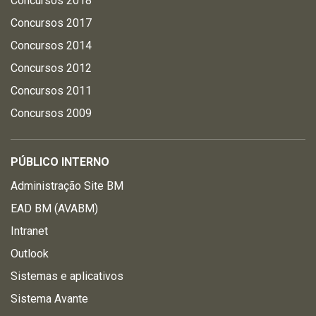
Concursos 2018
Concursos 2017
Concursos 2014
Concursos 2012
Concursos 2011
Concursos 2009
PÚBLICO INTERNO
Administração Site BM
EAD BM (AVABM)
Intranet
Outlook
Sistemas e aplicativos
Sistema Avante