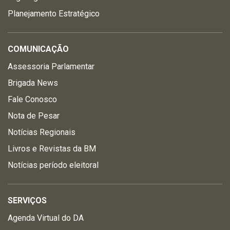
Planejamento Estratégico
COMUNICAÇÃO
Assessoria Parlamentar
Brigada News
Fale Conosco
Nota de Pesar
Notícias Regionais
Livros e Revistas da BM
Notícias período eleitoral
SERVIÇOS
Agenda Virtual do DA