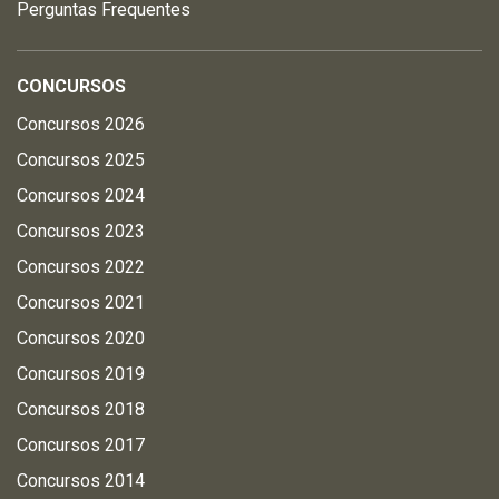
Perguntas Frequentes
CONCURSOS
Concursos 2026
Concursos 2025
Concursos 2024
Concursos 2023
Concursos 2022
Concursos 2021
Concursos 2020
Concursos 2019
Concursos 2018
Concursos 2017
Concursos 2014