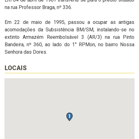
na rua Professor Braga, nº 336.
Em 22 de maio de 1995, passou a ocupar as antigas
acomodações da Subsistência BM/SM, instalando-se no
extinto Armazém Reembolsável 3 (AR/3) na rua Pinto
Bandeira, nº 360, ao lado do 1° RPMon, no bairro Nossa
Senhora das Dores.
LOCAIS