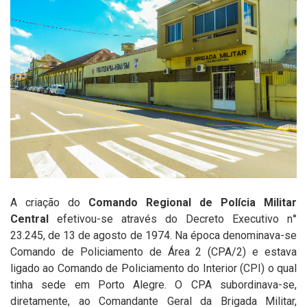
A criação do
Comando Regional de Polícia Militar
Central
efetivou-se através do Decreto Executivo n°
23.245, de 13 de agosto de 1974. Na época denominava-se
Comando de Policiamento de Área 2 (CPA/2) e estava
ligado ao Comando de Policiamento do Interior (CPI) o qual
tinha sede em Porto Alegre. O CPA subordinava-se,
diretamente, ao Comandante Geral da Brigada Militar,