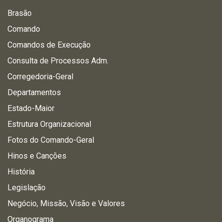
Brasão
Comando
Comandos de Execução
Consulta de Processos Adm.
Corregedoria-Geral
Departamentos
Estado-Maior
Estrutura Organizacional
Fotos do Comando-Geral
Hinos e Canções
História
Legislação
Negócio, Missão, Visão e Valores
Organograma