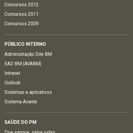
Concursos 2012
Concursos 2011
Concursos 2009
PÚBLICO INTERNO
Administração Site BM
EAD BM (AVABM)
Intranet
Outlook
Sistemas e aplicativos
Sistema Avante
SAÚDE DO PM
Doe sangue, salve vidas