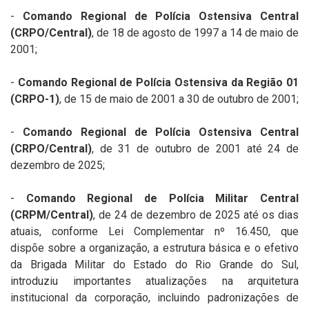
-
Comando Regional de Polícia Ostensiva Central
(CRPO/Central)
, de 18 de agosto de 1997 a 14 de maio de
2001;
-
Comando Regional de Polícia Ostensiva da Região 01
(CRPO-1)
, de 15 de maio de 2001 a 30 de outubro de 2001;
-
Comando Regional de Polícia Ostensiva Central
(CRPO/Central)
, de 31 de outubro de 2001 até 24 de
dezembro de 2025;
-
Comando Regional de Polícia Militar Central
(CRPM/Central)
, de 24 de dezembro de 2025 até os dias
atuais, conforme Lei Complementar nº 16.450, que
dispõe sobre a organização, a estrutura básica e o efetivo
da Brigada Militar do Estado do Rio Grande do Sul,
introduziu importantes atualizações na arquitetura
institucional da corporação, incluindo padronizações de