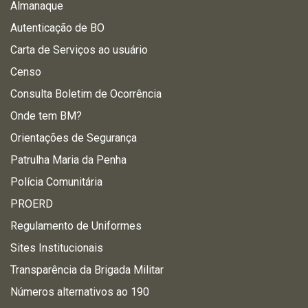
Almanaque
Autenticação de BO
Carta de Serviços ao usuário
Censo
Consulta Boletim de Ocorrência
Onde tem BM?
Orientações de Segurança
Patrulha Maria da Penha
Polícia Comunitária
PROERD
Regulamento de Uniformes
Sites Institucionais
Transparência da Brigada Militar
Números alternativos ao 190