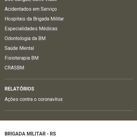
Acidentados em Serviço
Hospitais da Brigada Militar
Especialidades Médicas
Odontologia da BM
Saúde Mental
Fisioterapia BM
CRASBM
RELATÓRIOS
Ações contra o coronavírus
BRIGADA MILITAR - RS