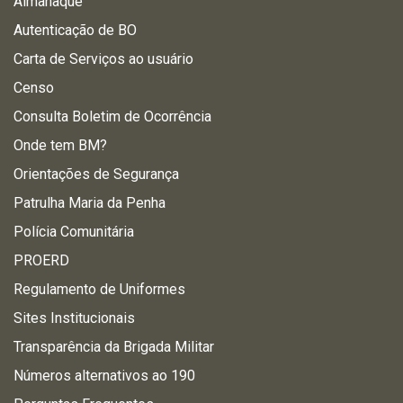
Almanaque
Autenticação de BO
Carta de Serviços ao usuário
Censo
Consulta Boletim de Ocorrência
Onde tem BM?
Orientações de Segurança
Patrulha Maria da Penha
Polícia Comunitária
PROERD
Regulamento de Uniformes
Sites Institucionais
Transparência da Brigada Militar
Números alternativos ao 190