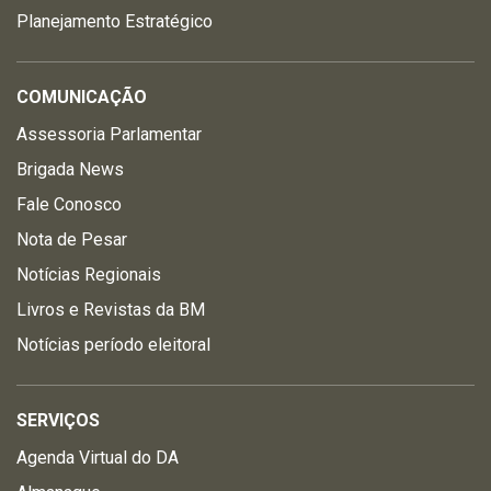
Planejamento Estratégico
COMUNICAÇÃO
Assessoria Parlamentar
Brigada News
Fale Conosco
Nota de Pesar
Notícias Regionais
Livros e Revistas da BM
Notícias período eleitoral
SERVIÇOS
Agenda Virtual do DA