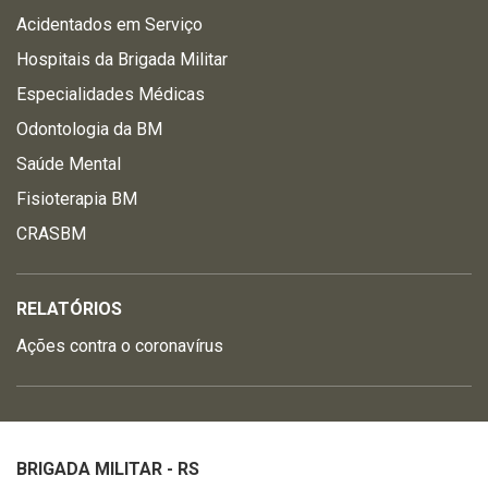
Acidentados em Serviço
Hospitais da Brigada Militar
Especialidades Médicas
Odontologia da BM
Saúde Mental
Fisioterapia BM
CRASBM
RELATÓRIOS
Ações contra o coronavírus
BRIGADA MILITAR - RS