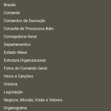
Brasão
Comando
Comandos de Execução
Consulta de Processos Adm.
Corregedoria-Geral
Departamentos
Estado-Maior
Estrutura Organizacional
Fotos do Comando-Geral
Hinos e Canções
História
Legislação
Negócio, Missão, Visão e Valores
Organograma