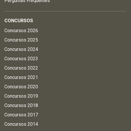
Perguntas Frequentes
CONCURSOS
Concursos 2026
Concursos 2025
Concursos 2024
Concursos 2023
Concursos 2022
Concursos 2021
Concursos 2020
Concursos 2019
Concursos 2018
Concursos 2017
Concursos 2014