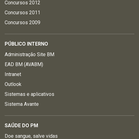
Concursos 2012
Concursos 2011
Concursos 2009
PÚBLICO INTERNO
Administração Site BM
EAD BM (AVABM)
Intranet
Outlook
Sistemas e aplicativos
Sistema Avante
SAÚDE DO PM
Doe sangue, salve vidas