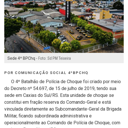
Sede 4º BPChq -
Foto: Sd PM Teixeira
POR COMUNICAÇÃO SOCIAL 4ºBPCHQ
O 4º Batalhão de Polícia de Choque foi criado por meio
do Decreto nº 54.697, de 15 de julho de 2019, tendo sua
sede em Caxias do Sul/RS. Esta unidade de choque se
constitui em fração reserva do Comando-Geral e está
vinculada diretamente ao Subcomandante-Geral da Brigada
Militar, ficando subordinada administrativa e
operacionalmente ao Comando de Polícia de Choque, com