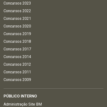
Concursos 2023
Concursos 2022
Concursos 2021
Concursos 2020
Concursos 2019
Concursos 2018
Concursos 2017
Concursos 2014
Concursos 2012
Concursos 2011
Concursos 2009
PÚBLICO INTERNO
Administração Site BM