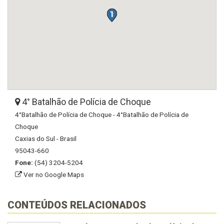
4° Batalhão de Polícia de Choque
4°Batalhão de Polícia de Choque - 4°Batalhão de Polícia de
Choque
Caxias do Sul - Brasil
95043-660
Fone:
(54) 3204-5204
Ver no Google Maps
CONTEÚDOS RELACIONADOS