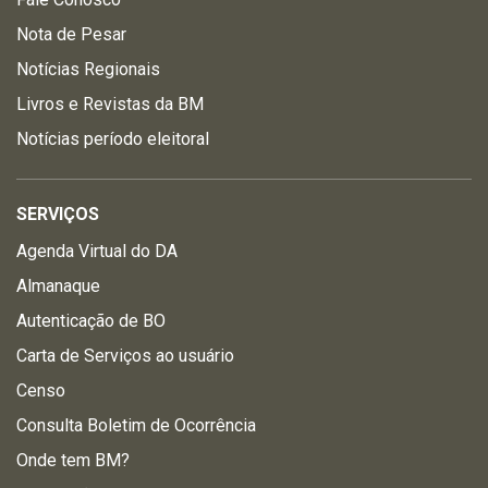
Nota de Pesar
Notícias Regionais
Livros e Revistas da BM
Notícias período eleitoral
SERVIÇOS
Agenda Virtual do DA
Almanaque
Autenticação de BO
Carta de Serviços ao usuário
Censo
Consulta Boletim de Ocorrência
Onde tem BM?