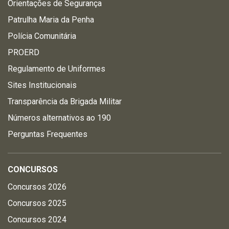
Orientações de Segurança
Patrulha Maria da Penha
Polícia Comunitária
PROERD
Regulamento de Uniformes
Sites Institucionais
Transparência da Brigada Militar
Números alternativos ao 190
Perguntas Frequentes
CONCURSOS
Concursos 2026
Concursos 2025
Concursos 2024