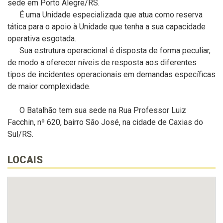
sede em Porto Alegre/RS.
É uma Unidade especializada que atua como reserva
tática para o apoio à Unidade que tenha a sua capacidade
operativa esgotada.
Sua estrutura operacional é disposta de forma peculiar,
de modo a oferecer níveis de resposta aos diferentes
tipos de incidentes operacionais em demandas específicas
de maior complexidade.
O Batalhão tem sua sede na Rua Professor Luiz
Facchin, nº 620, bairro São José, na cidade de Caxias do
Sul/RS.
LOCAIS