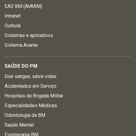
EAD BM (AVABM)
Intranet
Outlook
Sistemas e aplicativos
Sistema Avante
SAÚDE DO PM
Doe sangue, salve vidas
Acidentados em Serviço
Hospitais da Brigada Militar
Especialidades Médicas
Odontologia da BM
Saúde Mental
Fisioterapia BM