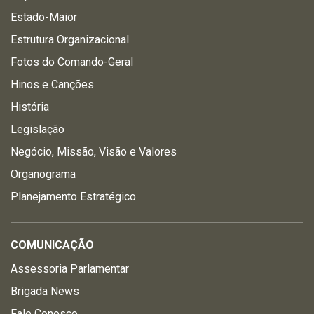
Estado-Maior
Estrutura Organizacional
Fotos do Comando-Geral
Hinos e Canções
História
Legislação
Negócio, Missão, Visão e Valores
Organograma
Planejamento Estratégico
COMUNICAÇÃO
Assessoria Parlamentar
Brigada News
Fale Conosco