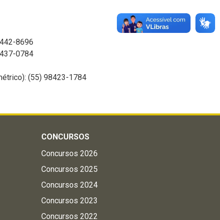
8442-8696
98437-0784
métrico): (55) 98423-1784
CONCURSOS
Concursos 2026
Concursos 2025
Concursos 2024
Concursos 2023
Concursos 2022