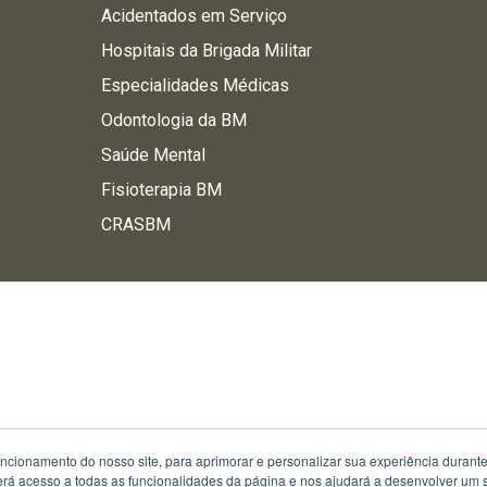
Acidentados em Serviço
Hospitais da Brigada Militar
Especialidades Médicas
Odontologia da BM
Saúde Mental
Fisioterapia BM
CRASBM
uncionamento do nosso site, para aprimorar e personalizar sua experiência duran
 terá acesso a todas as funcionalidades da página e nos ajudará a desenvolver um