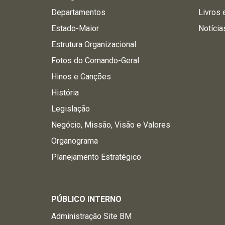
Departamentos
Livros 
Estado-Maior
Notícia
Estrutura Organizacional
Fotos do Comando-Geral
Hinos e Canções
História
Legislação
Negócio, Missão, Visão e Valores
Organograma
Planejamento Estratégico
PÚBLICO INTERNO
Administração Site BM