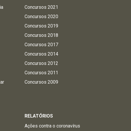
ia
Concursos 2021
Concursos 2020
Concursos 2019
Concursos 2018
Concursos 2017
Concursos 2014
Concursos 2012
Concursos 2011
tar
Concursos 2009
RELATÓRIOS
Ações contra o coronavírus