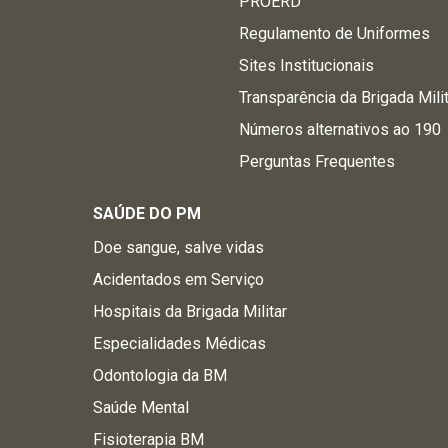
PROERD
Regulamento de Uniformes
Sites Institucionais
Transparência da Brigada Mili
Números alternativos ao 190
Perguntas Frequentes
SAÚDE DO PM
Doe sangue, salve vidas
Acidentados em Serviço
Hospitais da Brigada Militar
Especialidades Médicas
Odontologia da BM
Saúde Mental
Fisioterapia BM