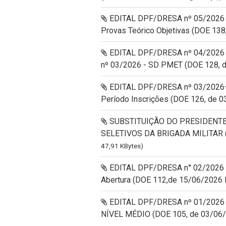
EDITAL DPF/DRESA nº 05/2026 –
Provas Teórico Objetivas (DOE 138
EDITAL DPF/DRESA nº 04/2026
nº 03/2026 - SD PMET (DOE 128, d
EDITAL DPF/DRESA nº 03/2026–SD
Período Inscrições (DOE 126, de 
SUBSTITUIÇÃO DO PRESIDENT
SELETIVOS DA BRIGADA MILITAR (D
47,91 KBytes)
EDITAL DPF/DRESA n° 02/2026 – 
Abertura (DOE 112,de 15/06/2026
EDITAL DPF/DRESA nº 01/2026 - 
NÍVEL MÉDIO (DOE 105, de 03/06/