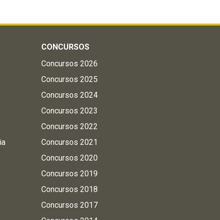
CONCURSOS
Concursos 2026
Concursos 2025
Concursos 2024
Concursos 2023
Concursos 2022
ia
Concursos 2021
Concursos 2020
Concursos 2019
Concursos 2018
Concursos 2017