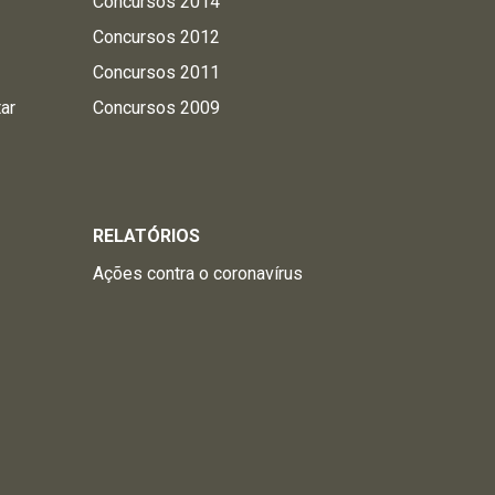
Concursos 2014
Concursos 2012
Concursos 2011
tar
Concursos 2009
RELATÓRIOS
Ações contra o coronavírus