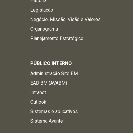
História
Legislação
Negócio, Missão, Visão e Valores
Organograma
Planejamento Estratégico
PÚBLICO INTERNO
Administração Site BM
EAD BM (AVABM)
Intranet
Outlook
Sistemas e aplicativos
Sistema Avante