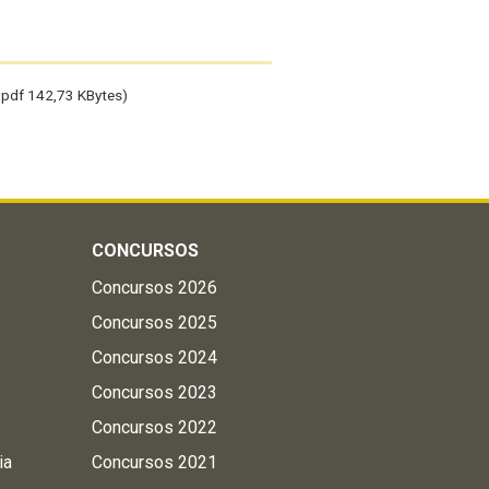
.pdf 142,73 KBytes)
CONCURSOS
Concursos 2026
Concursos 2025
Concursos 2024
Concursos 2023
Concursos 2022
ia
Concursos 2021