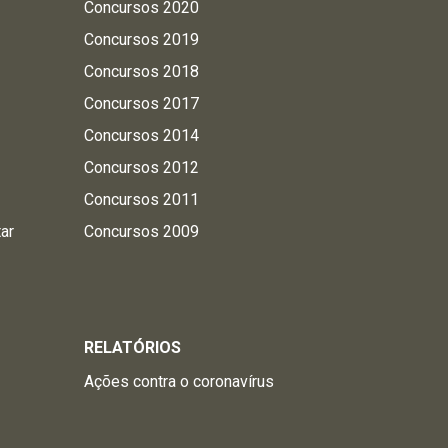
Concursos 2020
Concursos 2019
Concursos 2018
Concursos 2017
Concursos 2014
Concursos 2012
Concursos 2011
tar
Concursos 2009
RELATÓRIOS
Ações contra o coronavírus