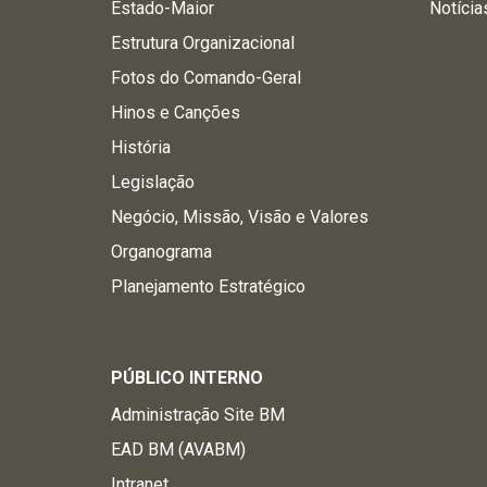
Estado-Maior
Notícia
Estrutura Organizacional
Fotos do Comando-Geral
Hinos e Canções
História
Legislação
Negócio, Missão, Visão e Valores
Organograma
Planejamento Estratégico
PÚBLICO INTERNO
Administração Site BM
EAD BM (AVABM)
Intranet