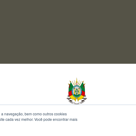
te a navegação, bem como outros cookies
 site cada vez melhor. Você pode encontrar mais