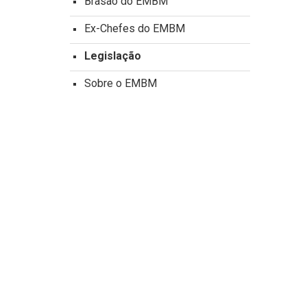
Brasão do EMBM
Ex-Chefes do EMBM
Legislação
Sobre o EMBM