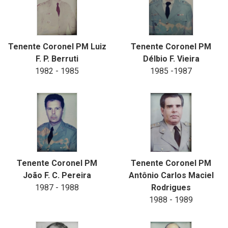
Tenente Coronel PM Luiz
Tenente Coronel PM
F. P. Berruti
Délbio F. Vieira
1982 - 1985
1985 -1987
Tenente Coronel PM
Tenente Coronel PM
João F. C. Pereira
Antônio Carlos Maciel
1987 - 1988
Rodrigues
1988 - 1989