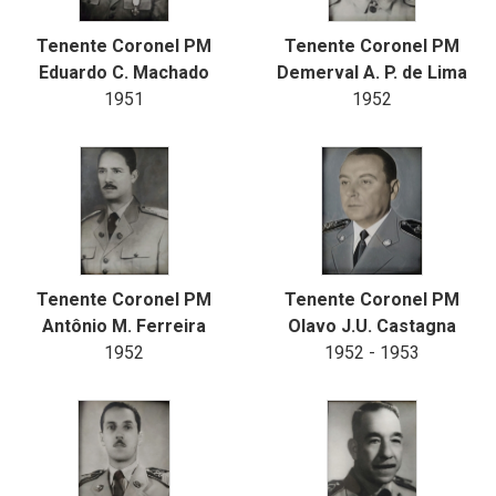
Tenente Coronel PM
Tenente Coronel PM
Eduardo C. Machado
Demerval A. P. de Lima
1951
1952
Tenente Coronel PM
Tenente Coronel PM
Antônio M. Ferreira
Olavo J.U. Castagna
1952
1952 - 1953