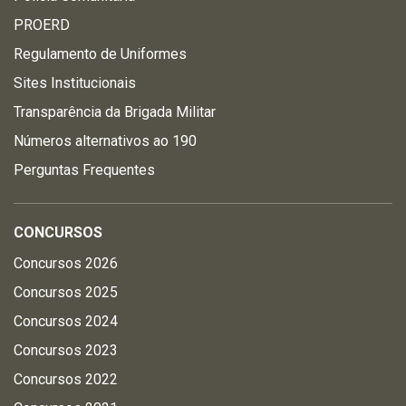
PROERD
Regulamento de Uniformes
Sites Institucionais
Transparência da Brigada Militar
Números alternativos ao 190
Perguntas Frequentes
CONCURSOS
Concursos 2026
Concursos 2025
Concursos 2024
Concursos 2023
Concursos 2022