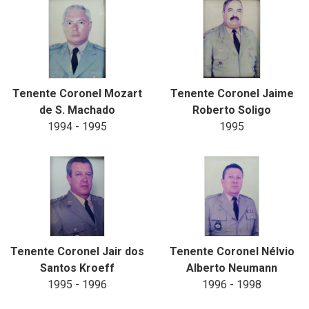
Tenente Coronel Mozart
Tenente Coronel Jaime
de S. Machado
Roberto Soligo
1994 - 1995
1995
Tenente Coronel Jair dos
Tenente Coronel Nélvio
Santos Kroeff
Alberto Neumann
1995 - 1996
1996 - 1998