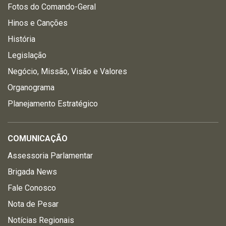
Fotos do Comando-Geral
Hinos e Canções
História
Legislação
Negócio, Missão, Visão e Valores
Organograma
Planejamento Estratégico
COMUNICAÇÃO
Assessoria Parlamentar
Brigada News
Fale Conosco
Nota de Pesar
Notícias Regionais