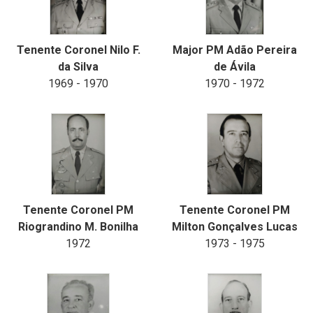
Tenente Coronel Nilo F.
Major PM Adão Pereira
da Silva
de Ávila
1969 - 1970
1970 - 1972
Tenente Coronel PM
Tenente Coronel PM
Riograndino M. Bonilha
Milton Gonçalves Lucas
1972
1973 - 1975