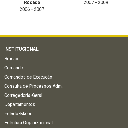
Rosado
2007 - 2009
2006 - 2007
INSTITUCIONAL
Brasão
Comando
Comandos de Execução
Consulta de Processos Adm.
Corregedoria-Geral
Departamentos
Estado-Maior
Estrutura Organizacional