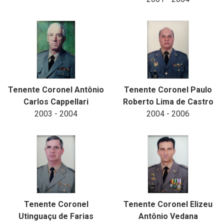
Tenente Coronel Antônio
Tenente Coronel Paulo
Carlos Cappellari
Roberto Lima de Castro
2003 - 2004
2004 - 2006
Tenente Coronel
Tenente Coronel Elizeu
Utinguaçu de Farias
Antônio Vedana