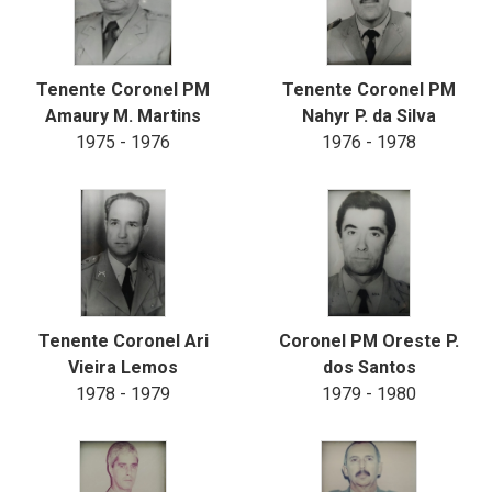
Tenente Coronel PM
Tenente Coronel PM
Amaury M. Martins
Nahyr P. da Silva
1975 - 1976
1976 - 1978
Tenente Coronel Ari
Coronel PM Oreste P.
Vieira Lemos
dos Santos
1978 - 1979
1979 - 1980