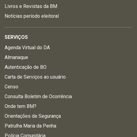
Livros e Revistas da BM
Notícias período eleitoral
SERVIÇOS
Agenda Virtual do DA
Almanaque
Autenticação de BO
Carta de Serviços ao usuário
Censo
Consulta Boletim de Ocorrência
Onde tem BM?
Orientações de Segurança
Patrulha Maria da Penha
Polícia Comunitária