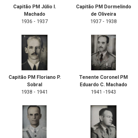
Capitão PM Júlio I.
Capitão PM Dormelindo
Machado
de Oliveira
1936 - 1937
1937 - 1938
Capitão PM Floriano P.
Tenente Coronel PM
Sobral
Eduardo C. Machado
1938 - 1941
1941 -1943