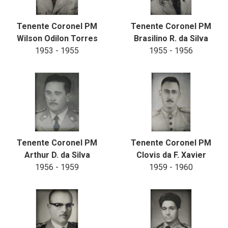
Tenente Coronel PM
Tenente Coronel PM
Wilson Odilon Torres
Brasilino R. da Silva
1953 - 1955
1955 - 1956
Tenente Coronel PM
Tenente Coronel PM
Arthur D. da Silva
Clovis da F. Xavier
1956 - 1959
1959 - 1960