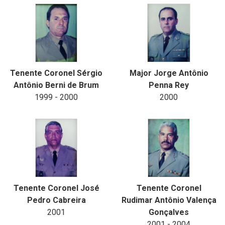
Tenente Coronel Sérgio
Major Jorge Antônio
Antônio Berni de Brum
Penna Rey
1999 - 2000
2000
Tenente Coronel José
Tenente Coronel
Pedro Cabreira
Rudimar Antônio Valença
2001
Gonçalves
2001 - 2004