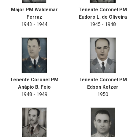
Major PM Waldemar
Tenente Coronel PM
Ferraz
Eudoro L. de Oliveira
1943 - 1944
1945 - 1948
Tenente Coronel PM
Tenente Coronel PM
Anápio B. Feio
Edson Ketzer
1948 - 1949
1950