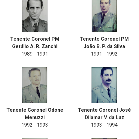
Tenente Coronel PM
Tenente Coronel PM
Getúlio A. R. Zanchi
João B. P. da Silva
1989 - 1991
1991 - 1992
Tenente Coronel Odone
Tenente Coronel José
Menuzzi
Dilamar V. da Luz
1992 - 1993
1993 - 1994