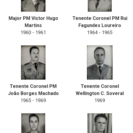
Major PM Victor Hugo
Tenente Coronel PM Rui
Martins
Fagundes Loureiro
1960 - 1961
1964 - 1965
Tenente Coronel PM
Tenente Coronel
João Borges Machado
Wellington C. Soveral
1965 - 1969
1969