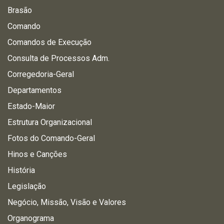
Brasão
Comando
Comandos de Execução
Consulta de Processos Adm.
Corregedoria-Geral
Departamentos
Estado-Maior
Estrutura Organizacional
Fotos do Comando-Geral
Hinos e Canções
História
Legislação
Negócio, Missão, Visão e Valores
Organograma