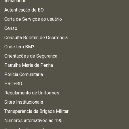
Almanaque
Autenticação de BO
Carta de Serviços ao usuário
Censo
Consulta Boletim de Ocorrência
Onde tem BM?
Orientações de Segurança
Patrulha Maria da Penha
Polícia Comunitária
PROERD
Regulamento de Uniformes
Sites Institucionais
Transparência da Brigada Militar
Números alternativos ao 190