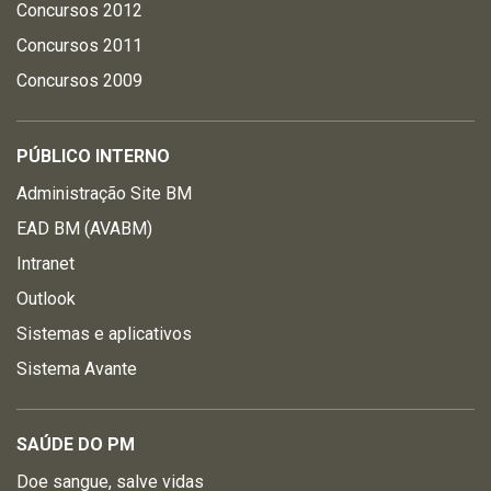
Concursos 2012
Concursos 2011
Concursos 2009
PÚBLICO INTERNO
Administração Site BM
EAD BM (AVABM)
Intranet
Outlook
Sistemas e aplicativos
Sistema Avante
SAÚDE DO PM
Doe sangue, salve vidas