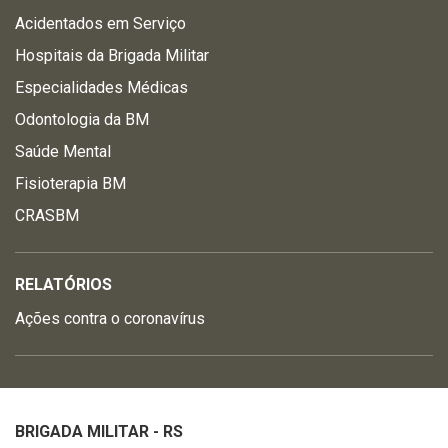
Acidentados em Serviço
Hospitais da Brigada Militar
Especialidades Médicas
Odontologia da BM
Saúde Mental
Fisioterapia BM
CRASBM
RELATÓRIOS
Ações contra o coronavírus
BRIGADA MILITAR - RS