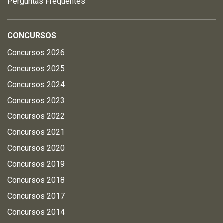
Perguntas Frequentes
CONCURSOS
Concursos 2026
Concursos 2025
Concursos 2024
Concursos 2023
Concursos 2022
Concursos 2021
Concursos 2020
Concursos 2019
Concursos 2018
Concursos 2017
Concursos 2014