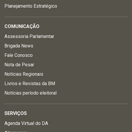
Planejamento Estratégico
COMUNICAÇÃO
Assessoria Parlamentar
Brigada News
Fale Conosco
Nota de Pesar
Notícias Regionais
Livros e Revistas da BM
Notícias período eleitoral
SERVIÇOS
Agenda Virtual do DA