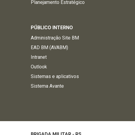
Planejamento Estratégico
PÚBLICO INTERNO
Administração Site BM
EAD BM (AVABM)
Intranet
Outlook
Sistemas e aplicativos
Sistema Avante
BRIGADA MILITAR - RS