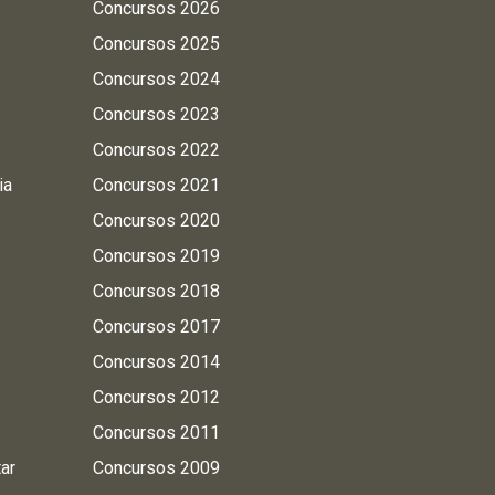
Concursos 2026
Concursos 2025
Concursos 2024
Concursos 2023
Concursos 2022
ia
Concursos 2021
Concursos 2020
Concursos 2019
Concursos 2018
Concursos 2017
Concursos 2014
Concursos 2012
Concursos 2011
tar
Concursos 2009