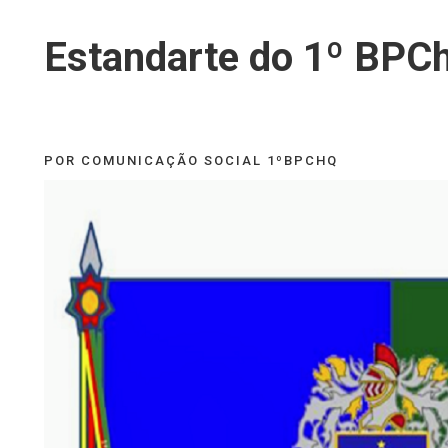
Estandarte do 1º BPC
POR COMUNICAÇÃO SOCIAL 1ºBPCHQ