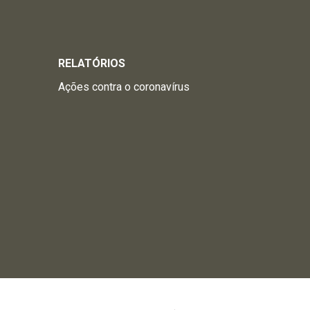
RELATÓRIOS
Ações contra o coronavírus