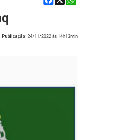
hq
Publicação:
24/11/2022 às 14h13min