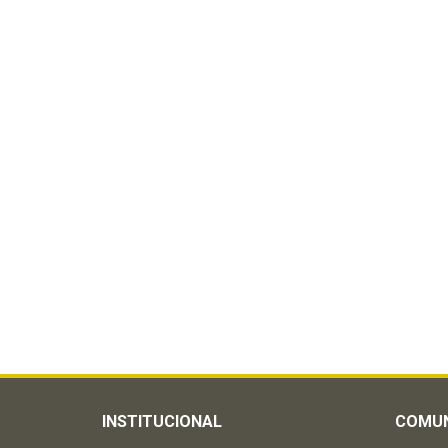
INSTITUCIONAL
COMU