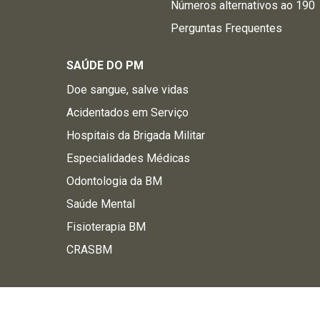
Números alternativos ao 190
Perguntas Frequentes
SAÚDE DO PM
Doe sangue, salve vidas
Acidentados em Serviço
Hospitais da Brigada Militar
Especialidades Médicas
Odontologia da BM
Saúde Mental
Fisioterapia BM
CRASBM