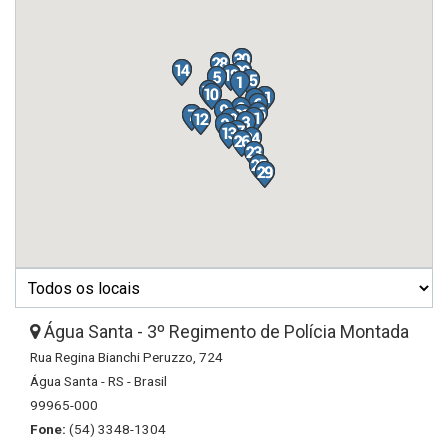
Água Santa - 3º Regimento de Polícia Montada
Rua Regina Bianchi Peruzzo, 724
Água Santa - RS - Brasil
99965-000
Fone:
(54) 3348-1304