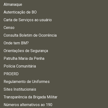
Almanaque
Autenticação de BO
Carta de Serviços ao usuário
Censo
Consulta Boletim de Ocorrência
Onde tem BM?
Orientações de Segurança
Patrulha Maria da Penha
Polícia Comunitária
PROERD
Regulamento de Uniformes
Sites Institucionais
Transparência da Brigada Militar
Números alternativos ao 190