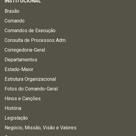
INSTITUCIONAL
Brasão
Comando
Comandos de Execução
Consulta de Processos Adm.
Corregedoria-Geral
Departamentos
Estado-Maior
Estrutura Organizacional
Fotos do Comando-Geral
Hinos e Canções
História
Legislação
Negócio, Missão, Visão e Valores