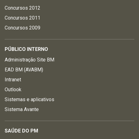
Concursos 2012
Concursos 2011
Concursos 2009
PÚBLICO INTERNO
Administração Site BM
EAD BM (AVABM)
Intranet
Outlook
Sistemas e aplicativos
Sistema Avante
SAÚDE DO PM