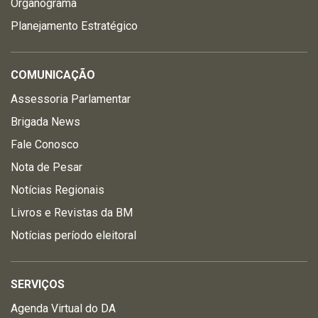
Organograma
Planejamento Estratégico
COMUNICAÇÃO
Assessoria Parlamentar
Brigada News
Fale Conosco
Nota de Pesar
Notícias Regionais
Livros e Revistas da BM
Notícias período eleitoral
SERVIÇOS
Agenda Virtual do DA