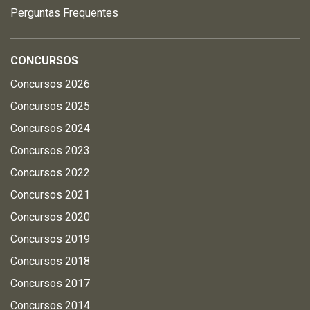
Perguntas Frequentes
CONCURSOS
Concursos 2026
Concursos 2025
Concursos 2024
Concursos 2023
Concursos 2022
Concursos 2021
Concursos 2020
Concursos 2019
Concursos 2018
Concursos 2017
Concursos 2014