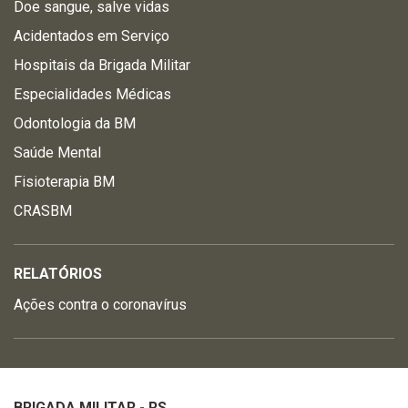
Doe sangue, salve vidas
Acidentados em Serviço
Hospitais da Brigada Militar
Especialidades Médicas
Odontologia da BM
Saúde Mental
Fisioterapia BM
CRASBM
RELATÓRIOS
Ações contra o coronavírus
BRIGADA MILITAR - RS