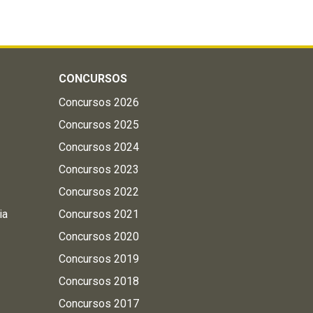
CONCURSOS
Concursos 2026
Concursos 2025
Concursos 2024
Concursos 2023
Concursos 2022
ia
Concursos 2021
Concursos 2020
Concursos 2019
Concursos 2018
Concursos 2017