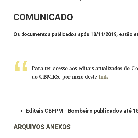
COMUNICADO
Os documentos publicados após 18/11/2019, estão
Para ter acesso aos editais atualizados do
do CBMRS, por meio deste
link
Editais CBFPM - Bombeiro publicados até 1
ARQUIVOS ANEXOS