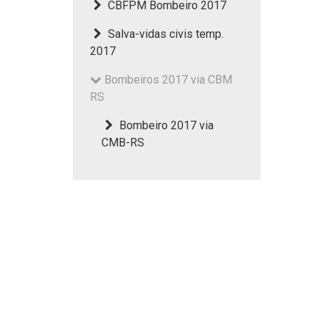
CBFPM Bombeiro 2017
Salva-vidas civis temp.
2017
Bombeiros 2017 via CBM
RS
Bombeiro 2017 via
CMB-RS