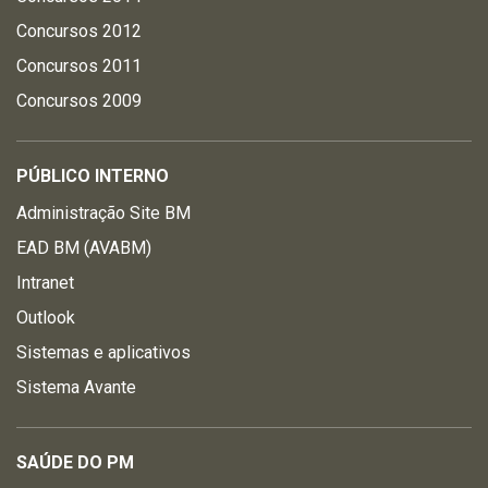
Concursos 2012
Concursos 2011
Concursos 2009
PÚBLICO INTERNO
Administração Site BM
EAD BM (AVABM)
Intranet
Outlook
Sistemas e aplicativos
Sistema Avante
SAÚDE DO PM