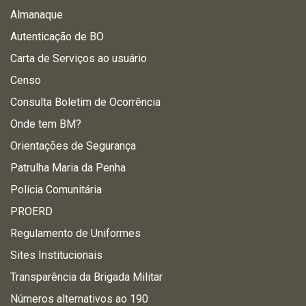
Almanaque
Autenticação de BO
Carta de Serviços ao usuário
Censo
Consulta Boletim de Ocorrência
Onde tem BM?
Orientações de Segurança
Patrulha Maria da Penha
Polícia Comunitária
PROERD
Regulamento de Uniformes
Sites Institucionais
Transparência da Brigada Militar
Números alternativos ao 190