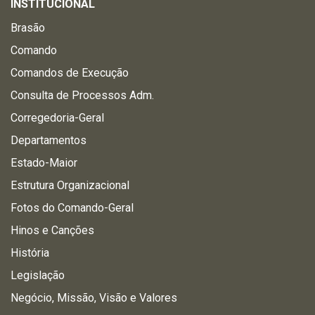
INSTITUCIONAL
Brasão
Comando
Comandos de Execução
Consulta de Processos Adm.
Corregedoria-Geral
Departamentos
Estado-Maior
Estrutura Organizacional
Fotos do Comando-Geral
Hinos e Canções
História
Legislação
Negócio, Missão, Visão e Valores