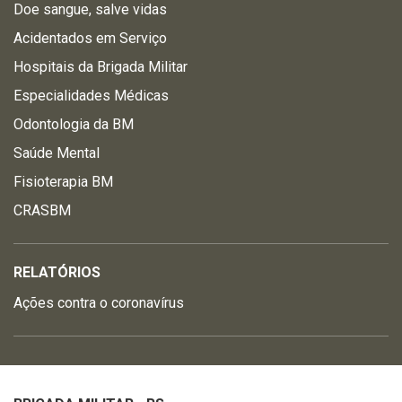
Doe sangue, salve vidas
Acidentados em Serviço
Hospitais da Brigada Militar
Especialidades Médicas
Odontologia da BM
Saúde Mental
Fisioterapia BM
CRASBM
RELATÓRIOS
Ações contra o coronavírus