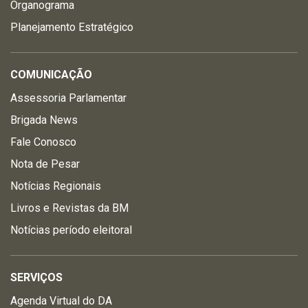
Organograma
Planejamento Estratégico
COMUNICAÇÃO
Assessoria Parlamentar
Brigada News
Fale Conosco
Nota de Pesar
Notícias Regionais
Livros e Revistas da BM
Notícias período eleitoral
SERVIÇOS
Agenda Virtual do DA