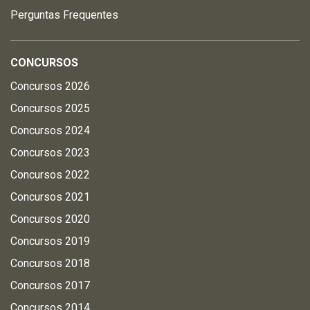
Perguntas Frequentes
CONCURSOS
Concursos 2026
Concursos 2025
Concursos 2024
Concursos 2023
Concursos 2022
Concursos 2021
Concursos 2020
Concursos 2019
Concursos 2018
Concursos 2017
Concursos 2014