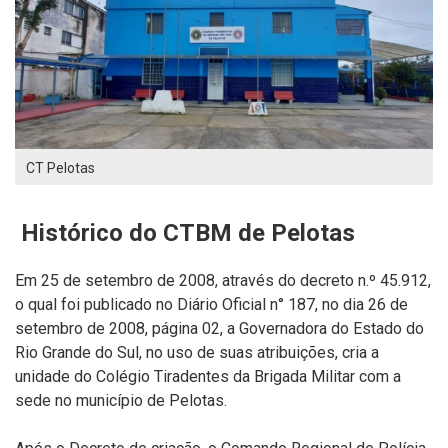
CT Pelotas
Histórico do CTBM de Pelotas
Em 25 de setembro de 2008, através do decreto n.º 45.912,
o qual foi publicado no Diário Oficial n° 187, no dia 26 de
setembro de 2008, página 02, a Governadora do Estado do
Rio Grande do Sul, no uso de suas atribuições, cria a
unidade do Colégio Tiradentes da Brigada Militar com a
sede no município de Pelotas.