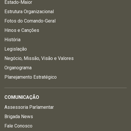
Estado-Maior
Estrutura Organizacional
Fotos do Comando-Geral
Hinos e Canções
História
Legislação
Negócio, Missão, Visão e Valores
Organograma
Planejamento Estratégico
COMUNICAÇÃO
Assessoria Parlamentar
Brigada News
Fale Conosco