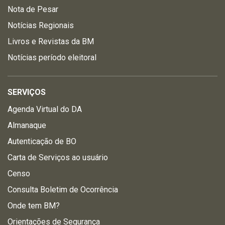
Nota de Pesar
Notícias Regionais
Livros e Revistas da BM
Notícias período eleitoral
SERVIÇOS
Agenda Virtual do DA
Almanaque
Autenticação de BO
Carta de Serviços ao usuário
Censo
Consulta Boletim de Ocorrência
Onde tem BM?
Orientações de Segurança