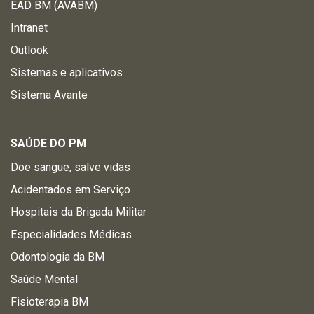
EAD BM (AVABM)
Intranet
Outlook
Sistemas e aplicativos
Sistema Avante
SAÚDE DO PM
Doe sangue, salve vidas
Acidentados em Serviço
Hospitais da Brigada Militar
Especialidades Médicas
Odontologia da BM
Saúde Mental
Fisioterapia BM