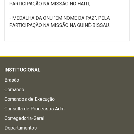
PARTICIPAÇÃO NA MISSÃO NO HAITI;
- MEDALHA DA ONU "EM NOME DA PAZ", PELA
PARTICIPAÇÃO NA MISSÃO NA GUINÉ-BISSAU.
INSTITUCIONAL
Brasão
Comando
Comandos de Execução
Consulta de Processos Adm.
Corregedoria-Geral
Departamentos