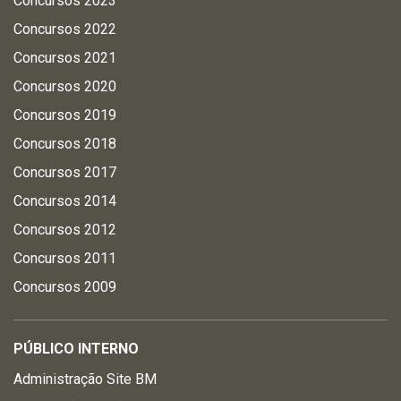
Concursos 2023
Concursos 2022
Concursos 2021
Concursos 2020
Concursos 2019
Concursos 2018
Concursos 2017
Concursos 2014
Concursos 2012
Concursos 2011
Concursos 2009
PÚBLICO INTERNO
Administração Site BM