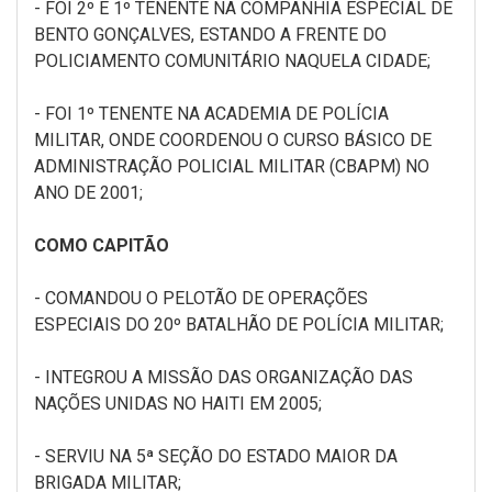
- FOI 2º E 1º TENENTE
NA COMPANHIA ESPECIAL DE
BENTO GONÇALVES, ESTANDO A FRENTE DO
POLICIAMENTO COMUNITÁRIO NAQUELA CIDADE;
- FOI 1º TENENTE NA ACADEMIA DE POLÍCIA
MILITAR, ONDE COORDENOU O CURSO BÁSICO DE
ADMINISTRAÇÃO POLICIAL MILITAR (CBAPM) NO
ANO DE 2001;
COMO CAPITÃO
- COMANDOU O PELOTÃO DE OPERAÇÕES
ESPECIAIS DO 20º BATALHÃO DE POLÍCIA MILITAR;
- INTEGROU A MISSÃO DAS ORGANIZAÇÃO DAS
NAÇÕES UNIDAS NO HAITI EM 2005;
- SERVIU NA 5ª SEÇÃO DO ESTADO MAIOR DA
BRIGADA MILITAR;