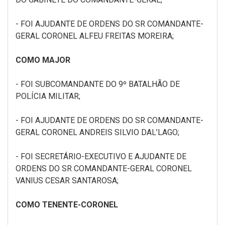
- FOI AJUDANTE DE ORDENS DO SR COMANDANTE-
GERAL CORONEL ALFEU FREITAS MOREIRA;
COMO MAJOR
- FOI SUBCOMANDANTE DO 9º BATALHÃO DE
POLÍCIA MILITAR;
- FOI AJUDANTE DE ORDENS DO SR COMANDANTE-
GERAL CORONEL ANDREIS SILVIO DAL’LAGO;
- FOI SECRETÁRIO-EXECUTIVO E AJUDANTE DE
ORDENS DO SR COMANDANTE-GERAL CORONEL
VANIUS CESAR SANTAROSA;
COMO TENENTE-CORONEL