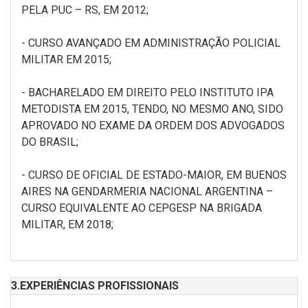
PELA PUC – RS, EM 2012;
- CURSO AVANÇADO EM ADMINISTRAÇÃO POLICIAL
MILITAR EM 2015;
- BACHARELADO EM DIREITO PELO INSTITUTO IPA
METODISTA EM 2015, TENDO, NO MESMO ANO, SIDO
APROVADO NO EXAME DA ORDEM DOS ADVOGADOS
DO BRASIL;
- CURSO DE OFICIAL DE ESTADO-MAIOR, EM BUENOS
AIRES NA GENDARMERIA NACIONAL ARGENTINA –
CURSO EQUIVALENTE AO CEPGESP NA BRIGADA
MILITAR, EM 2018;
3.EXPERIÊNCIAS PROFISSIONAIS