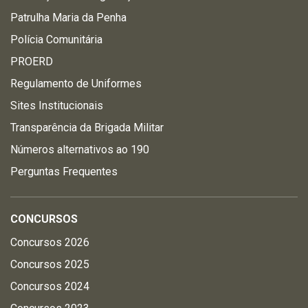
Patrulha Maria da Penha
Polícia Comunitária
PROERD
Regulamento de Uniformes
Sites Institucionais
Transparência da Brigada Militar
Números alternativos ao 190
Perguntas Frequentes
CONCURSOS
Concursos 2026
Concursos 2025
Concursos 2024