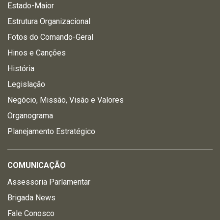
Estado-Maior
Estrutura Organizacional
Fotos do Comando-Geral
Hinos e Canções
História
Legislação
Negócio, Missão, Visão e Valores
Organograma
Planejamento Estratégico
COMUNICAÇÃO
Assessoria Parlamentar
Brigada News
Fale Conosco