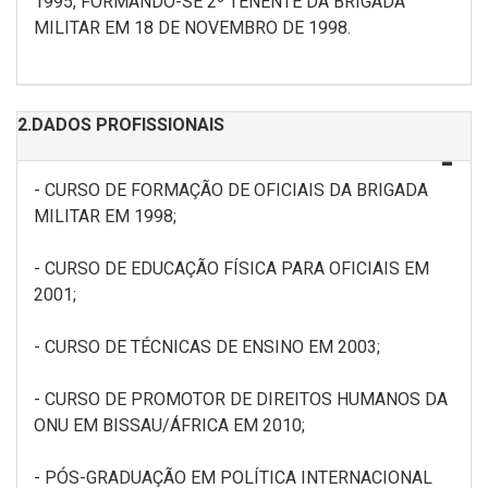
1995, FORMANDO-SE 2º TENENTE DA BRIGADA
MILITAR EM 18 DE NOVEMBRO DE 1998.
2.DADOS PROFISSIONAIS
- CURSO DE FORMAÇÃO DE OFICIAIS DA BRIGADA
MILITAR EM 1998;
- CURSO DE EDUCAÇÃO FÍSICA PARA OFICIAIS EM
2001;
- CURSO DE TÉCNICAS DE ENSINO EM 2003;
- CURSO DE PROMOTOR DE DIREITOS HUMANOS DA
ONU EM BISSAU/ÁFRICA EM 2010;
- PÓS-GRADUAÇÃO EM POLÍTICA INTERNACIONAL