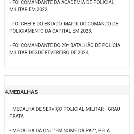
- FOI COMANDANTE DA ACADEMIA DE POLICIAL
MILITAR EM 2022;
- FOI CHEFE DO ESTADO-MAIOR DO COMANDO DE
POLICIAMENTO DA CAPITAL EM 2023;
- FOI COMANDANTE DO 20º BATALHÃO DE POLÍCIA
MILITAR DESDE FEVEREIRO DE 2024;
4.MEDALHAS
- MEDALHA DE SERVIÇO POLICIAL MILITAR - GRAU
PRATA;
- MEDALHA DA ONU "EM NOME DA PAZ", PELA