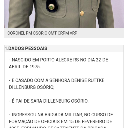
CORONEL PM OSÓRIO CMT CRPM VRP
1.DADOS PESSOAIS
- NASCIDO EM PORTO ALEGRE RS NO DIA 22 DE
ABRIL DE 1975;
- É CASADO COM A SENHORA DENISE RUTTKE
DILLENBURG OSÓRIO;
- É PAI DE SARA DILLENBURG OSÓRIO;
- INGRESSOU NA BRIGADA MILITAR, NO CURSO DE
FORMAÇÃO DE OFICIAIS EM 15 DE FEVEREIRO DE