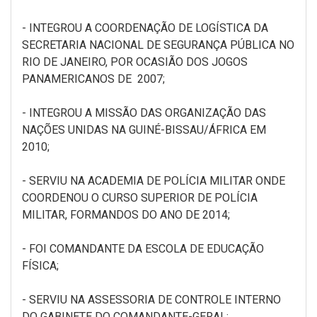
- INTEGROU A COORDENAÇÃO DE LOGÍSTICA DA
SECRETARIA NACIONAL DE SEGURANÇA PÚBLICA NO
RIO DE JANEIRO, POR OCASIÃO DOS JOGOS
PANAMERICANOS DE 2007;
- INTEGROU A MISSÃO DAS ORGANIZAÇÃO DAS
NAÇÕES UNIDAS NA GUINÉ-BISSAU/ÁFRICA EM
2010;
- SERVIU NA ACADEMIA DE POLÍCIA MILITAR ONDE
COORDENOU O CURSO SUPERIOR DE POLÍCIA
MILITAR, FORMANDOS DO ANO DE 2014;
- FOI COMANDANTE DA ESCOLA DE EDUCAÇÃO
FÍSICA;
- SERVIU NA ASSESSORIA DE CONTROLE INTERNO
DO GABINETE DO COMANDANTE-GERAL;