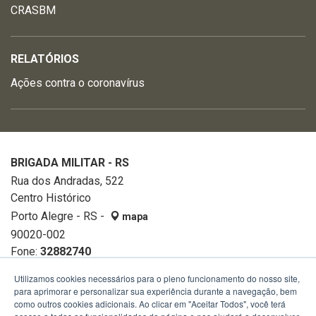
CRASBM
RELATÓRIOS
Ações contra o coronavírus
BRIGADA MILITAR - RS
Rua dos Andradas, 522
Centro Histórico
Porto Alegre - RS -
mapa
90020-002
Fone:
32882740
Utilizamos cookies necessários para o pleno funcionamento do nosso site,
para aprimorar e personalizar sua experiência durante a navegação, bem
como outros cookies adicionais. Ao clicar em "Aceitar Todos", você terá