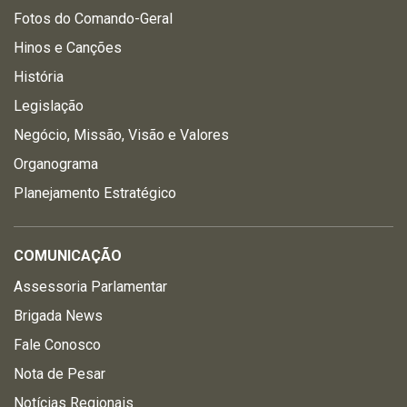
Fotos do Comando-Geral
Hinos e Canções
História
Legislação
Negócio, Missão, Visão e Valores
Organograma
Planejamento Estratégico
COMUNICAÇÃO
Assessoria Parlamentar
Brigada News
Fale Conosco
Nota de Pesar
Notícias Regionais