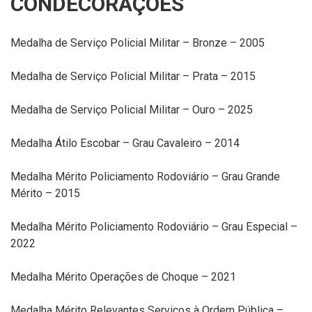
CONDECORAÇÕES
Medalha de Serviço Policial Militar – Bronze – 2005
Medalha de Serviço Policial Militar – Prata – 2015
Medalha de Serviço Policial Militar – Ouro – 2025
Medalha Átilo Escobar – Grau Cavaleiro – 2014
Medalha Mérito Policiamento Rodoviário – Grau Grande
Mérito – 2015
Medalha Mérito Policiamento Rodoviário – Grau Especial –
2022
Medalha Mérito Operações de Choque – 2021
Medalha Mérito Relevantes Serviços à Ordem Pública –