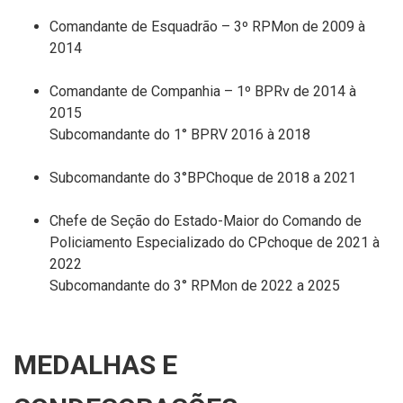
Comandante de Esquadrão – 3º RPMon de 2009 à
2014
Comandante de Companhia – 1º BPRv de 2014 à
2015
Subcomandante do 1° BPRV 2016 à 2018
Subcomandante do 3°BPChoque de 2018 a 2021
Chefe de Seção do Estado-Maior do Comando de
Policiamento Especializado do CPchoque de 2021 à
2022
Subcomandante do 3° RPMon de 2022 a 2025
MEDALHAS E