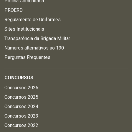
Polícia Comunitária
PROERD
Regulamento de Uniformes
Sites Institucionais
Transparência da Brigada Militar
Números alternativos ao 190
Perguntas Frequentes
CONCURSOS
Concursos 2026
Concursos 2025
Concursos 2024
Concursos 2023
Concursos 2022