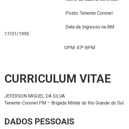
Posto: Tenente Coronel
Data de Ingresso na BM:
17/01/1995
OPM: 47º BPM
CURRICULUM VITAE
JEFERSON MIGUEL DA SILVA
Tenente-Coronel PM – Brigada Militar do Rio Grande do Sul
DADOS PESSOAIS