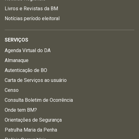
Livros e Revistas da BM
Notícias período eleitoral
SERVIÇOS
Agenda Virtual do DA
Almanaque
Autenticação de BO
Carta de Serviços ao usuário
Censo
Consulta Boletim de Ocorrência
Onde tem BM?
Orientações de Segurança
Patrulha Maria da Penha