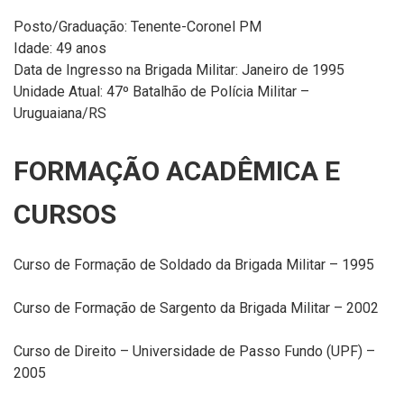
Posto/Graduação: Tenente-Coronel PM
Idade: 49 anos
Data de Ingresso na Brigada Militar: Janeiro de 1995
Unidade Atual: 47º Batalhão de Polícia Militar –
Uruguaiana/RS
FORMAÇÃO ACADÊMICA E
CURSOS
Curso de Formação de Soldado da Brigada Militar – 1995
Curso de Formação de Sargento da Brigada Militar – 2002
Curso de Direito – Universidade de Passo Fundo (UPF) –
2005