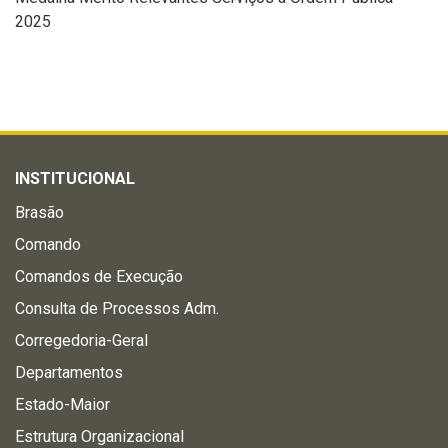
2025
INSTITUCIONAL
Brasão
Comando
Comandos de Execução
Consulta de Processos Adm.
Corregedoria-Geral
Departamentos
Estado-Maior
Estrutura Organizacional