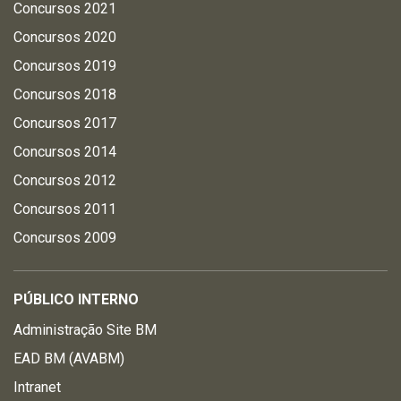
Concursos 2021
Concursos 2020
Concursos 2019
Concursos 2018
Concursos 2017
Concursos 2014
Concursos 2012
Concursos 2011
Concursos 2009
PÚBLICO INTERNO
Administração Site BM
EAD BM (AVABM)
Intranet