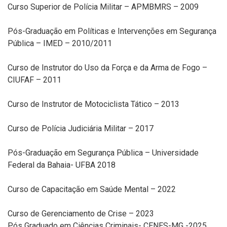
Curso Superior de Polícia Militar – APMBMRS – 2009
Pós-Graduação em Políticas e Intervenções em Segurança
Pública – IMED – 2010/2011
Curso de Instrutor do Uso da Força e da Arma de Fogo –
CIUFAF – 2011
Curso de Instrutor de Motociclista Tático – 2013
Curso de Polícia Judiciária Militar – 2017
Pós-Graduação em Segurança Pública – Universidade
Federal da Bahaia- UFBA 2018
Curso de Capacitação em Saúde Mental – 2022
Curso de Gerenciamento de Crise – 2023
Pós Graduado em Ciências Criminais- CENES-MG -2025