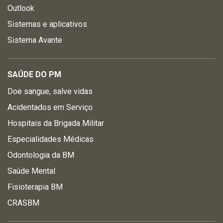
Outlook
Sistemas e aplicativos
Sistema Avante
SAÚDE DO PM
Doe sangue, salve vidas
Acidentados em Serviço
Hospitais da Brigada Militar
Especialidades Médicas
Odontologia da BM
Saúde Mental
Fisioterapia BM
CRASBM